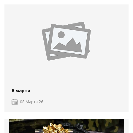
8 марта
08 Марта'26