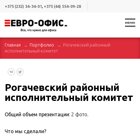
+375 (232) 34-34-01
,
+375 (44) 554-09-28
МЕНЮ
Главная
Портфолио
Рогачевский районный
исполнительный комитет
Рогачевский районный
исполнительный комитет
Общий объем презентации:
2 фото.
Что мы сделали?