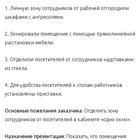
1. Личную зону сотрудников от рабочей отгородили
шкафами с антресолями.
2. Зонировали помещение с помощью прямолинейной
расстановки мебели.
3. Отделили посетителей от сотрудников надставками
из стекла.
4. Для удобства посетителей к столам работников
установлены приставки.
Основные пожелания заказчика:
Отделить зону
сотрудников от посетителей в кабинете «одно окно».
Назначение презентации:
Показать, что помещения