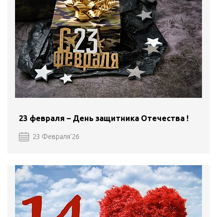
23 февраля – День защитника Отечества !
23 Февраля'26