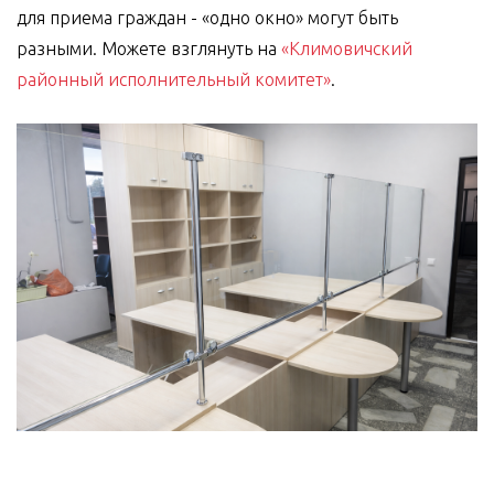
для приема граждан - «одно окно» могут быть
разными. Можете взглянуть на
«Климовичский
районный исполнительный комитет»
.