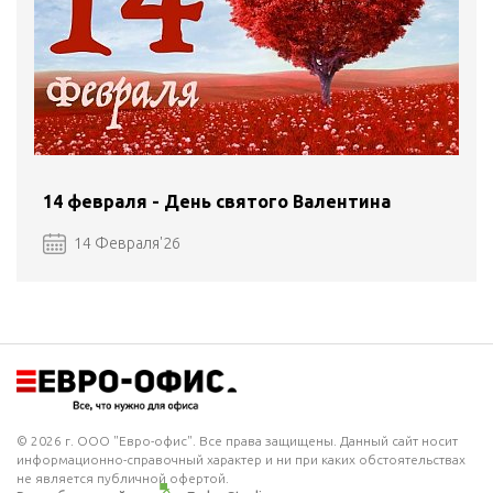
14 февраля - День святого Валентина
14 Февраля'26
© 2026 г. ООО "Евро-офис". Все права защищены. Данный сайт носит
информационно-справочный характер и ни при каких обстоятельствах
не является публичной офертой.