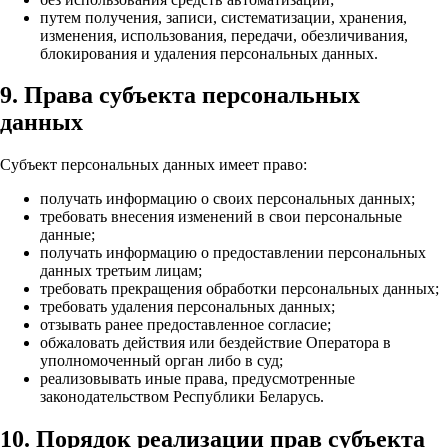
путем получения, записи, систематизации, хранения,
изменения, использования, передачи, обезличивания,
блокирования и удаления персональных данных.
9. Права субъекта персональных
данных
Субъект персональных данных имеет право:
получать информацию о своих персональных данных;
требовать внесения изменений в свои персональные
данные;
получать информацию о предоставлении персональных
данных третьим лицам;
требовать прекращения обработки персональных данных;
требовать удаления персональных данных;
отзывать ранее предоставленное согласие;
обжаловать действия или бездействие Оператора в
уполномоченный орган либо в суд;
реализовывать иные права, предусмотренные
законодательством Республики Беларусь.
10. Порядок реализации прав субъекта