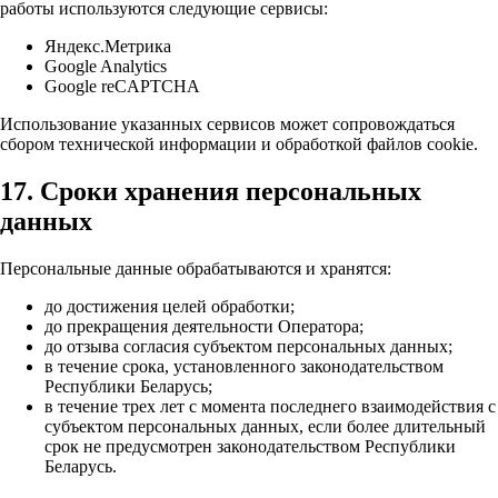
работы используются следующие сервисы:
Яндекс.Метрика
Google Analytics
Google reCAPTCHA
Использование указанных сервисов может сопровождаться
сбором технической информации и обработкой файлов cookie.
17. Сроки хранения персональных
данных
Персональные данные обрабатываются и хранятся:
до достижения целей обработки;
до прекращения деятельности Оператора;
до отзыва согласия субъектом персональных данных;
в течение срока, установленного законодательством
Республики Беларусь;
в течение трех лет с момента последнего взаимодействия с
субъектом персональных данных, если более длительный
срок не предусмотрен законодательством Республики
Беларусь.