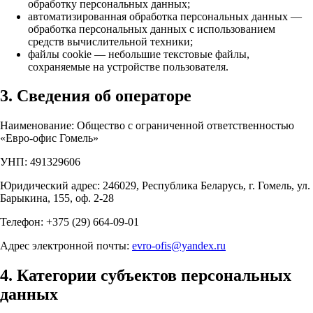
обработку персональных данных;
автоматизированная обработка персональных данных —
обработка персональных данных с использованием
средств вычислительной техники;
файлы cookie — небольшие текстовые файлы,
сохраняемые на устройстве пользователя.
3. Сведения об операторе
Наименование: Общество с ограниченной ответственностью
«Евро-офис Гомель»
УНП: 491329606
Юридический адрес: 246029, Республика Беларусь, г. Гомель, ул.
Барыкина, 155, оф. 2-28
Телефон: +375 (29) 664-09-01
Адрес электронной почты:
evro-ofis@yandex.ru
4. Категории субъектов персональных
данных