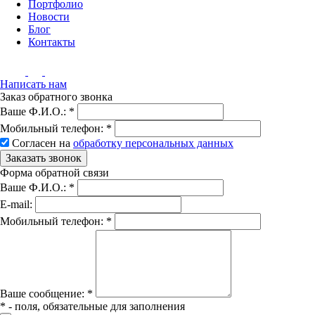
Портфолио
Новости
Блог
Контакты
Написать нам
Заказ обратного звонка
Ваше Ф.И.О.:
*
Мобильный телефон:
*
Согласен на
обработку персональных данных
Заказать звонок
Форма обратной связи
Ваше Ф.И.О.:
*
E-mail:
Мобильный телефон:
*
Вашe сообщение:
*
*
- поля, обязательные для заполнения