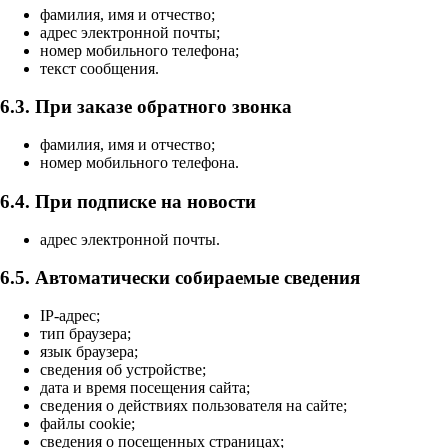
фамилия, имя и отчество;
адрес электронной почты;
номер мобильного телефона;
текст сообщения.
6.3. При заказе обратного звонка
фамилия, имя и отчество;
номер мобильного телефона.
6.4. При подписке на новости
адрес электронной почты.
6.5. Автоматически собираемые сведения
IP-адрес;
тип браузера;
язык браузера;
сведения об устройстве;
дата и время посещения сайта;
сведения о действиях пользователя на сайте;
файлы cookie;
сведения о посещенных страницах;