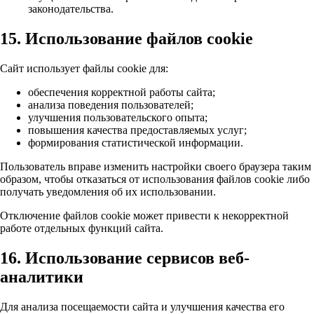
законодательства.
15. Использование файлов cookie
Сайт использует файлы cookie для:
обеспечения корректной работы сайта;
анализа поведения пользователей;
улучшения пользовательского опыта;
повышения качества предоставляемых услуг;
формирования статистической информации.
Пользователь вправе изменить настройки своего браузера таким
образом, чтобы отказаться от использования файлов cookie либо
получать уведомления об их использовании.
Отключение файлов cookie может привести к некорректной
работе отдельных функций сайта.
16. Использование сервисов веб-
аналитики
Для анализа посещаемости сайта и улучшения качества его