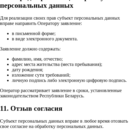
персональных данных
Для реализации своих прав субъект персональных данных
вправе направить Оператору заявление:
в письменной форме;
в виде электронного документа.
Заявление должно содержать:
фамилию, имя, отчество;
адрес места жительства (места пребывания);
дату рождения;
изложение сути требований;
личную подпись либо электронную цифровую подпись.
Оператор рассматривает заявление в сроки, установленные
законодательством Республики Беларусь.
11. Отзыв согласия
Субъект персональных данных вправе в любое время отозвать
свое согласие на обработку персональных данных.