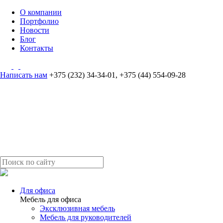
О компании
Портфолио
Новости
Блог
Контакты
Написать нам
+375 (232) 34-34-01
,
+375 (44) 554-09-28
Для офиса
Мебель для офиса
Эксклюзивная мебель
Мебель для руководителей