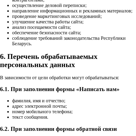
осуществление деловой переписки;
направление информационных и рекламных материалов;
проведение маркетинговых исследований;
улучшение качества работы сайта;
анализ посещаемости сайта;
обеспечение безопасности сайта;
соблюдение требований законодательства Республики
Беларусь.
6. Перечень обрабатываемых
персональных данных
В зависимости от цели обработки могут обрабатываться:
6.1. При заполнении формы «Написать нам»
фамилия, имя и отчество;
адрес электронной почты;
номер мобильного телефона;
текст сообщения.
6.2. При заполнении формы обратной связи