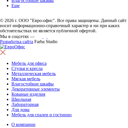
Влагостойкие шкафы
Еще
© 2026 г. ООО "Евро-офис". Все права защищены. Данный сайт
носит информационно-справочный характер и ни при каких
обстоятельствах не является публичной офертой.
Мы в соцсетях —
Разработка сайта
Farba Studio
Мебель для офиса
Стулья и кресла
Металлическая мебель
Мягкая мебель
Влагостойкие шкафы
Декоративные элементы
Кованые изделия
Школьная
Лабораторная
Для дома
Мебель для спален и гостиниц
О компании