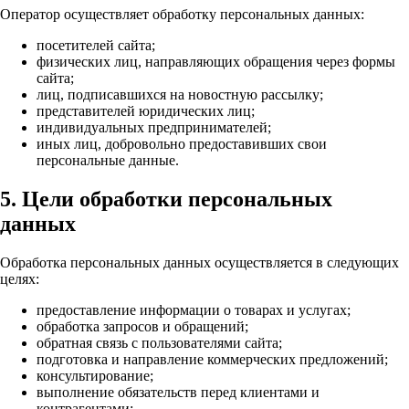
Оператор осуществляет обработку персональных данных:
посетителей сайта;
физических лиц, направляющих обращения через формы
сайта;
лиц, подписавшихся на новостную рассылку;
представителей юридических лиц;
индивидуальных предпринимателей;
иных лиц, добровольно предоставивших свои
персональные данные.
5. Цели обработки персональных
данных
Обработка персональных данных осуществляется в следующих
целях:
предоставление информации о товарах и услугах;
обработка запросов и обращений;
обратная связь с пользователями сайта;
подготовка и направление коммерческих предложений;
консультирование;
выполнение обязательств перед клиентами и
контрагентами;