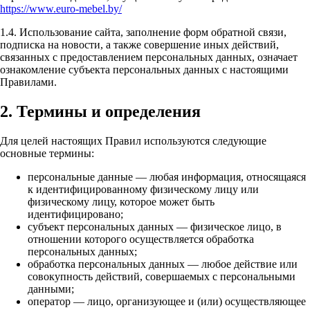
https://www.euro-mebel.by/
1.4. Использование сайта, заполнение форм обратной связи,
подписка на новости, а также совершение иных действий,
связанных с предоставлением персональных данных, означает
ознакомление субъекта персональных данных с настоящими
Правилами.
2. Термины и определения
Для целей настоящих Правил используются следующие
основные термины:
персональные данные — любая информация, относящаяся
к идентифицированному физическому лицу или
физическому лицу, которое может быть
идентифицировано;
субъект персональных данных — физическое лицо, в
отношении которого осуществляется обработка
персональных данных;
обработка персональных данных — любое действие или
совокупность действий, совершаемых с персональными
данными;
оператор — лицо, организующее и (или) осуществляющее