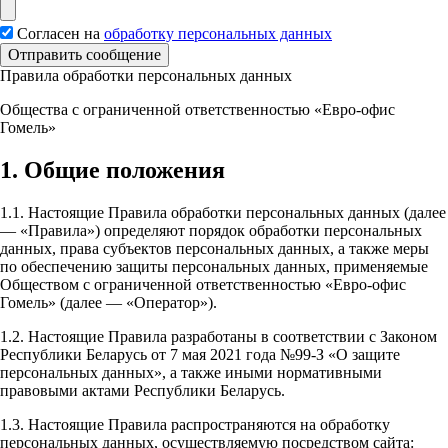
Согласен на
обработку персональных данных
Отправить сообщение
Правила обработки персональных данных
Общества с ограниченной ответственностью «Евро-офис
Гомель»
1. Общие положения
1.1. Настоящие Правила обработки персональных данных (далее
— «Правила») определяют порядок обработки персональных
данных, права субъектов персональных данных, а также меры
по обеспечению защиты персональных данных, применяемые
Обществом с ограниченной ответственностью «Евро-офис
Гомель» (далее — «Оператор»).
1.2. Настоящие Правила разработаны в соответствии с Законом
Республики Беларусь от 7 мая 2021 года №99-З «О защите
персональных данных», а также иными нормативными
правовыми актами Республики Беларусь.
1.3. Настоящие Правила распространяются на обработку
персональных данных, осуществляемую посредством сайта: