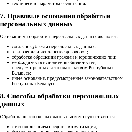
технические параметры соединения.
7. Правовые основания обработки
персональных данных
Основаниями обработки персональных данных являются:
согласие субъекта персональных данных;
заключение и исполнение договоров;
обработка обращений граждан и юридических лиц;
необходимость исполнения обязанностей,
предусмотренных законодательством Республики
Беларусь;
иные основания, предусмотренные законодательством
Республики Беларусь.
8. Способы обработки персональных
данных
Обработка персональных данных может осуществляться:
с использованием средств автоматизации;
без использования средств автоматизации;