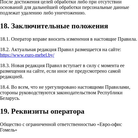
После достижения целей обработки либо при отсутствии
оснований для дальнейшей обработки персональные данные
подлежат удалению либо уничтожению.
18. Заключительные положения
18.1. Оператор вправе вносить изменения в настоящие Правила.
18.2. Актуальная редакция Правил размещается на сайте:
https://www.euro-mebel.by/
18.3. Новая редакция Правил вступает в силу с момента ее
размещения на сайте, если иное не предусмотрено самой
редакцией.
18.4. Во всем, что не урегулировано настоящими Правилами,
стороны руководствуются законодательством Республики
Беларусь.
19. Реквизиты оператора
Общество с ограниченной ответственностью «Евро-офис
Гомель»