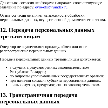
Для отзыва согласия необходимо направить соответствующее
заявление по адресу:
evro-ofis@yandex.ru
Отзыв согласия не влияет на законность обработки
персональных данных, осуществленной до момента его отзыва.
12. Передача персональных данных
третьим лицам
Оператор не осуществляет продажу, обмен или иное
распространение персональных данных.
Передача персональных данных третьим лицам допускается:
в случаях, предусмотренных законодательством
Республики Беларусь;
по запросам уполномоченных государственных органов;
при наличии согласия субъекта персональных данных;
в иных случаях, предусмотренных законодательством.
13. Трансграничная передача
персональных данных