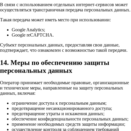
В связи с использованием отдельных интернет-сервисов может
осуществляться трансграничная передача персональных данных.
Такая передача может иметь место при использовании:
Google Analytics;
Google reCAPTCHA.
Субъект персональных данных, предоставляя свои данные,
подтверждает, что ознакомлен с возможностью такой передачи.
14. Меры по обеспечению защиты
персональных данных
Оператор принимает необходимые правовые, организационные
и технические меры, направленные на защиту персональных
данных, включая:
ограничение доступа к персональным данным;
предотвращение несанкционированного доступа;
предотвращение утраты и искажения данных;
обеспечение конфиденциальности персональных данных;
применение необходимых средств защиты информации;
осуществление контроля за соблюдением требований