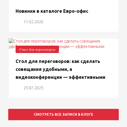
Новинки в каталоге Евро-офис
11.02.2026
Стол для переговоров
Стол для переговоров: как сделать
совещания удобными, а
видеоконференции — эффективными
25.07.2025
СМОТРЕТЬ ВСЕ ЗАПИСИ В БЛОГЕ