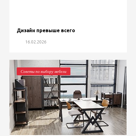
Дизайн превыше всего
16.02.2026
Советы по выбору мебели