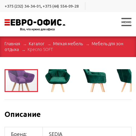
+375 (232) 34-34-01
,
+375 (44) 554-09-28
МЕНЮ
Главная
Каталог
Мягкая мебель
Мебель для зон
отдыха
Кресло SOFT
Описание
Бренд:
SEDIA