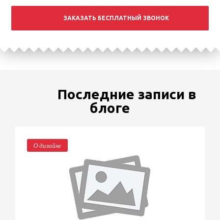
ЗАКАЗАТЬ БЕСПЛАТНЫЙ ЗВОНОК
Последние записи в
блоге
О дизайне