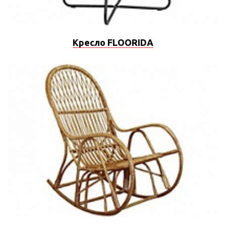
Кресло FLOORIDA