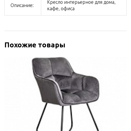
Кресло интерьерное для дома,
Описание:
кафе, офиса
Похожие товары