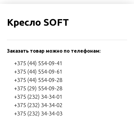
Кресло SOFT
Заказать товар можно по телефонам:
+375 (44) 554-09-41
+375 (44) 554-09-61
+375 (44) 554-09-28
+375 (29) 554-09-28
+375 (232) 34-34-01
+375 (232) 34-34-02
+375 (232) 34-34-03