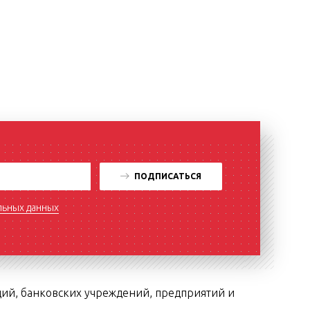
ПОДПИСАТЬСЯ
льных данных
ций, банковских учреждений, предприятий и