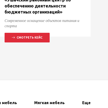
обеспечению деятельности
бюджетных организаций»
Современное оснащение объектов питания и
спорта
СМОТРЕТЬ КЕЙС
я мебель
Мягкая мебель
Еще