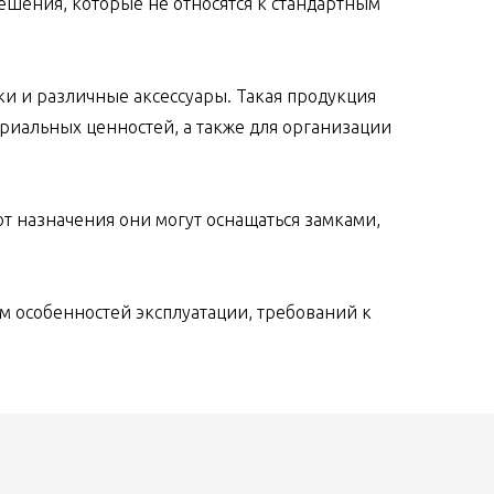
ешения, которые не относятся к стандартным
и и различные аксессуары. Такая продукция
риальных ценностей, а также для организации
т назначения они могут оснащаться замками,
м особенностей эксплуатации, требований к