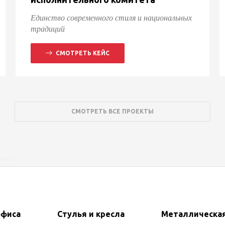
Единство современного стиля и национальных
традиций
СМОТРЕТЬ КЕЙС
СМОТРЕТЬ ВСЕ ПРОЕКТЫ
офиса
Стулья и кресла
Металлическа