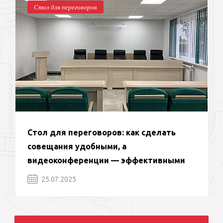
Стол для переговоров
Стол для переговоров: как сделать
совещания удобными, а
видеоконференции — эффективными
25.07.2025