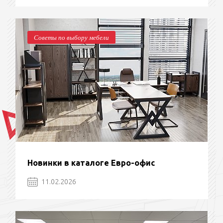
Советы по выбору мебели
Новинки в каталоге Евро-офис
11.02.2026