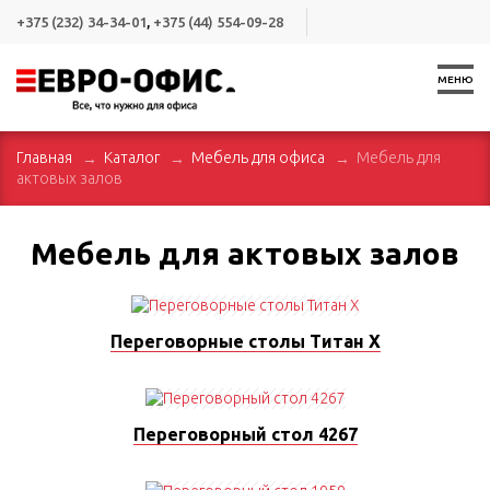
+375 (232) 34-34-01
,
+375 (44) 554-09-28
МЕНЮ
Главная
Каталог
Мебель для офиса
Мебель для
актовых залов
Мебель для актовых залов
Переговорные столы Титан X
Переговорный стол 4267