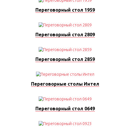
Переговорный стол 1959
Переговорный стол 2809
Переговорный стол 2859
Переговорные столы Интел
Переговорный стол 0649