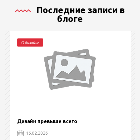
Последние записи в
блоге
О дизайне
Дизайн превыше всего
16.02.2026