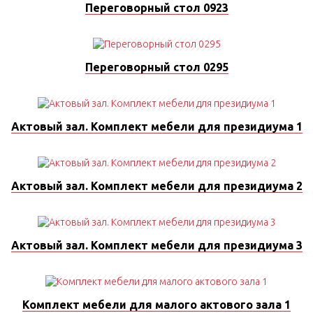
Переговорный стол 0923
Переговорный стол 0295
Актовый зал. Комплект мебели для президиума 1
Актовый зал. Комплект мебели для президиума 2
Актовый зал. Комплект мебели для президиума 3
Комплект мебели для малого актового зала 1