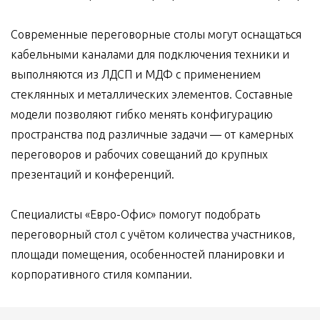
Современные переговорные столы могут оснащаться
кабельными каналами для подключения техники и
выполняются из ЛДСП и МДФ с применением
стеклянных и металлических элементов. Составные
модели позволяют гибко менять конфигурацию
пространства под различные задачи — от камерных
переговоров и рабочих совещаний до крупных
презентаций и конференций.
Специалисты «Евро-Офис» помогут подобрать
переговорный стол с учётом количества участников,
площади помещения, особенностей планировки и
корпоративного стиля компании.