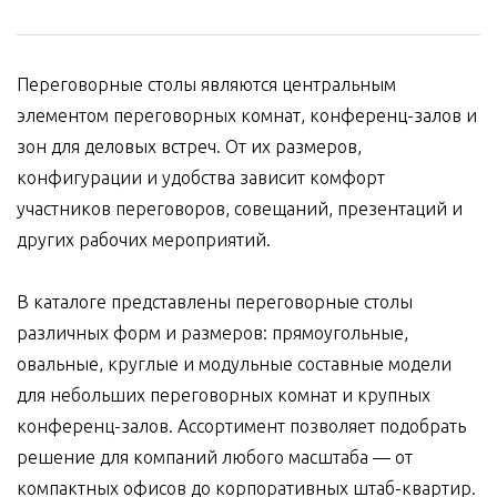
Переговорные столы являются центральным
элементом переговорных комнат, конференц-залов и
зон для деловых встреч. От их размеров,
конфигурации и удобства зависит комфорт
участников переговоров, совещаний, презентаций и
других рабочих мероприятий.
В каталоге представлены переговорные столы
различных форм и размеров: прямоугольные,
овальные, круглые и модульные составные модели
для небольших переговорных комнат и крупных
конференц-залов. Ассортимент позволяет подобрать
решение для компаний любого масштаба — от
компактных офисов до корпоративных штаб-квартир.