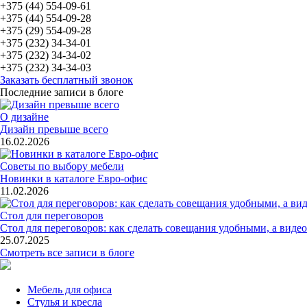
+375 (44) 554-09-61
+375 (44) 554-09-28
+375 (29) 554-09-28
+375 (232) 34-34-01
+375 (232) 34-34-02
+375 (232) 34-34-03
Заказать бесплатный звонок
Последние записи в блоге
О дизайне
Дизайн превыше всего
16.02.2026
Советы по выбору мебели
Новинки в каталоге Евро-офис
11.02.2026
Стол для переговоров
Стол для переговоров: как сделать совещания удобными, а ви
25.07.2025
Смотреть все записи в блоге
Мебель для офиса
Стулья и кресла