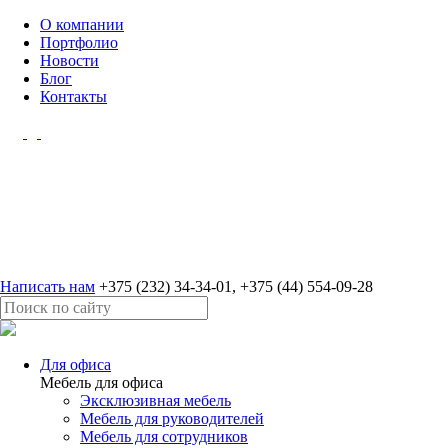
О компании
Портфолио
Новости
Блог
Контакты
Написать нам
+375 (232) 34-34-01
,
+375 (44) 554-09-28
Для офиса
Мебель для офиса
Эксклюзивная мебель
Мебель для руководителей
Мебель для сотрудников