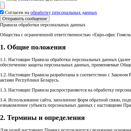
Согласен на
обработку персональных данных
Отправить сообщение
Правила обработки персональных данных
Общества с ограниченной ответственностью «Евро-офис Гомель
1. Общие положения
1.1. Настоящие Правила обработки персональных данных (далее
обеспечению защиты персональных данных, применяемые Общес
1.2. Настоящие Правила разработаны в соответствии с Законом
актами Республики Беларусь.
1.3. Настоящие Правила распространяются на обработку персон
1.4. Использование сайта, заполнение форм обратной связи, по
ознакомление субъекта персональных данных с настоящими Пр
2. Термины и определения
Для целей настоящих Правил используются следующие основны