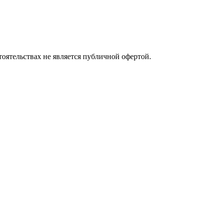
оятельствах не является публичной офертой.