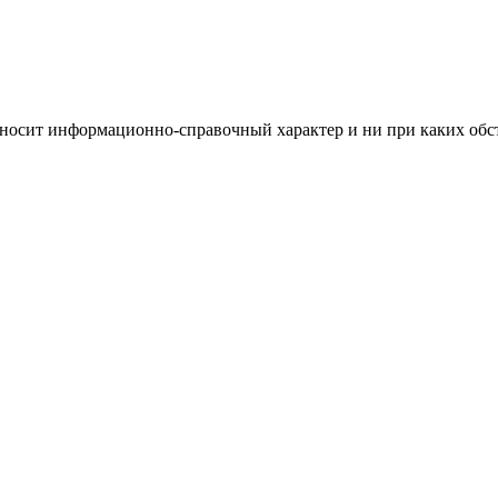
носит информационно-справочный характер и ни при каких обст