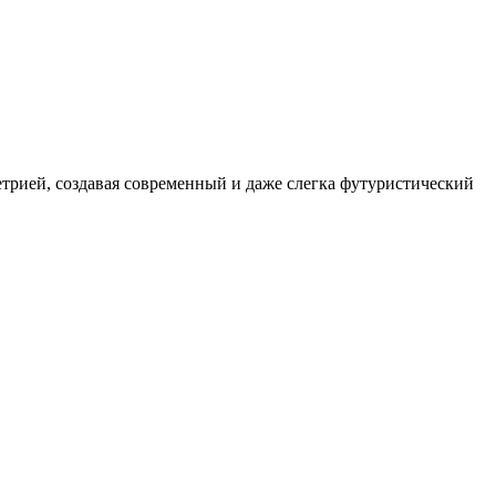
трией, создавая современный и даже слегка футуристический