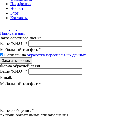
Портфолио
Новости
Блог
Контакты
Написать нам
Заказ обратного звонка
Ваше Ф.И.О.:
*
Мобильный телефон:
*
Согласен на
обработку персональных данных
Заказать звонок
Форма обратной связи
Ваше Ф.И.О.:
*
E-mail:
Мобильный телефон:
*
Вашe сообщение:
*
*
- поля, обязательные для заполнения