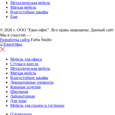
Металлическая мебель
Мягкая мебель
Влагостойкие шкафы
Еще
© 2026 г. ООО "Евро-офис". Все права защищены. Данный сайт 
Мы в соцсетях —
Разработка сайта
Farba Studio
Мебель для офиса
Стулья и кресла
Металлическая мебель
Мягкая мебель
Влагостойкие шкафы
Декоративные элементы
Кованые изделия
Школьная
Лабораторная
Для дома
Мебель для спален и гостиниц
О компании