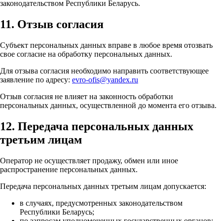
законодательством Республики Беларусь.
11. Отзыв согласия
Субъект персональных данных вправе в любое время отозвать
свое согласие на обработку персональных данных.
Для отзыва согласия необходимо направить соответствующее
заявление по адресу:
evro-ofis@yandex.ru
Отзыв согласия не влияет на законность обработки
персональных данных, осуществленной до момента его отзыва.
12. Передача персональных данных
третьим лицам
Оператор не осуществляет продажу, обмен или иное
распространение персональных данных.
Передача персональных данных третьим лицам допускается:
в случаях, предусмотренных законодательством
Республики Беларусь;
по запросам уполномоченных государственных органов;