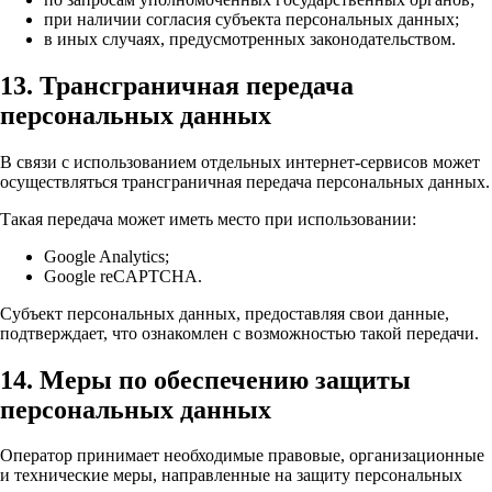
при наличии согласия субъекта персональных данных;
в иных случаях, предусмотренных законодательством.
13. Трансграничная передача
персональных данных
В связи с использованием отдельных интернет-сервисов может
осуществляться трансграничная передача персональных данных.
Такая передача может иметь место при использовании:
Google Analytics;
Google reCAPTCHA.
Субъект персональных данных, предоставляя свои данные,
подтверждает, что ознакомлен с возможностью такой передачи.
14. Меры по обеспечению защиты
персональных данных
Оператор принимает необходимые правовые, организационные
и технические меры, направленные на защиту персональных