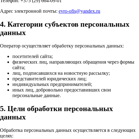
Телефон: +375 (29) 664-09-01
Адрес электронной почты:
evro-ofis@yandex.ru
4. Категории субъектов персональных
данных
Оператор осуществляет обработку персональных данных:
посетителей сайта;
физических лиц, направляющих обращения через формы
сайта;
лиц, подписавшихся на новостную рассылку;
представителей юридических лиц;
индивидуальных предпринимателей;
иных лиц, добровольно предоставивших свои
персональные данные.
5. Цели обработки персональных
данных
Обработка персональных данных осуществляется в следующих
целях: