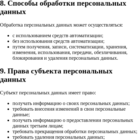
8. Способы обработки персональных
данных
Обработка персональных данных может осуществляться:
с использованием средств автоматизации;
без использования средств автоматизации;
путем получения, записи, систематизации, хранения,
изменения, использования, передачи, обезличивания,
блокирования и удаления персональных данных.
9. Права субъекта персональных
данных
Субъект персональных данных имеет право:
получать информацию о своих персональных данных;
требовать внесения изменений в свои персональные
данные;
получать информацию о предоставлении персональных
данных третьим лицам;
требовать прекращения обработки персональных данных;
требовать удаления персональных данных;