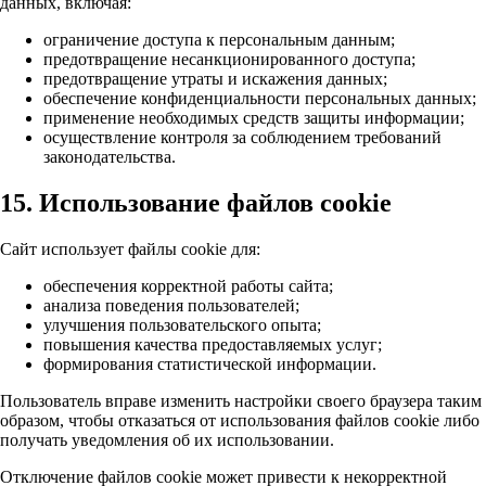
данных, включая:
ограничение доступа к персональным данным;
предотвращение несанкционированного доступа;
предотвращение утраты и искажения данных;
обеспечение конфиденциальности персональных данных;
применение необходимых средств защиты информации;
осуществление контроля за соблюдением требований
законодательства.
15. Использование файлов cookie
Сайт использует файлы cookie для:
обеспечения корректной работы сайта;
анализа поведения пользователей;
улучшения пользовательского опыта;
повышения качества предоставляемых услуг;
формирования статистической информации.
Пользователь вправе изменить настройки своего браузера таким
образом, чтобы отказаться от использования файлов cookie либо
получать уведомления об их использовании.
Отключение файлов cookie может привести к некорректной