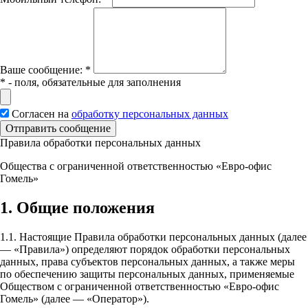
Вашe сообщение:
*
*
- поля, обязательные для заполнения
Согласен на
обработку персональных данных
Отправить сообщение
Правила обработки персональных данных
Общества с ограниченной ответственностью «Евро-офис
Гомель»
1. Общие положения
1.1. Настоящие Правила обработки персональных данных (далее
— «Правила») определяют порядок обработки персональных
данных, права субъектов персональных данных, а также меры
по обеспечению защиты персональных данных, применяемые
Обществом с ограниченной ответственностью «Евро-офис
Гомель» (далее — «Оператор»).