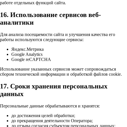
работе отдельных функций сайта.
16. Использование сервисов веб-
аналитики
Для анализа посещаемости сайта и улучшения качества его
работы используются следующие сервисы:
Яндекс.Метрика
Google Analytics
Google reCAPTCHA
Использование указанных сервисов может сопровождаться
сбором технической информации и обработкой файлов cookie.
17. Сроки хранения персональных
данных
Персональные данные обрабатываются и хранятся:
до достижения целей обработки;
до прекращения деятельности Оператора;
до отзыва согласия субъектом персональных данных;