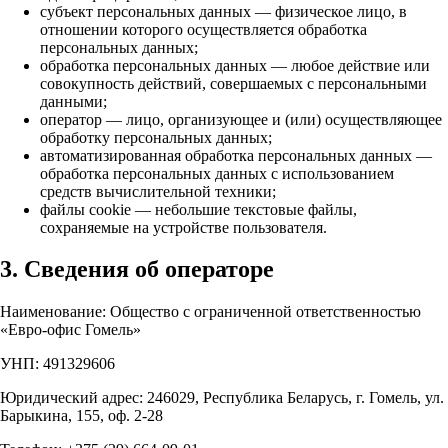
субъект персональных данных — физическое лицо, в
отношении которого осуществляется обработка
персональных данных;
обработка персональных данных — любое действие или
совокупность действий, совершаемых с персональными
данными;
оператор — лицо, организующее и (или) осуществляющее
обработку персональных данных;
автоматизированная обработка персональных данных —
обработка персональных данных с использованием
средств вычислительной техники;
файлы cookie — небольшие текстовые файлы,
сохраняемые на устройстве пользователя.
3. Сведения об операторе
Наименование: Общество с ограниченной ответственностью
«Евро-офис Гомель»
УНП: 491329606
Юридический адрес: 246029, Республика Беларусь, г. Гомель, ул.
Барыкина, 155, оф. 2-28