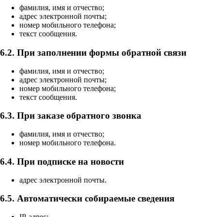
фамилия, имя и отчество;
адрес электронной почты;
номер мобильного телефона;
текст сообщения.
6.2. При заполнении формы обратной связи
фамилия, имя и отчество;
адрес электронной почты;
номер мобильного телефона;
текст сообщения.
6.3. При заказе обратного звонка
фамилия, имя и отчество;
номер мобильного телефона.
6.4. При подписке на новости
адрес электронной почты.
6.5. Автоматически собираемые сведения
IP-адрес;