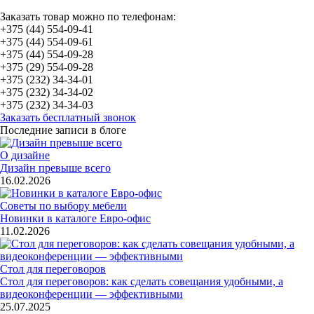
Заказать товар можно по телефонам:
+375 (44) 554-09-41
+375 (44) 554-09-61
+375 (44) 554-09-28
+375 (29) 554-09-28
+375 (232) 34-34-01
+375 (232) 34-34-02
+375 (232) 34-34-03
Заказать бесплатный звонок
Последние записи в блоге
О дизайне
Дизайн превыше всего
16.02.2026
Советы по выбору мебели
Новинки в каталоге Евро-офис
11.02.2026
Стол для переговоров
Стол для переговоров: как сделать совещания удобными, а
видеоконференции — эффективными
25.07.2025