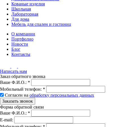
Кованые изделия
Школьная
Лабораторная
Для дома
Мебель для спален и гостиниц
О компании
Портфолио
Новости
Блог
Контакты
Написать нам
Заказ обратного звонка
Ваше Ф.И.О.:
*
Мобильный телефон:
*
Согласен на
обработку персональных данных
Заказать звонок
Форма обратной связи
Ваше Ф.И.О.:
*
E-mail:
Мобильный телефон:
*