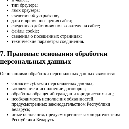
тип браузера;
язык браузера;
сведения об устройстве;
дата и время посещения сайта;
сведения о действиях пользователя на сайте;
файлы cookie;
сведения о посещенных страницах;
технические параметры соединения.
7. Правовые основания обработки
персональных данных
Основаниями обработки персональных данных являются:
согласие субъекта персональных данных;
заключение и исполнение договоров;
обработка обращений граждан и юридических лиц;
необходимость исполнения обязанностей,
предусмотренных законодательством Республики
Беларусь;
иные основания, предусмотренные законодательством
Республики Беларусь.