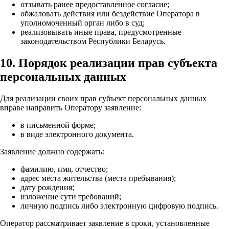
отзывать ранее предоставленное согласие;
обжаловать действия или бездействие Оператора в
уполномоченный орган либо в суд;
реализовывать иные права, предусмотренные
законодательством Республики Беларусь.
10. Порядок реализации прав субъекта
персональных данных
Для реализации своих прав субъект персональных данных
вправе направить Оператору заявление:
в письменной форме;
в виде электронного документа.
Заявление должно содержать:
фамилию, имя, отчество;
адрес места жительства (места пребывания);
дату рождения;
изложение сути требований;
личную подпись либо электронную цифровую подпись.
Оператор рассматривает заявление в сроки, установленные