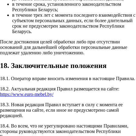
в течение срока, установленного законодательством
Республики Беларусь;
в течение трех лет с момента последнего взаимодействия с
субъектом персональных данных, если более длительный
срок не предусмотрен законодательством Республики
Беларусь.
После достижения целей обработки либо при отсутствии
оснований для дальнейшей обработки персональные данные
подлежат удалению либо уничтожению.
18. Заключительные положения
18.1. Оператор вправе вносить изменения в настоящие Правила.
18.2. Актуальная редакция Правил размещается на сайте:
https://www.euro-mebel.by/
18.3. Новая редакция Правил вступает в силу с момента ее
размещения на сайте, если иное не предусмотрено самой
редакцией.
18.4. Во всем, что не урегулировано настоящими Правилами,
стороны руководствуются законодательством Республики