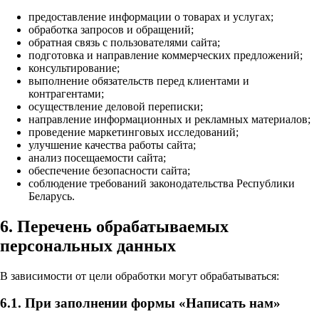
предоставление информации о товарах и услугах;
обработка запросов и обращений;
обратная связь с пользователями сайта;
подготовка и направление коммерческих предложений;
консультирование;
выполнение обязательств перед клиентами и
контрагентами;
осуществление деловой переписки;
направление информационных и рекламных материалов;
проведение маркетинговых исследований;
улучшение качества работы сайта;
анализ посещаемости сайта;
обеспечение безопасности сайта;
соблюдение требований законодательства Республики
Беларусь.
6. Перечень обрабатываемых
персональных данных
В зависимости от цели обработки могут обрабатываться:
6.1. При заполнении формы «Написать нам»