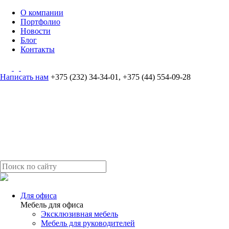
О компании
Портфолио
Новости
Блог
Контакты
Написать нам
+375 (232) 34-34-01
,
+375 (44) 554-09-28
Для офиса
Мебель для офиса
Эксклюзивная мебель
Мебель для руководителей