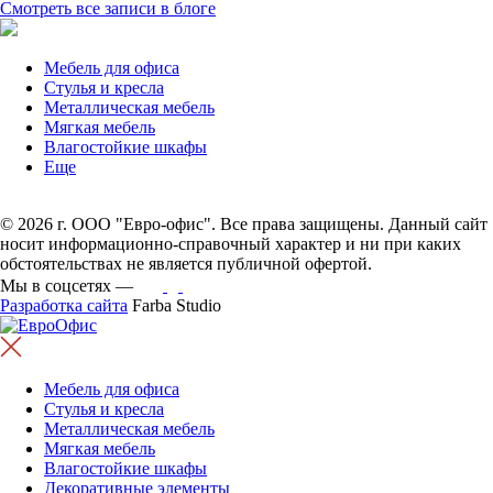
Смотреть все записи в блоге
Мебель для офиса
Стулья и кресла
Металлическая мебель
Мягкая мебель
Влагостойкие шкафы
Еще
© 2026 г. ООО "Евро-офис". Все права защищены. Данный сайт
носит информационно-справочный характер и ни при каких
обстоятельствах не является публичной офертой.
Мы в соцсетях —
Разработка сайта
Farba Studio
Мебель для офиса
Стулья и кресла
Металлическая мебель
Мягкая мебель
Влагостойкие шкафы
Декоративные элементы