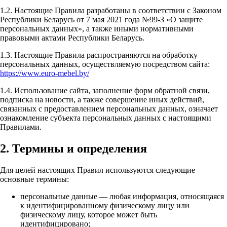
1.2. Настоящие Правила разработаны в соответствии с Законом
Республики Беларусь от 7 мая 2021 года №99-З «О защите
персональных данных», а также иными нормативными
правовыми актами Республики Беларусь.
1.3. Настоящие Правила распространяются на обработку
персональных данных, осуществляемую посредством сайта:
https://www.euro-mebel.by/
1.4. Использование сайта, заполнение форм обратной связи,
подписка на новости, а также совершение иных действий,
связанных с предоставлением персональных данных, означает
ознакомление субъекта персональных данных с настоящими
Правилами.
2. Термины и определения
Для целей настоящих Правил используются следующие
основные термины:
персональные данные — любая информация, относящаяся
к идентифицированному физическому лицу или
физическому лицу, которое может быть
идентифицировано;