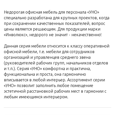
Недорогая офисная мебель для персонала «УНО»
специально разработана для крупных проектов, когда
при сохранении качественных показателей, вопрос
цены является решающим. Для продукции марки
«Инволюкс», недорого не значит - некачественно!
Данная серия мебели относится к классу оперативной
офисной мебели, т.е. мебели для сотрудников
организаций и управленцев среднего звена
(руководителей рабочих групп, начальников отделов
и т.п.). Серия «УНО» комфортна и практична,
функциональна и проста, она гармонично
вписывается в любой интерьер. Ассортимент серии
«УНО» позволит заполнить любое помещение
эстетичной расстановкой рабочих мест в гармонии с
любым имеющимся интерьером.