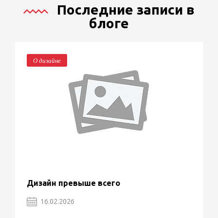
Последние записи в
блоге
О дизайне
Дизайн превыше всего
16.02.2026