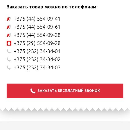
Заказать товар можно по телефонам:
+375 (44) 554-09-41
+375 (44) 554-09-61
+375 (44) 554-09-28
+375 (29) 554-09-28
+375 (232) 34-34-01
+375 (232) 34-34-02
+375 (232) 34-34-03
ЗАКАЗАТЬ БЕСПЛАТНЫЙ ЗВОНОК