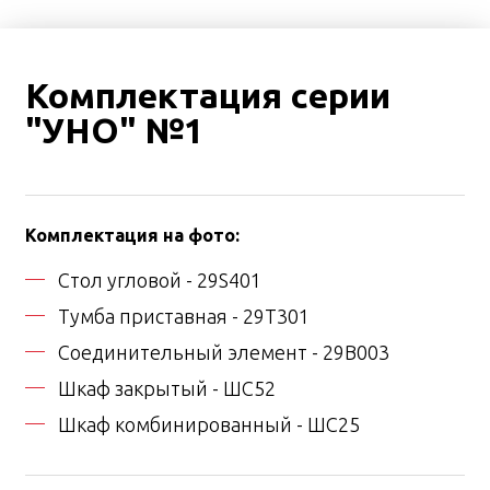
Комплектация серии
"УНО" №1
Комплектация на фото:
Стол угловой - 29S401
Тумба приставная - 29T301
Соединительный элемент - 29B003
Шкаф закрытый - ШС52
Шкаф комбинированный - ШС25