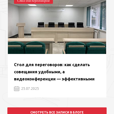
Стол для переговоров
Стол для переговоров: как сделать
совещания удобными, а
видеоконференции — эффективными
25.07.2025
СМОТРЕТЬ ВСЕ ЗАПИСИ В БЛОГЕ