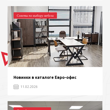
Советы по выбору мебели
Новинки в каталоге Евро-офис
11.02.2026