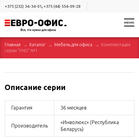
+375 (232) 34-34-01
,
+375 (44) 554-09-28
МЕНЮ
Главная
Каталог
Мебель для офиса
Комплектация
серии "УНО" №1
Описание серии
Гарантия
36 месяцев
«Инволюкс» (Республика
Производитель
Беларусь)