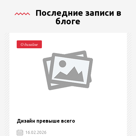
Последние записи в
блоге
О дизайне
Дизайн превыше всего
16.02.2026