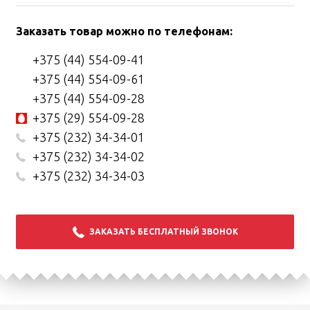
Заказать товар можно по телефонам:
+375 (44) 554-09-41
+375 (44) 554-09-61
+375 (44) 554-09-28
+375 (29) 554-09-28
+375 (232) 34-34-01
+375 (232) 34-34-02
+375 (232) 34-34-03
ЗАКАЗАТЬ БЕСПЛАТНЫЙ ЗВОНОК