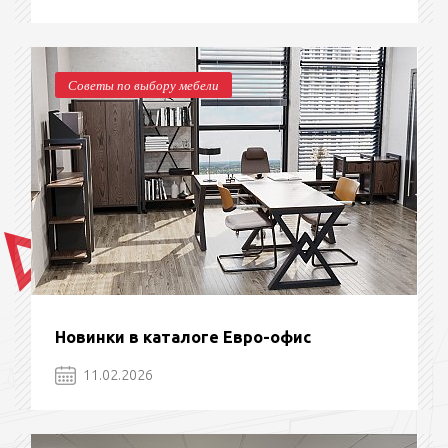
Советы по выбору мебели
Новинки в каталоге Евро-офис
11.02.2026