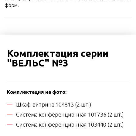
форм.
Комплектация серии
"ВЕЛЬС" №3
Комплектация на фото:
Шкаф-витрина 104813 (2 шт.)
Система конференционная 101736 (2 шт.)
Система конференционная 103440 (2 шт.)