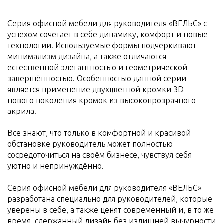
Серия офисной мебели для руководителя «ВЕЛЬС» с
успехом сочетает в себе динамику, комфорт и новые
технологии. Используемые формы подчеркивают
минимализм дизайна, а также отличаются
естественной элегантностью и геометрической
завершённостью. Особенностью данной серии
является применение двухцветной кромки 3D –
нового поколения кромок из высокопрозрачного
акрила.
Все знают, что только в комфортной и красивой
обстановке руководитель может полностью
сосредоточиться на своём бизнесе, чувствуя себя
уютно и непринуждённо.
Серия офисной мебели для руководителя «ВЕЛЬС»
разработана специально для руководителей, которые
уверены в себе, а также ценят современный и, в то же
время, сдержанный дизайн без излишней вычурности