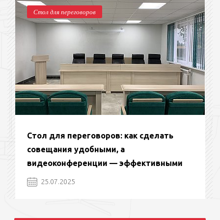
Стол для переговоров
Стол для переговоров: как сделать
совещания удобными, а
видеоконференции — эффективными
25.07.2025