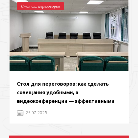
Стол для переговоров
Стол для переговоров: как сделать
совещания удобными, а
видеоконференции — эффективными
25.07.2025