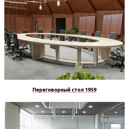
Переговорный стол 1959