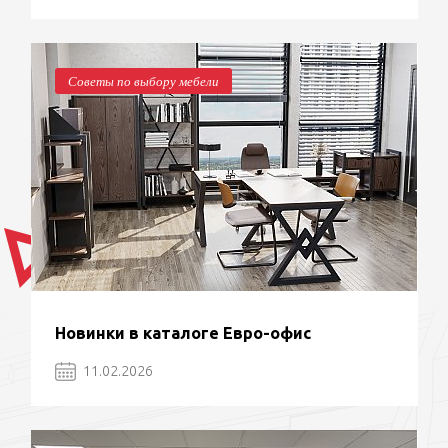
Советы по выбору мебели
Новинки в каталоге Евро-офис
11.02.2026