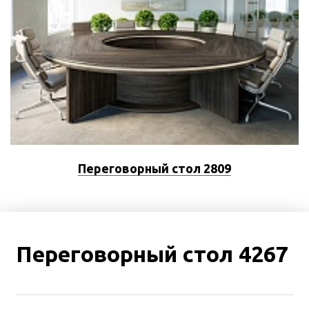
Переговорный стол 2809
Переговорный стол 4267