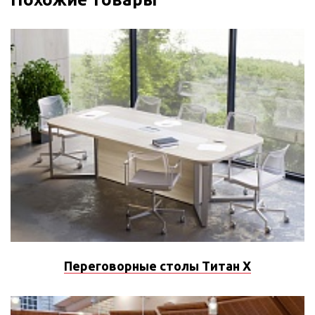
Переговорные столы Титан X