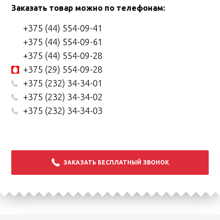
Заказать товар можно по телефонам:
+375 (44) 554-09-41
+375 (44) 554-09-61
+375 (44) 554-09-28
+375 (29) 554-09-28
+375 (232) 34-34-01
+375 (232) 34-34-02
+375 (232) 34-34-03
ЗАКАЗАТЬ БЕСПЛАТНЫЙ ЗВОНОК