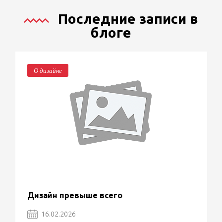
Последние записи в
блоге
О дизайне
Дизайн превыше всего
16.02.2026