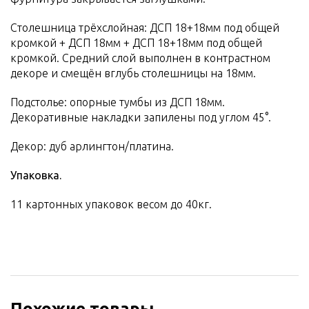
Столешница трёхслойная: ДСП 18+18мм под общей
кромкой + ДСП 18мм + ДСП 18+18мм под общей
кромкой. Средний слой выполнен в контрастном
декоре и смещён вглубь столешницы на 18мм.
Подстолье: опорные тумбы из ДСП 18мм.
Декоративные накладки запилены под углом 45°.
Декор: дуб арлингтон/платина.
Упаковка.
11 картонных упаковок весом до 40кг.
Похожие товары