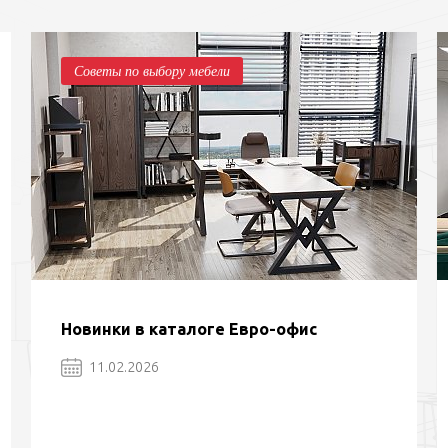
Советы по выбору мебели
Новинки в каталоге Евро-офис
11.02.2026