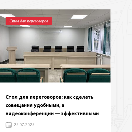
Стол для переговоров
Стол для переговоров: как сделать
совещания удобными, а
видеоконференции — эффективными
25.07.2025