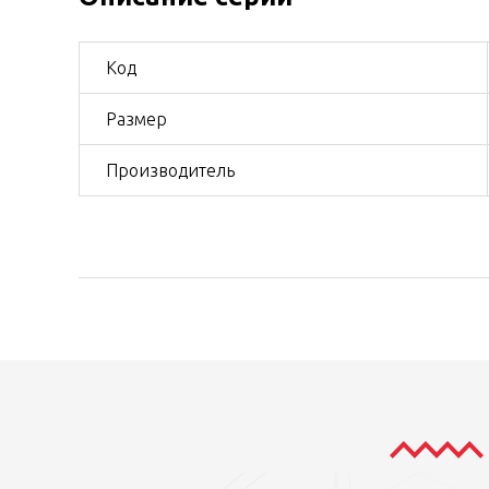
Код
Размер
Производитель