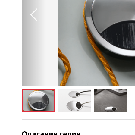
Описание серии