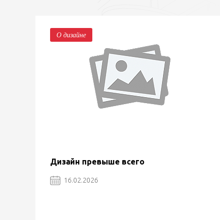
О дизайне
Дизайн превыше всего
16.02.2026