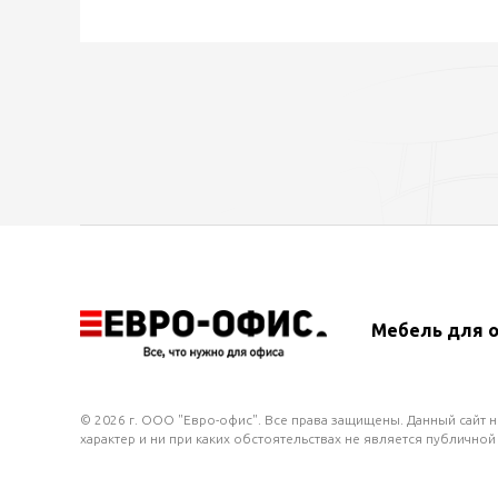
Мебель для 
© 2026 г. ООО "Евро-офис". Все права защищены. Данный сайт
характер и ни при каких обстоятельствах не является публичной