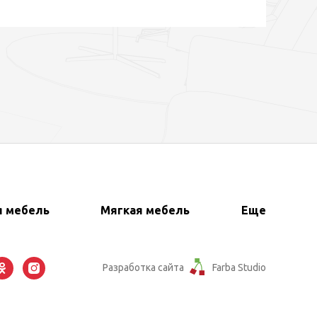
я мебель
Мягкая мебель
Еще
Разработка сайта
Farba Studio