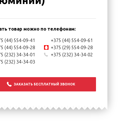
юминий)
ать товар можно по телефонам:
5 (44) 554-09-41
+375 (44) 554-09-61
5 (44) 554-09-28
+375 (29) 554-09-28
5 (232) 34-34-01
+375 (232) 34-34-02
5 (232) 34-34-03
ЗАКАЗАТЬ БЕСПЛАТНЫЙ ЗВОНОК