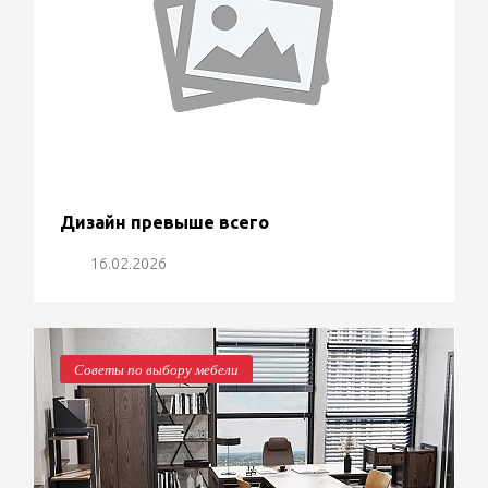
Дизайн превыше всего
16.02.2026
Советы по выбору мебели