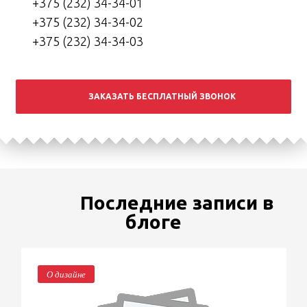
+375 (232) 34-34-01
+375 (232) 34-34-02
+375 (232) 34-34-03
ЗАКАЗАТЬ БЕСПЛАТНЫЙ ЗВОНОК
Последние записи в
блоге
О дизайне