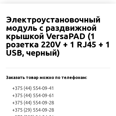
Электроустановочный
модуль с раздвижной
крышкой VersaPAD (1
розетка 220V + 1 RJ45 + 1
USB, черный)
Заказать товар можно по телефонам:
+375 (44) 554-09-41
+375 (44) 554-09-61
+375 (44) 554-09-28
+375 (29) 554-09-28