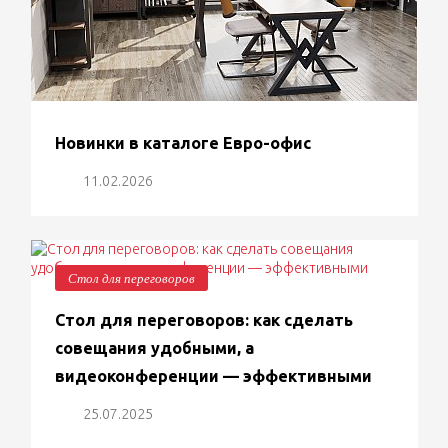
Новинки в каталоге Евро-офис
11.02.2026
Стол для переговоров
Стол для переговоров: как сделать
совещания удобными, а
видеоконференции — эффективными
25.07.2025