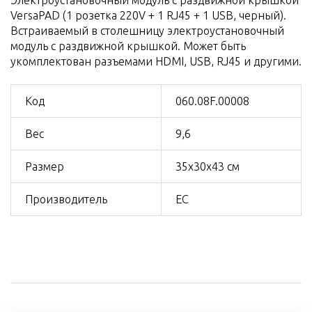
VersaPAD (1 розетка 220V + 1 RJ45 + 1 USB, черный).
Встраиваемый в столешницу электроустановочный
модуль с раздвижной крышкой. Может быть
укомплектован разъемами HDMI, USB, RJ45 и другими.
Код
060.08F.00008
Вес
9,6
Размер
35x30x43 см
Производитель
ЕС