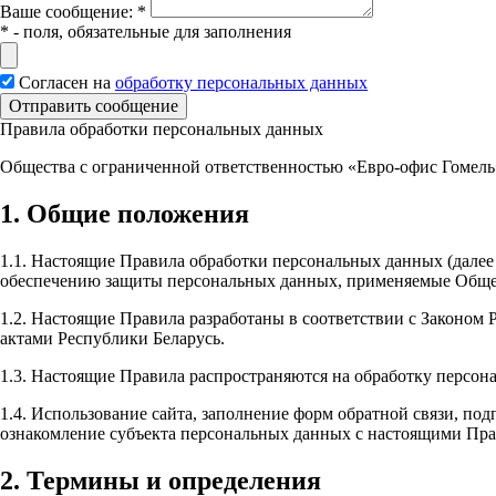
Вашe сообщение:
*
*
- поля, обязательные для заполнения
Согласен на
обработку персональных данных
Отправить сообщение
Правила обработки персональных данных
Общества с ограниченной ответственностью «Евро-офис Гомель
1. Общие положения
1.1. Настоящие Правила обработки персональных данных (далее
обеспечению защиты персональных данных, применяемые Общес
1.2. Настоящие Правила разработаны в соответствии с Законом
актами Республики Беларусь.
1.3. Настоящие Правила распространяются на обработку персон
1.4. Использование сайта, заполнение форм обратной связи, по
ознакомление субъекта персональных данных с настоящими Пр
2. Термины и определения