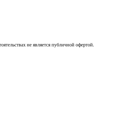
оятельствах не является публичной офертой.