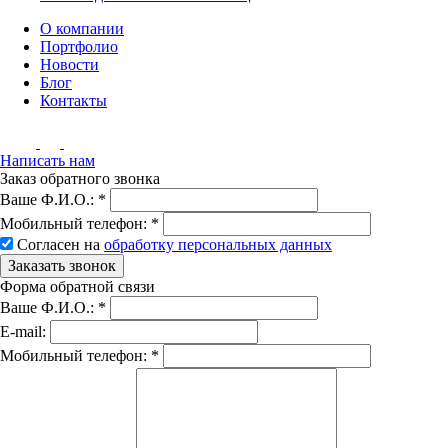
О компании
Портфолио
Новости
Блог
Контакты
Написать нам
Заказ обратного звонка
Ваше Ф.И.О.:
*
Мобильный телефон:
*
Согласен на
обработку персональных данных
Заказать звонок
Форма обратной связи
Ваше Ф.И.О.:
*
E-mail:
Мобильный телефон:
*