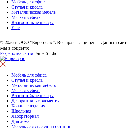
Мебель для офиса
Стулья и кресла
Металлическая мебель
Мягкая мебель
Влагостойкие шкафы
Еще
© 2026 г. ООО "Евро-офис". Все права защищены. Данный сайт 
Мы в соцсетях —
Разработка сайта
Farba Studio
Мебель для офиса
Стулья и кресла
Металлическая мебель
Мягкая мебель
Влагостойкие шкафы
Декоративные элементы
Кованые изделия
Школьная
Лабораторная
Для дома
Мебель для спален и гостиниц