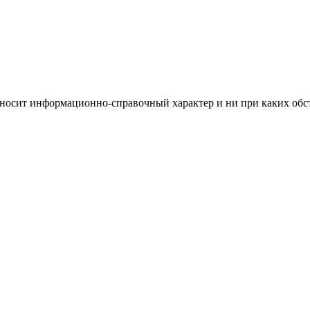
носит информационно-справочный характер и ни при каких обст