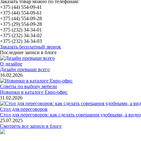
Заказать товар можно по телефонам:
+375 (44) 554-09-41
+375 (44) 554-09-61
+375 (44) 554-09-28
+375 (29) 554-09-28
+375 (232) 34-34-01
+375 (232) 34-34-02
+375 (232) 34-34-03
Заказать бесплатный звонок
Последние записи в блоге
О дизайне
Дизайн превыше всего
16.02.2026
Советы по выбору мебели
Новинки в каталоге Евро-офис
11.02.2026
Стол для переговоров
Стол для переговоров: как сделать совещания удобными, а ви
25.07.2025
Смотреть все записи в блоге