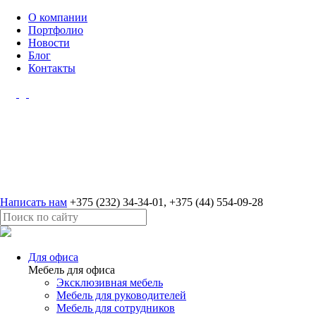
О компании
Портфолио
Новости
Блог
Контакты
Написать нам
+375 (232) 34-34-01
,
+375 (44) 554-09-28
Для офиса
Мебель для офиса
Эксклюзивная мебель
Мебель для руководителей
Мебель для сотрудников