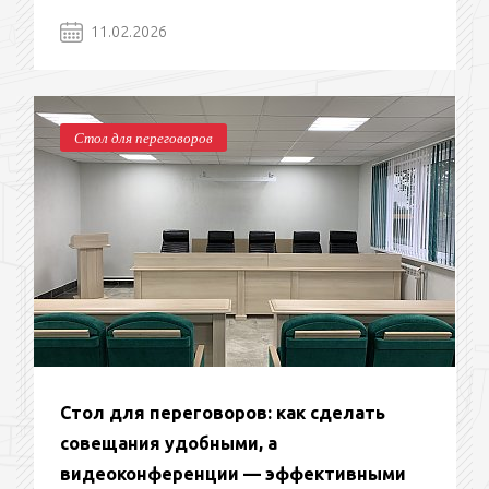
11.02.2026
Стол для переговоров
Стол для переговоров: как сделать
совещания удобными, а
видеоконференции — эффективными