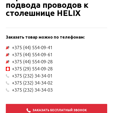
подвода проводов к
столешнице HELIX
Заказать товар можно по телефонам:
+375 (44) 554-09-41
+375 (44) 554-09-61
+375 (44) 554-09-28
+375 (29) 554-09-28
+375 (232) 34-34-01
+375 (232) 34-34-02
+375 (232) 34-34-03
ЗАКАЗАТЬ БЕСПЛАТНЫЙ ЗВОНОК