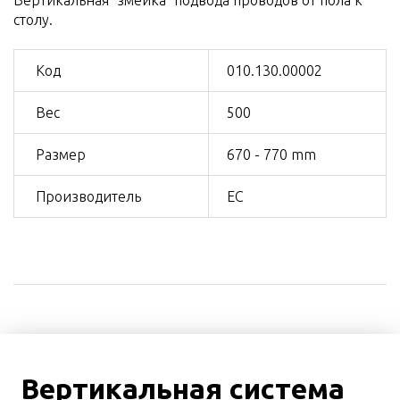
столу.
Код
010.130.00002
Вес
500
Размер
670 - 770 mm
Производитель
ЕС
Вертикальная система