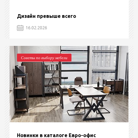
Дизайн превыше всего
16.02.2026
Советы по выбору мебели
Новинки в каталоге Евро-офис