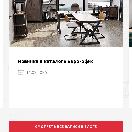
Новинки в каталоге Евро-офис
11.02.2026
СМОТРЕТЬ ВСЕ ЗАПИСИ В БЛОГЕ