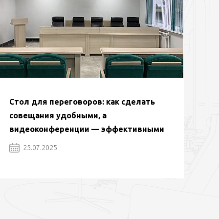
Стол для переговоров: как сделать
совещания удобными, а
видеоконференции — эффективными
25.07.2025