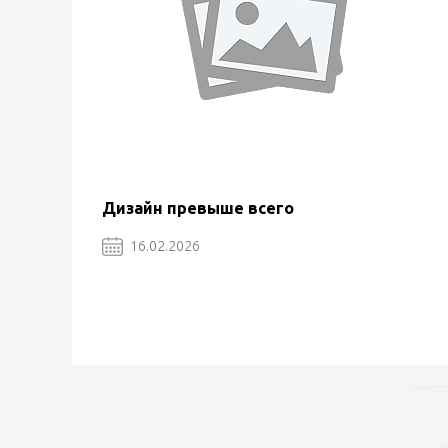
Дизайн превыше всего
16.02.2026