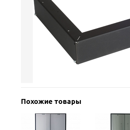
Похожие товары