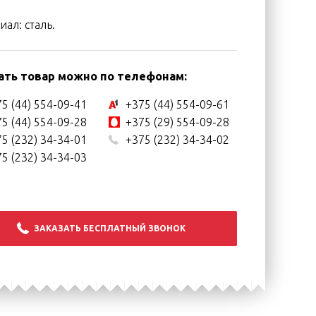
ал: сталь.
ать товар можно по телефонам:
5 (44) 554-09-41
+375 (44) 554-09-61
5 (44) 554-09-28
+375 (29) 554-09-28
5 (232) 34-34-01
+375 (232) 34-34-02
5 (232) 34-34-03
ЗАКАЗАТЬ БЕСПЛАТНЫЙ ЗВОНОК