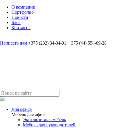
О компании
Портфолио
Новости
Блог
Контакты
Написать нам
+375 (232) 34-34-01
,
+375 (44) 554-09-28
Для офиса
Мебель для офиса
Эксклюзивная мебель
Мебель для руководителей