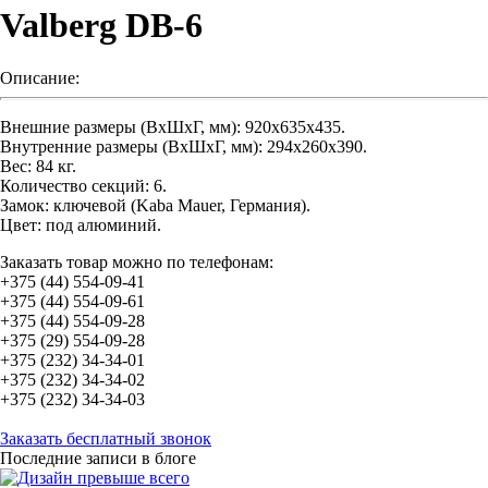
Valberg DB-6
Описание:
Внешние размеры (ВхШхГ, мм): 920x635x435.
Внутренние размеры (ВхШхГ, мм): 294x260x390.
Вес: 84 кг.
Количество секций: 6.
Замок: ключевой (Kaba Mauer, Германия).
Цвет: под алюминий.
Заказать товар можно по телефонам:
+375 (44) 554-09-41
+375 (44) 554-09-61
+375 (44) 554-09-28
+375 (29) 554-09-28
+375 (232) 34-34-01
+375 (232) 34-34-02
+375 (232) 34-34-03
Заказать бесплатный звонок
Последние записи в блоге