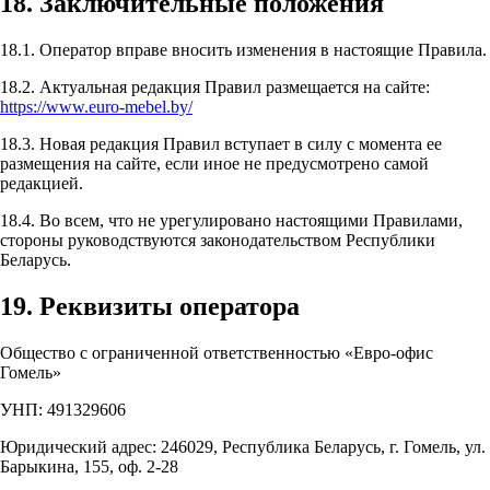
18. Заключительные положения
18.1. Оператор вправе вносить изменения в настоящие Правила.
18.2. Актуальная редакция Правил размещается на сайте:
https://www.euro-mebel.by/
18.3. Новая редакция Правил вступает в силу с момента ее
размещения на сайте, если иное не предусмотрено самой
редакцией.
18.4. Во всем, что не урегулировано настоящими Правилами,
стороны руководствуются законодательством Республики
Беларусь.
19. Реквизиты оператора
Общество с ограниченной ответственностью «Евро-офис
Гомель»
УНП: 491329606
Юридический адрес: 246029, Республика Беларусь, г. Гомель, ул.
Барыкина, 155, оф. 2-28