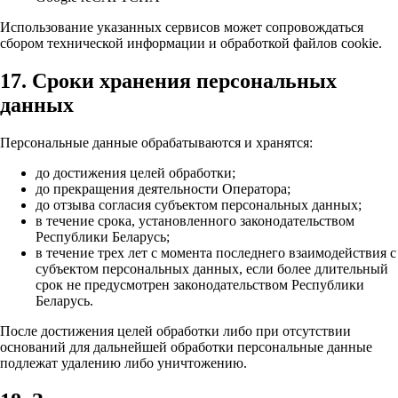
Использование указанных сервисов может сопровождаться
сбором технической информации и обработкой файлов cookie.
17. Сроки хранения персональных
данных
Персональные данные обрабатываются и хранятся:
до достижения целей обработки;
до прекращения деятельности Оператора;
до отзыва согласия субъектом персональных данных;
в течение срока, установленного законодательством
Республики Беларусь;
в течение трех лет с момента последнего взаимодействия с
субъектом персональных данных, если более длительный
срок не предусмотрен законодательством Республики
Беларусь.
После достижения целей обработки либо при отсутствии
оснований для дальнейшей обработки персональные данные
подлежат удалению либо уничтожению.