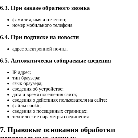
6.3. При заказе обратного звонка
фамилия, имя и отчество;
номер мобильного телефона.
6.4. При подписке на новости
адрес электронной почты.
6.5. Автоматически собираемые сведения
IP-адрес;
тип браузера;
язык браузера;
сведения об устройстве;
дата и время посещения сайта;
сведения о действиях пользователя на сайте;
файлы cookie;
сведения о посещенных страницах;
технические параметры соединения.
7. Правовые основания обработки
персональных данных