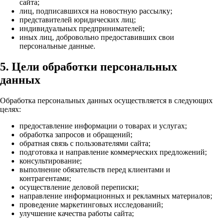
сайта;
лиц, подписавшихся на новостную рассылку;
представителей юридических лиц;
индивидуальных предпринимателей;
иных лиц, добровольно предоставивших свои
персональные данные.
5. Цели обработки персональных
данных
Обработка персональных данных осуществляется в следующих
целях:
предоставление информации о товарах и услугах;
обработка запросов и обращений;
обратная связь с пользователями сайта;
подготовка и направление коммерческих предложений;
консультирование;
выполнение обязательств перед клиентами и
контрагентами;
осуществление деловой переписки;
направление информационных и рекламных материалов;
проведение маркетинговых исследований;
улучшение качества работы сайта;