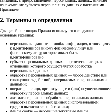
связанных с предоставлением персональных данных, означает
ознакомление субъекта персональных данных с настоящими
Правилами.
2. Термины и определения
Для целей настоящих Правил используются следующие
основные термины:
персональные данные — любая информация, относящаяся
к идентифицированному физическому лицу или
физическому лицу, которое может быть
идентифицировано;
субъект персональных данных — физическое лицо, в
отношении которого осуществляется обработка
персональных данных;
обработка персональных данных — любое действие или
совокупность действий, совершаемых с персональными
данными;
оператор — лицо, организующее и (или) осуществляющее
обработку персональных данных;
автоматизированная обработка персональных данных —
обработка персональных данных с использованием
средств вычислительной техники;
файлы cookie — небольшие текстовые файлы,