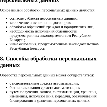
Основаниями обработки персональных данных являются:
согласие субъекта персональных данных;
заключение и исполнение договоров;
обработка обращений граждан и юридических лиц;
необходимость исполнения обязанностей,
предусмотренных законодательством Республики
Беларусь;
иные основания, предусмотренные законодательством
Республики Беларусь.
8. Способы обработки персональных
данных
Обработка персональных данных может осуществляться:
с использованием средств автоматизации;
без использования средств автоматизации;
путем получения, записи, систематизации, хранения,
изменения, использования, передачи, обезличивания,
блокирования и удаления персональных данных.