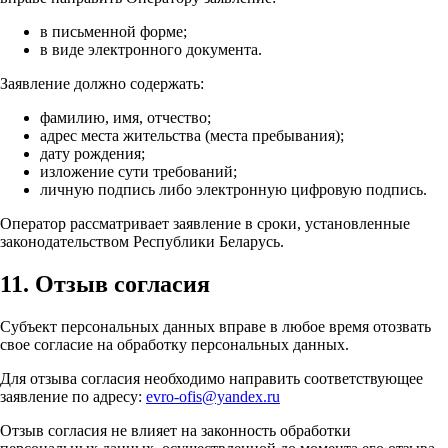
в письменной форме;
в виде электронного документа.
Заявление должно содержать:
фамилию, имя, отчество;
адрес места жительства (места пребывания);
дату рождения;
изложение сути требований;
личную подпись либо электронную цифровую подпись.
Оператор рассматривает заявление в сроки, установленные
законодательством Республики Беларусь.
11. Отзыв согласия
Субъект персональных данных вправе в любое время отозвать
свое согласие на обработку персональных данных.
Для отзыва согласия необходимо направить соответствующее
заявление по адресу:
evro-ofis@yandex.ru
Отзыв согласия не влияет на законность обработки