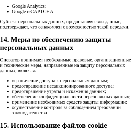
Google Analytics;
Google reCAPTCHA.
Субъект персональных данных, предоставляя свои данные,
подтверждает, что ознакомлен с возможностью такой передачи.
14. Меры по обеспечению защиты
персональных данных
Оператор принимает необходимые правовые, организационные
и технические меры, направленные на защиту персональных
данных, включая:
ограничение доступа к персональным данным;
предотвращение несанкционированного доступа;
предотвращение утраты и искажения данных;
обеспечение конфиденциальности персональных данных;
применение необходимых средств защиты информации;
осуществление контроля за соблюдением требований
законодательства.
15. Использование файлов cookie