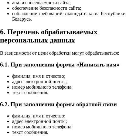
анализ посещаемости сайта;
обеспечение безопасности сайта;
соблюдение требований законодательства Республики
Беларусь.
6. Перечень обрабатываемых
персональных данных
В зависимости от цели обработки могут обрабатываться:
6.1. При заполнении формы «Написать нам»
фамилия, имя и отчество;
адрес электронной почты;
номер мобильного телефона;
текст сообщения.
6.2. При заполнении формы обратной связи
фамилия, имя и отчество;
адрес электронной почты;
номер мобильного телефона;
текст сообщения.