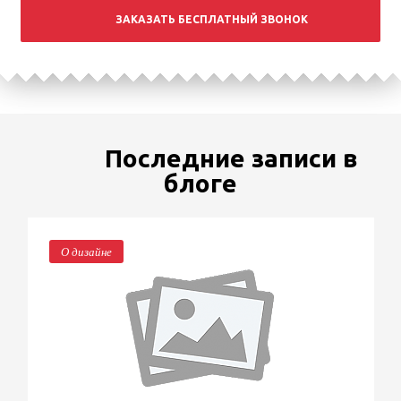
ЗАКАЗАТЬ БЕСПЛАТНЫЙ ЗВОНОК
Последние записи в
блоге
О дизайне