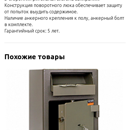
Конструкция поворотного люка обеспечивает защиту
от попыток выудить содержимое.
Наличие анкерного крепления к полу, анкерный болт
в комплекте.
Гарантийный срок: 5 лет.
Похожие товары