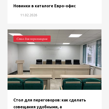
Новинки в каталоге Евро-офис
11.02.2026
Стол для переговоров
Стол для переговоров: как сделать
совещания удобными, а