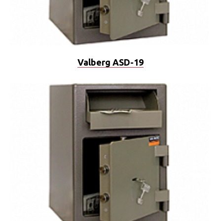
Valberg ASD-19