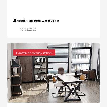
Дизайн превыше всего
16.02.2026
Советы по выбору мебели