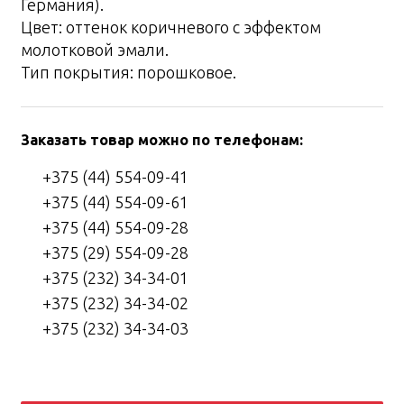
Германия).
Цвет: оттенок коричневого с эффектом
молотковой эмали.
Тип покрытия: порошковое.
Заказать товар можно по телефонам:
+375 (44) 554-09-41
+375 (44) 554-09-61
+375 (44) 554-09-28
+375 (29) 554-09-28
+375 (232) 34-34-01
+375 (232) 34-34-02
+375 (232) 34-34-03