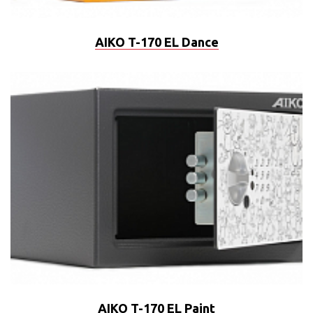
AIKO T-170 EL Dance
AIKO T-170 EL Paint