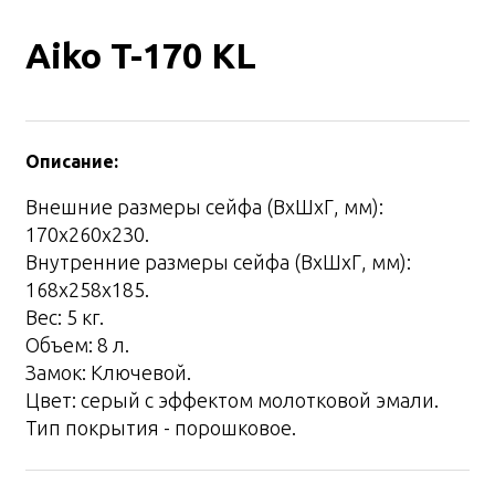
Aiko T-170 KL
Описание:
Внешние размеры сейфа (ВхШхГ, мм):
170x260x230.
Внутренние размеры сейфа (ВхШхГ, мм):
168x258x185.
Вес: 5 кг.
Объем: 8 л.
Замок: Ключевой.
Цвет: серый с эффектом молотковой эмали.
Тип покрытия - порошковое.