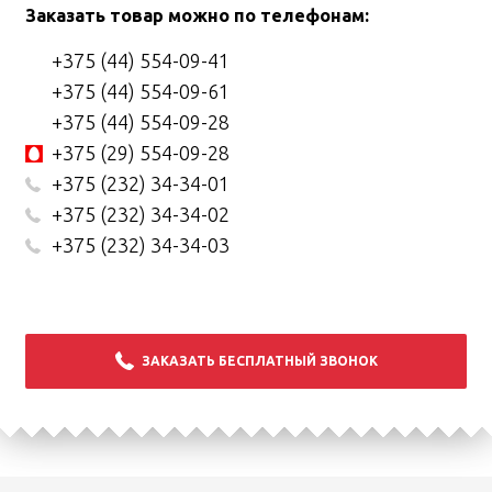
Заказать товар можно по телефонам:
+375 (44) 554-09-41
+375 (44) 554-09-61
+375 (44) 554-09-28
+375 (29) 554-09-28
+375 (232) 34-34-01
+375 (232) 34-34-02
+375 (232) 34-34-03
ЗАКАЗАТЬ БЕСПЛАТНЫЙ ЗВОНОК