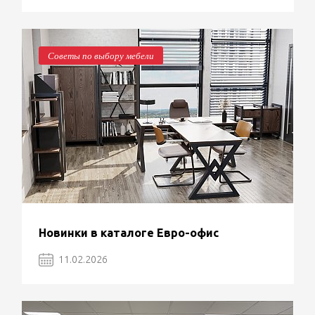
Советы по выбору мебели
Новинки в каталоге Евро-офис
11.02.2026