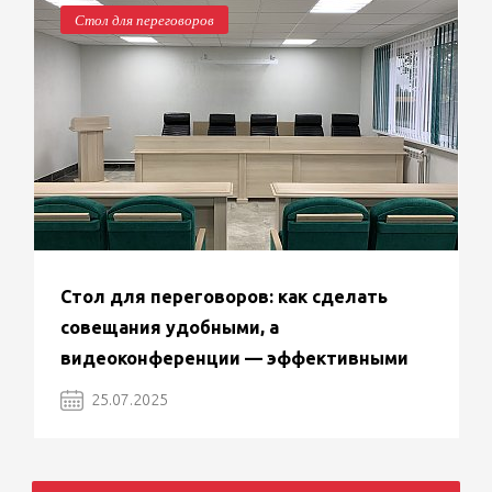
Стол для переговоров
Стол для переговоров: как сделать
совещания удобными, а
видеоконференции — эффективными
25.07.2025