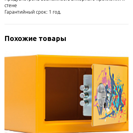
стене
Гарантийный срок: 1 год.
Похожие товары