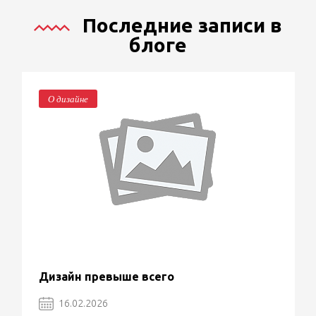
Последние записи в
блоге
О дизайне
Дизайн превыше всего
16.02.2026