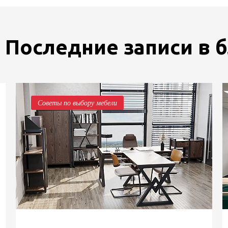
Последние записи в 
Советы по выбору мебели