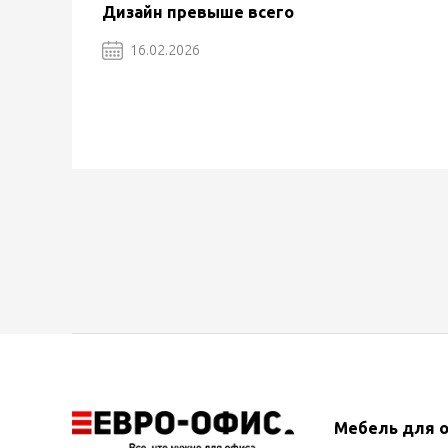
Дизайн превыше всего
16.02.2026
Мебель для 