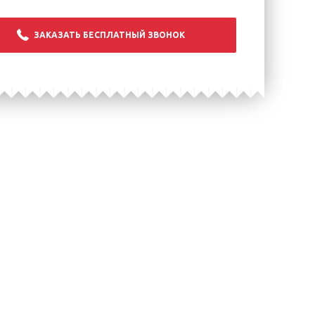
ЗАКАЗАТЬ БЕСПЛАТНЫЙ ЗВОНОК