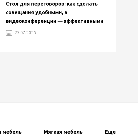
Стол для переговоров: как сделать
совещания удобными, а
видеоконференции — эффективными
25.07.2025
я мебель
Мягкая мебель
Еще