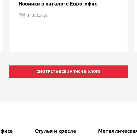
Новинки в каталоге Евро-офис
11.02.2026
СМОТРЕТЬ ВСЕ ЗАПИСИ В БЛОГЕ
офиса
Стулья и кресла
Металлическа