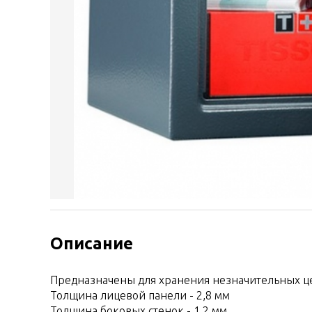
Описание
Предназначены для хранения незначительных ц
Толщина лицевой панели - 2,8 мм
Толщина боковых стенок - 1,2 мм