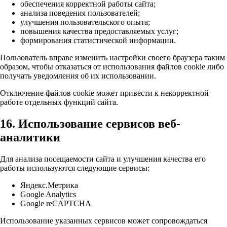
обеспечения корректной работы сайта;
анализа поведения пользователей;
улучшения пользовательского опыта;
повышения качества предоставляемых услуг;
формирования статистической информации.
Пользователь вправе изменить настройки своего браузера таким
образом, чтобы отказаться от использования файлов cookie либо
получать уведомления об их использовании.
Отключение файлов cookie может привести к некорректной
работе отдельных функций сайта.
16. Использование сервисов веб-
аналитики
Для анализа посещаемости сайта и улучшения качества его
работы используются следующие сервисы:
Яндекс.Метрика
Google Analytics
Google reCAPTCHA
Использование указанных сервисов может сопровождаться