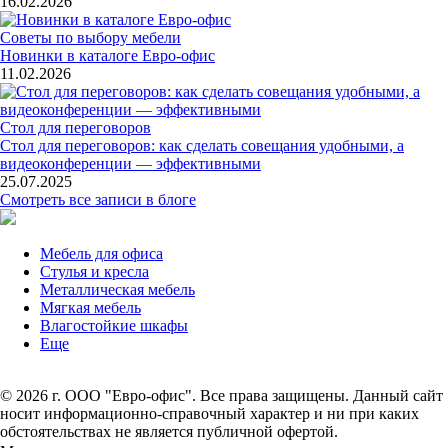
16.02.2026
Советы по выбору мебели
Новинки в каталоге Евро-офис
11.02.2026
Стол для переговоров
Стол для переговоров: как сделать совещания удобными, а
видеоконференции — эффективными
25.07.2025
Смотреть все записи в блоге
Мебель для офиса
Стулья и кресла
Металлическая мебель
Мягкая мебель
Влагостойкие шкафы
Еще
© 2026 г. ООО "Евро-офис". Все права защищены. Данный сайт
носит информационно-справочный характер и ни при каких
обстоятельствах не является публичной офертой.