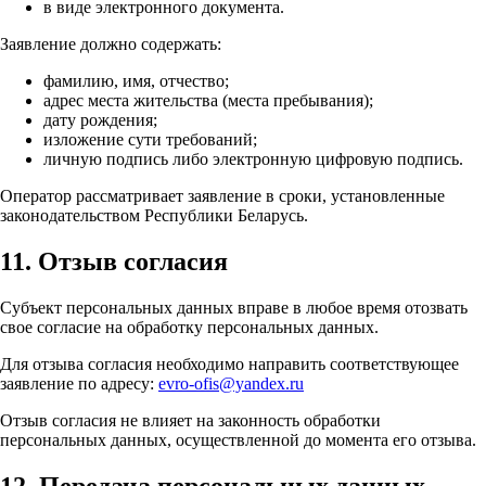
в виде электронного документа.
Заявление должно содержать:
фамилию, имя, отчество;
адрес места жительства (места пребывания);
дату рождения;
изложение сути требований;
личную подпись либо электронную цифровую подпись.
Оператор рассматривает заявление в сроки, установленные
законодательством Республики Беларусь.
11. Отзыв согласия
Субъект персональных данных вправе в любое время отозвать
свое согласие на обработку персональных данных.
Для отзыва согласия необходимо направить соответствующее
заявление по адресу:
evro-ofis@yandex.ru
Отзыв согласия не влияет на законность обработки
персональных данных, осуществленной до момента его отзыва.
12. Передача персональных данных