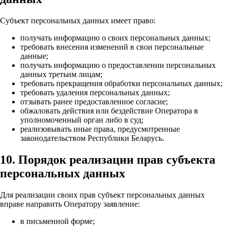
Субъект персональных данных имеет право:
получать информацию о своих персональных данных;
требовать внесения изменений в свои персональные
данные;
получать информацию о предоставлении персональных
данных третьим лицам;
требовать прекращения обработки персональных данных;
требовать удаления персональных данных;
отзывать ранее предоставленное согласие;
обжаловать действия или бездействие Оператора в
уполномоченный орган либо в суд;
реализовывать иные права, предусмотренные
законодательством Республики Беларусь.
10. Порядок реализации прав субъекта
персональных данных
Для реализации своих прав субъект персональных данных
вправе направить Оператору заявление:
в письменной форме;