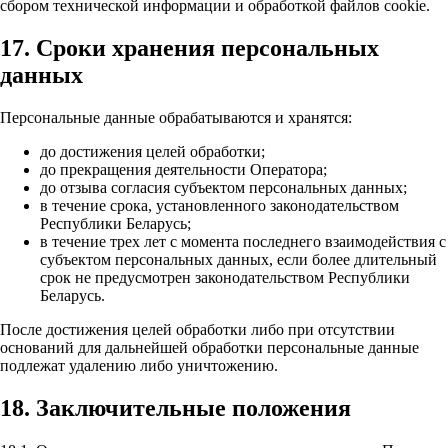
сбором технической информации и обработкой файлов cookie.
17. Сроки хранения персональных
данных
Персональные данные обрабатываются и хранятся:
до достижения целей обработки;
до прекращения деятельности Оператора;
до отзыва согласия субъектом персональных данных;
в течение срока, установленного законодательством
Республики Беларусь;
в течение трех лет с момента последнего взаимодействия с
субъектом персональных данных, если более длительный
срок не предусмотрен законодательством Республики
Беларусь.
После достижения целей обработки либо при отсутствии
оснований для дальнейшей обработки персональные данные
подлежат удалению либо уничтожению.
18. Заключительные положения