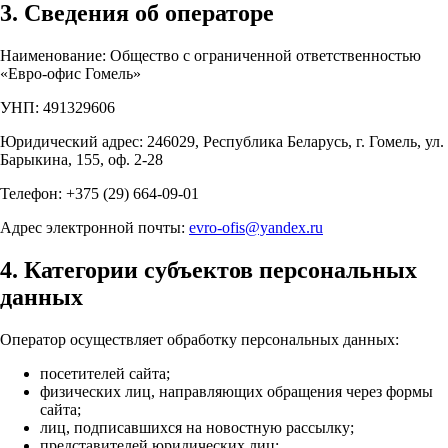
3. Сведения об операторе
Наименование: Общество с ограниченной ответственностью
«Евро-офис Гомель»
УНП: 491329606
Юридический адрес: 246029, Республика Беларусь, г. Гомель, ул.
Барыкина, 155, оф. 2-28
Телефон: +375 (29) 664-09-01
Адрес электронной почты:
evro-ofis@yandex.ru
4. Категории субъектов персональных
данных
Оператор осуществляет обработку персональных данных:
посетителей сайта;
физических лиц, направляющих обращения через формы
сайта;
лиц, подписавшихся на новостную рассылку;
представителей юридических лиц;