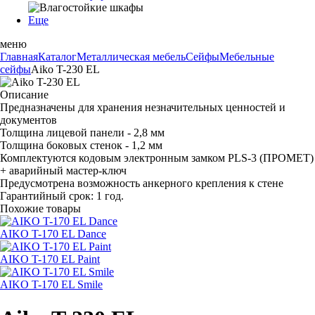
Еще
меню
Главная
Каталог
Металлическая мебель
Сейфы
Мебельные
сейфы
Aiko T-230 EL
Описание
Предназначены для хранения незначительных ценностей и
документов
Толщина лицевой панели - 2,8 мм
Толщина боковых стенок - 1,2 мм
Комплектуются кодовым электронным замком PLS-3 (ПРОМЕТ)
+ аварийный мастер-ключ
Предусмотрена возможность анкерного крепления к стене
Гарантийный срок: 1 год.
Похожие товары
AIKO T-170 EL Dance
AIKO T-170 EL Paint
AIKO T-170 EL Smile