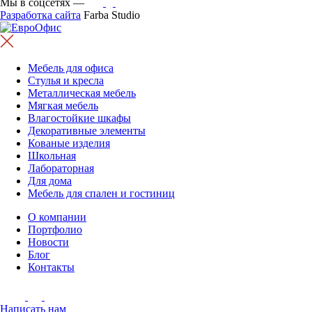
Мы в соцсетях —
Разработка сайта
Farba Studio
Мебель для офиса
Стулья и кресла
Металлическая мебель
Мягкая мебель
Влагостойкие шкафы
Декоративные элементы
Кованые изделия
Школьная
Лабораторная
Для дома
Мебель для спален и гостиниц
О компании
Портфолио
Новости
Блог
Контакты
Написать нам