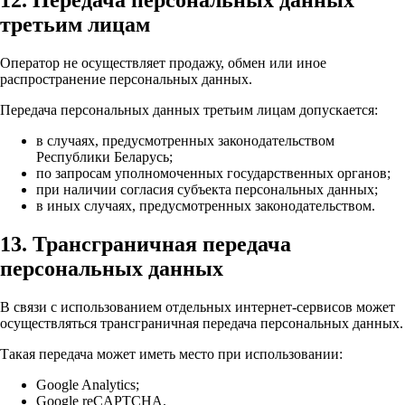
третьим лицам
Оператор не осуществляет продажу, обмен или иное
распространение персональных данных.
Передача персональных данных третьим лицам допускается:
в случаях, предусмотренных законодательством
Республики Беларусь;
по запросам уполномоченных государственных органов;
при наличии согласия субъекта персональных данных;
в иных случаях, предусмотренных законодательством.
13. Трансграничная передача
персональных данных
В связи с использованием отдельных интернет-сервисов может
осуществляться трансграничная передача персональных данных.
Такая передача может иметь место при использовании:
Google Analytics;
Google reCAPTCHA.