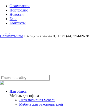
О компании
Портфолио
Новости
Блог
Контакты
Написать нам
+375 (232) 34-34-01
,
+375 (44) 554-09-28
Для офиса
Мебель для офиса
Эксклюзивная мебель
Мебель для руководителей