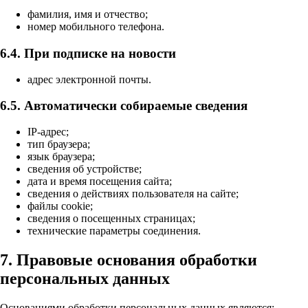
фамилия, имя и отчество;
номер мобильного телефона.
6.4. При подписке на новости
адрес электронной почты.
6.5. Автоматически собираемые сведения
IP-адрес;
тип браузера;
язык браузера;
сведения об устройстве;
дата и время посещения сайта;
сведения о действиях пользователя на сайте;
файлы cookie;
сведения о посещенных страницах;
технические параметры соединения.
7. Правовые основания обработки
персональных данных
Основаниями обработки персональных данных являются: