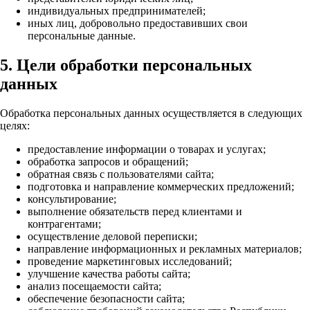
индивидуальных предпринимателей;
иных лиц, добровольно предоставивших свои
персональные данные.
5. Цели обработки персональных
данных
Обработка персональных данных осуществляется в следующих
целях:
предоставление информации о товарах и услугах;
обработка запросов и обращений;
обратная связь с пользователями сайта;
подготовка и направление коммерческих предложений;
консультирование;
выполнение обязательств перед клиентами и
контрагентами;
осуществление деловой переписки;
направление информационных и рекламных материалов;
проведение маркетинговых исследований;
улучшение качества работы сайта;
анализ посещаемости сайта;
обеспечение безопасности сайта;