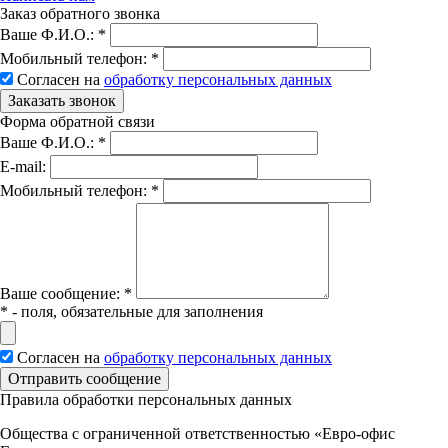
Заказ обратного звонка
Ваше Ф.И.О.:
*
Мобильный телефон:
*
Согласен на
обработку персональных данных
Заказать звонок
Форма обратной связи
Ваше Ф.И.О.:
*
E-mail:
Мобильный телефон:
*
Вашe сообщение:
*
*
- поля, обязательные для заполнения
Согласен на
обработку персональных данных
Отправить сообщение
Правила обработки персональных данных
Общества с ограниченной ответственностью «Евро-офис