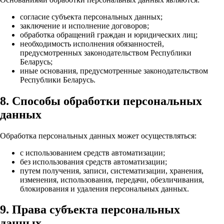
согласие субъекта персональных данных;
заключение и исполнение договоров;
обработка обращений граждан и юридических лиц;
необходимость исполнения обязанностей,
предусмотренных законодательством Республики
Беларусь;
иные основания, предусмотренные законодательством
Республики Беларусь.
8. Способы обработки персональных
данных
Обработка персональных данных может осуществляться:
с использованием средств автоматизации;
без использования средств автоматизации;
путем получения, записи, систематизации, хранения,
изменения, использования, передачи, обезличивания,
блокирования и удаления персональных данных.
9. Права субъекта персональных
данных