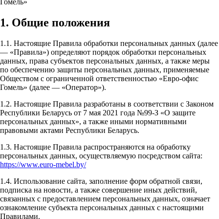
Гомель»
1. Общие положения
1.1. Настоящие Правила обработки персональных данных (далее
— «Правила») определяют порядок обработки персональных
данных, права субъектов персональных данных, а также меры
по обеспечению защиты персональных данных, применяемые
Обществом с ограниченной ответственностью «Евро-офис
Гомель» (далее — «Оператор»).
1.2. Настоящие Правила разработаны в соответствии с Законом
Республики Беларусь от 7 мая 2021 года №99-З «О защите
персональных данных», а также иными нормативными
правовыми актами Республики Беларусь.
1.3. Настоящие Правила распространяются на обработку
персональных данных, осуществляемую посредством сайта:
https://www.euro-mebel.by/
1.4. Использование сайта, заполнение форм обратной связи,
подписка на новости, а также совершение иных действий,
связанных с предоставлением персональных данных, означает
ознакомление субъекта персональных данных с настоящими
Правилами.