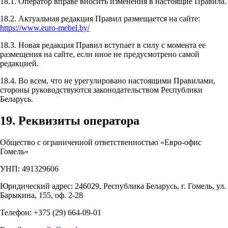
18.1. Оператор вправе вносить изменения в настоящие Правила.
18.2. Актуальная редакция Правил размещается на сайте:
https://www.euro-mebel.by/
18.3. Новая редакция Правил вступает в силу с момента ее
размещения на сайте, если иное не предусмотрено самой
редакцией.
18.4. Во всем, что не урегулировано настоящими Правилами,
стороны руководствуются законодательством Республики
Беларусь.
19. Реквизиты оператора
Общество с ограниченной ответственностью «Евро-офис
Гомель»
УНП: 491329606
Юридический адрес: 246029, Республика Беларусь, г. Гомель, ул.
Барыкина, 155, оф. 2-28
Телефон: +375 (29) 664-09-01