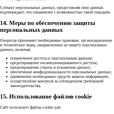
Субъект персональных данных, предоставляя свои данные,
подтверждает, что ознакомлен с возможностью такой передачи.
14. Меры по обеспечению защиты
персональных данных
Оператор принимает необходимые правовые, организационные
и технические меры, направленные на защиту персональных
данных, включая:
ограничение доступа к персональным данным;
предотвращение несанкционированного доступа;
предотвращение утраты и искажения данных;
обеспечение конфиденциальности персональных данных;
применение необходимых средств защиты информации;
осуществление контроля за соблюдением требований
законодательства.
15. Использование файлов cookie
Сайт использует файлы cookie для: