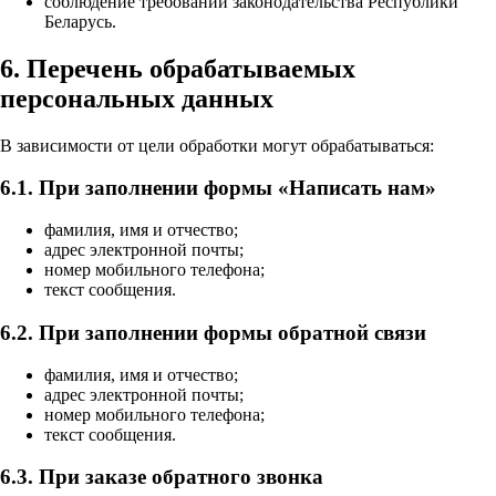
соблюдение требований законодательства Республики
Беларусь.
6. Перечень обрабатываемых
персональных данных
В зависимости от цели обработки могут обрабатываться:
6.1. При заполнении формы «Написать нам»
фамилия, имя и отчество;
адрес электронной почты;
номер мобильного телефона;
текст сообщения.
6.2. При заполнении формы обратной связи
фамилия, имя и отчество;
адрес электронной почты;
номер мобильного телефона;
текст сообщения.
6.3. При заказе обратного звонка