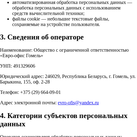
автоматизированная обработка персональных данных —
обработка персональных данных с использованием
средств вычислительной техники;
файлы cookie — небольшие текстовые файлы,
сохраняемые на устройстве пользователя.
3. Сведения об операторе
Наименование: Общество с ограниченной ответственностью
«Евро-офис Гомель»
УНП: 491329606
Юридический адрес: 246029, Республика Беларусь, г. Гомель, ул.
Барыкина, 155, оф. 2-28
Телефон: +375 (29) 664-09-01
Адрес электронной почты:
evro-ofis@yandex.ru
4. Категории субъектов персональных
данных
Оператор осуществляет обработку персональных данных: