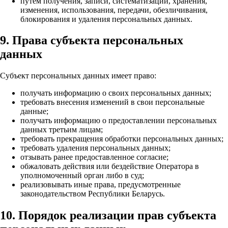
путем получения, записи, систематизации, хранения,
изменения, использования, передачи, обезличивания,
блокирования и удаления персональных данных.
9. Права субъекта персональных
данных
Субъект персональных данных имеет право:
получать информацию о своих персональных данных;
требовать внесения изменений в свои персональные
данные;
получать информацию о предоставлении персональных
данных третьим лицам;
требовать прекращения обработки персональных данных;
требовать удаления персональных данных;
отзывать ранее предоставленное согласие;
обжаловать действия или бездействие Оператора в
уполномоченный орган либо в суд;
реализовывать иные права, предусмотренные
законодательством Республики Беларусь.
10. Порядок реализации прав субъекта