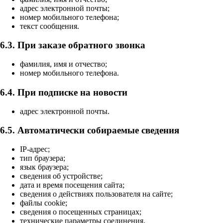
адрес электронной почты;
номер мобильного телефона;
текст сообщения.
6.3. При заказе обратного звонка
фамилия, имя и отчество;
номер мобильного телефона.
6.4. При подписке на новости
адрес электронной почты.
6.5. Автоматически собираемые сведения
IP-адрес;
тип браузера;
язык браузера;
сведения об устройстве;
дата и время посещения сайта;
сведения о действиях пользователя на сайте;
файлы cookie;
сведения о посещенных страницах;
технические параметры соединения.