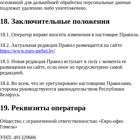
оснований для дальнейшей обработки персональные данные
подлежат удалению либо уничтожению.
18. Заключительные положения
18.1. Оператор вправе вносить изменения в настоящие Правила.
18.2. Актуальная редакция Правил размещается на сайте:
https://www.euro-mebel.by/
18.3. Новая редакция Правил вступает в силу с момента ее
размещения на сайте, если иное не предусмотрено самой
редакцией.
18.4. Во всем, что не урегулировано настоящими Правилами,
стороны руководствуются законодательством Республики
Беларусь.
19. Реквизиты оператора
Общество с ограниченной ответственностью «Евро-офис
Гомель»
УНП: 491329606