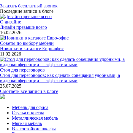
Заказать бесплатный звонок
Последние записи в блоге
О дизайне
Дизайн превыше всего
16.02.2026
Советы по выбору мебели
Новинки в каталоге Евро-офис
11.02.2026
Стол для переговоров
Стол для переговоров: как сделать совещания удобными, а
видеоконференции — эффективными
25.07.2025
Смотреть все записи в блоге
Мебель для офиса
Стулья и кресла
Металлическая мебель
Мягкая мебель
Влагостойкие шкафы