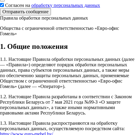
Согласен на
обработку персональных данных
Отправить сообщение
Правила обработки персональных данных
Общества с ограниченной ответственностью «Евро-офис
Гомель»
1. Общие положения
1.1. Настоящие Правила обработки персональных данных (далее
— «Правила») определяют порядок обработки персональных
данных, права субъектов персональных данных, а также меры
по обеспечению защиты персональных данных, применяемые
Обществом с ограниченной ответственностью «Евро-офис
Гомель» (далее — «Оператор»).
1.2. Настоящие Правила разработаны в соответствии с Законом
Республики Беларусь от 7 мая 2021 года №99-З «О защите
персональных данных», а также иными нормативными
правовыми актами Республики Беларусь.
1.3. Настоящие Правила распространяются на обработку
персональных данных, осуществляемую посредством сайта:
https://www.euro-mebel.by/