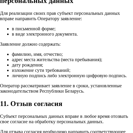
персональных данных
Для реализации своих прав субъект персональных данных
вправе направить Оператору заявление:
в письменной форме;
в виде электронного документа.
Заявление должно содержать:
фамилию, имя, отчество;
адрес места жительства (места пребывания);
дату рождения;
изложение сути требований;
личную подпись либо электронную цифровую подпись.
Оператор рассматривает заявление в сроки, установленные
законодательством Республики Беларусь.
11. Отзыв согласия
Субъект персональных данных вправе в любое время отозвать
свое согласие на обработку персональных данных.
Для отзыва согласия необходимо направить соответствующее