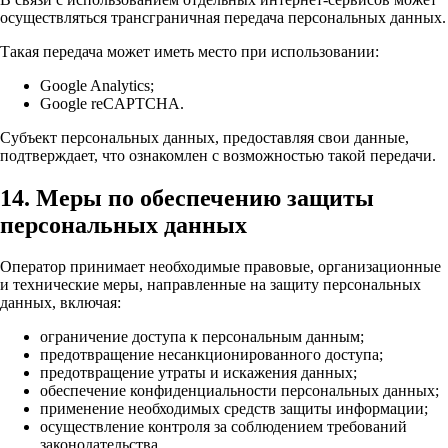
осуществляться трансграничная передача персональных данных.
Такая передача может иметь место при использовании:
Google Analytics;
Google reCAPTCHA.
Субъект персональных данных, предоставляя свои данные,
подтверждает, что ознакомлен с возможностью такой передачи.
14. Меры по обеспечению защиты
персональных данных
Оператор принимает необходимые правовые, организационные
и технические меры, направленные на защиту персональных
данных, включая:
ограничение доступа к персональным данным;
предотвращение несанкционированного доступа;
предотвращение утраты и искажения данных;
обеспечение конфиденциальности персональных данных;
применение необходимых средств защиты информации;
осуществление контроля за соблюдением требований
законодательства.