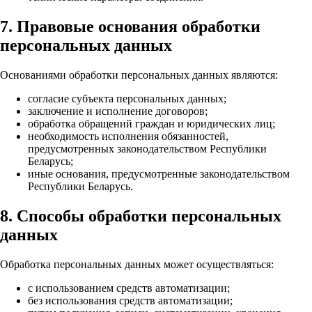
7. Правовые основания обработки
персональных данных
Основаниями обработки персональных данных являются:
согласие субъекта персональных данных;
заключение и исполнение договоров;
обработка обращений граждан и юридических лиц;
необходимость исполнения обязанностей,
предусмотренных законодательством Республики
Беларусь;
иные основания, предусмотренные законодательством
Республики Беларусь.
8. Способы обработки персональных
данных
Обработка персональных данных может осуществляться:
с использованием средств автоматизации;
без использования средств автоматизации;