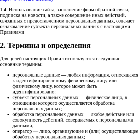
1.4. Использование сайта, заполнение форм обратной связи,
подписка на новости, а также совершение иных действий,
связанных с предоставлением персональных данных, означает
ознакомление субъекта персональных данных с настоящими
Правилами.
2. Термины и определения
Для целей настоящих Правил используются следующие
основные термины:
персональные данные — любая информация, относящаяся
к идентифицированному физическому лицу или
физическому лицу, которое может быть
идентифицировано;
субъект персональных данных — физическое лицо, в
отношении которого осуществляется обработка
персональных данных;
обработка персональных данных — любое действие или
совокупность действий, совершаемых с персональными
данными;
оператор — лицо, организующее и (или) осуществляющее
обработку персональных данных;