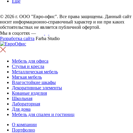
Еще
© 2026 г. ООО "Евро-офис". Все права защищены. Данный сайт
носит информационно-справочный характер и ни при каких
обстоятельствах не является публичной офертой.
Мы в соцсетях —
Разработка сайта
Farba Studio
Мебель для офиса
Стулья и кресла
Металлическая мебель
Мягкая мебель
Влагостойкие шкафы
Декоративные элементы
Кованые изделия
Школьная
Лабораторная
Для дома
Мебель для спален и гостиниц
О компании
Портфолио