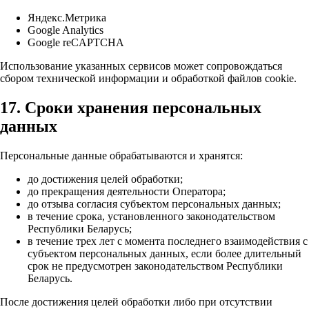
Яндекс.Метрика
Google Analytics
Google reCAPTCHA
Использование указанных сервисов может сопровождаться
сбором технической информации и обработкой файлов cookie.
17. Сроки хранения персональных
данных
Персональные данные обрабатываются и хранятся:
до достижения целей обработки;
до прекращения деятельности Оператора;
до отзыва согласия субъектом персональных данных;
в течение срока, установленного законодательством
Республики Беларусь;
в течение трех лет с момента последнего взаимодействия с
субъектом персональных данных, если более длительный
срок не предусмотрен законодательством Республики
Беларусь.
После достижения целей обработки либо при отсутствии