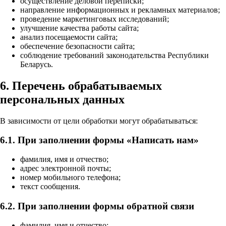
осуществление деловой переписки;
направление информационных и рекламных материалов;
проведение маркетинговых исследований;
улучшение качества работы сайта;
анализ посещаемости сайта;
обеспечение безопасности сайта;
соблюдение требований законодательства Республики
Беларусь.
6. Перечень обрабатываемых
персональных данных
В зависимости от цели обработки могут обрабатываться:
6.1. При заполнении формы «Написать нам»
фамилия, имя и отчество;
адрес электронной почты;
номер мобильного телефона;
текст сообщения.
6.2. При заполнении формы обратной связи
фамилия, имя и отчество;