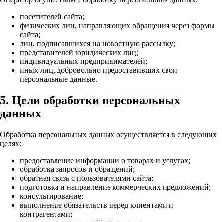
посетителей сайта;
физических лиц, направляющих обращения через формы
сайта;
лиц, подписавшихся на новостную рассылку;
представителей юридических лиц;
индивидуальных предпринимателей;
иных лиц, добровольно предоставивших свои
персональные данные.
5. Цели обработки персональных
данных
Обработка персональных данных осуществляется в следующих
целях:
предоставление информации о товарах и услугах;
обработка запросов и обращений;
обратная связь с пользователями сайта;
подготовка и направление коммерческих предложений;
консультирование;
выполнение обязательств перед клиентами и
контрагентами;