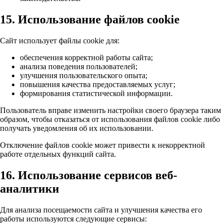
15. Использование файлов cookie
Сайт использует файлы cookie для:
обеспечения корректной работы сайта;
анализа поведения пользователей;
улучшения пользовательского опыта;
повышения качества предоставляемых услуг;
формирования статистической информации.
Пользователь вправе изменить настройки своего браузера таким
образом, чтобы отказаться от использования файлов cookie либо
получать уведомления об их использовании.
Отключение файлов cookie может привести к некорректной
работе отдельных функций сайта.
16. Использование сервисов веб-
аналитики
Для анализа посещаемости сайта и улучшения качества его
работы используются следующие сервисы: