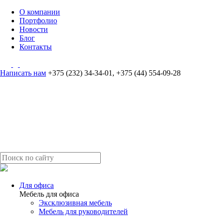
О компании
Портфолио
Новости
Блог
Контакты
Написать нам
+375 (232) 34-34-01
,
+375 (44) 554-09-28
Для офиса
Мебель для офиса
Эксклюзивная мебель
Мебель для руководителей