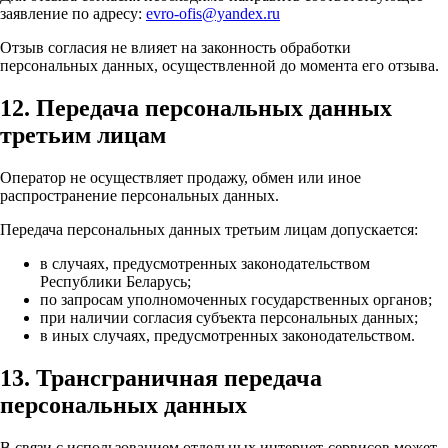
заявление по адресу:
evro-ofis@yandex.ru
Отзыв согласия не влияет на законность обработки
персональных данных, осуществленной до момента его отзыва.
12. Передача персональных данных
третьим лицам
Оператор не осуществляет продажу, обмен или иное
распространение персональных данных.
Передача персональных данных третьим лицам допускается:
в случаях, предусмотренных законодательством
Республики Беларусь;
по запросам уполномоченных государственных органов;
при наличии согласия субъекта персональных данных;
в иных случаях, предусмотренных законодательством.
13. Трансграничная передача
персональных данных
В связи с использованием отдельных интернет-сервисов может