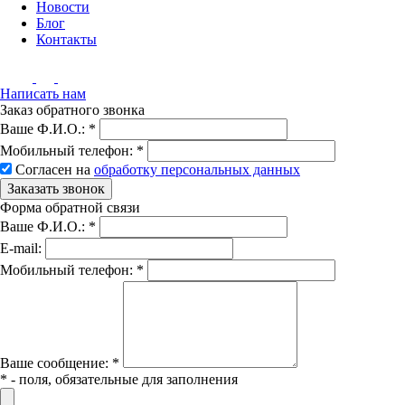
Новости
Блог
Контакты
Написать нам
Заказ обратного звонка
Ваше Ф.И.О.:
*
Мобильный телефон:
*
Согласен на
обработку персональных данных
Заказать звонок
Форма обратной связи
Ваше Ф.И.О.:
*
E-mail:
Мобильный телефон:
*
Вашe сообщение:
*
*
- поля, обязательные для заполнения