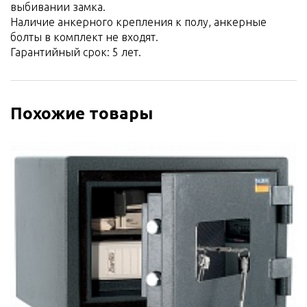
выбивании замка.
Наличие анкерного крепления к полу, анкерные
болты в комплект не входят.
Гарантийный срок: 5 лет.
Похожие товары