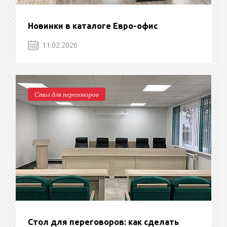
Новинки в каталоге Евро-офис
11.02.2026
Стол для переговоров
Стол для переговоров: как сделать