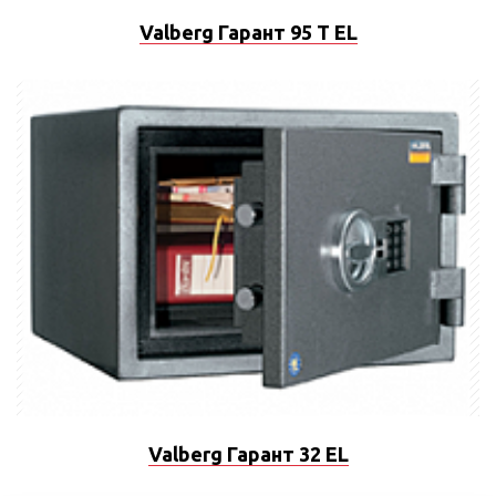
Valberg Гарант 95 T EL
Valberg Гарант 32 EL