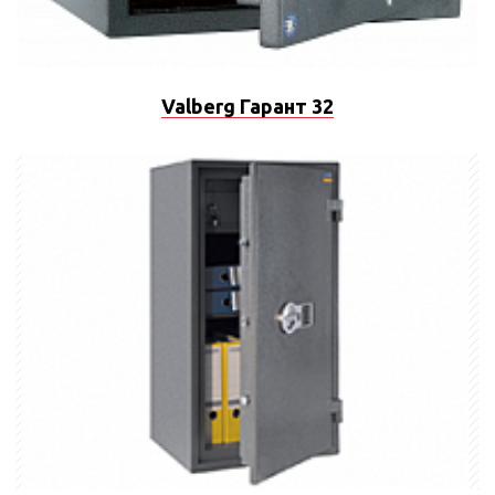
Valberg Гарант 32