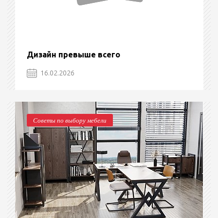
Дизайн превыше всего
16.02.2026
Советы по выбору мебели