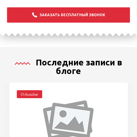
ЗАКАЗАТЬ БЕСПЛАТНЫЙ ЗВОНОК
Последние записи в
блоге
О дизайне