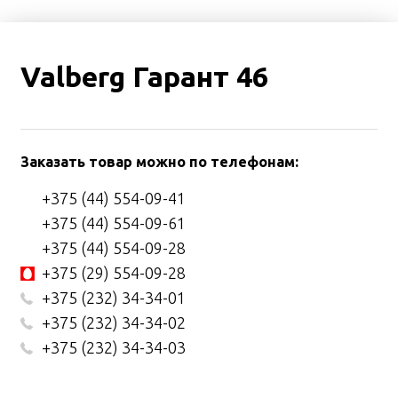
Valberg Гарант 46
Заказать товар можно по телефонам:
+375 (44) 554-09-41
+375 (44) 554-09-61
+375 (44) 554-09-28
+375 (29) 554-09-28
+375 (232) 34-34-01
+375 (232) 34-34-02
+375 (232) 34-34-03