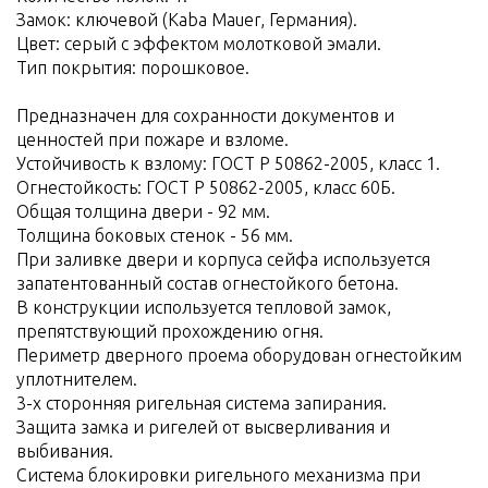
Замок: ключевой (Kaba Mauer, Германия).
Цвет: серый с эффектом молотковой эмали.
Тип покрытия: порошковое.
Предназначен для сохранности документов и
ценностей при пожаре и взломе.
Устойчивость к взлому: ГОСТ Р 50862-2005, класс 1.
Огнестойкость: ГОСТ Р 50862-2005, класс 60Б.
Общая толщина двери - 92 мм.
Толщина боковых стенок - 56 мм.
При заливке двери и корпуса сейфа используется
запатентованный состав огнестойкого бетона.
В конструкции используется тепловой замок,
препятствующий прохождению огня.
Периметр дверного проема оборудован огнестойким
уплотнителем.
3-х сторонняя ригельная система запирания.
Защита замка и ригелей от высверливания и
выбивания.
Система блокировки ригельного механизма при