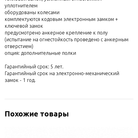
уплотнителем
оборудованы колесами
комплектуются кодовым электронным замком +
ключевой замок
предусмотрено анкерное крепление к полу
(испытание на огнестойкость проведено с анкерным
отверстием)
опция: дополнительные полки
Гарантийный срок: 5 лет.
Гарантийный срок на электронно-механический
замок - 1 год.
Похожие товары