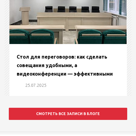
Стол для переговоров: как сделать
совещания удобными, а
видеоконференции — эффективными
25.07.2025
СМОТРЕТЬ ВСЕ ЗАПИСИ В БЛОГЕ