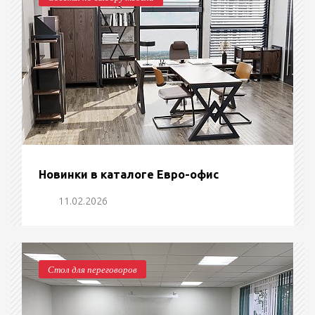
Новинки в каталоге Евро-офис
11.02.2026
Стол для переговоров