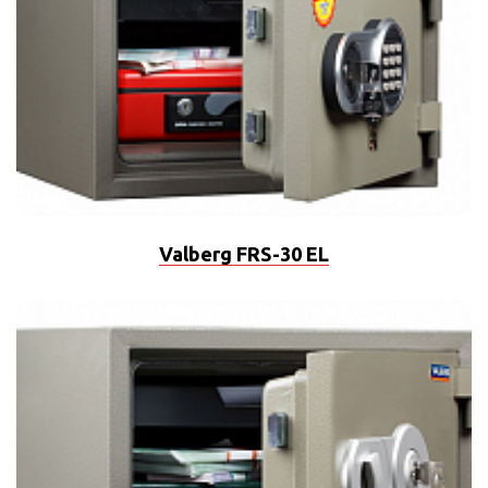
Valberg FRS-30 EL