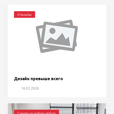
О дизайне
Дизайн превыше всего
16.02.2026
Советы по выбору мебели