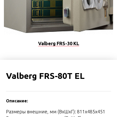
Valberg FRS-30 KL
Valberg FRS-80T EL
Описание:
Размеры внешние, мм (ВхШхГ): 811x485x451