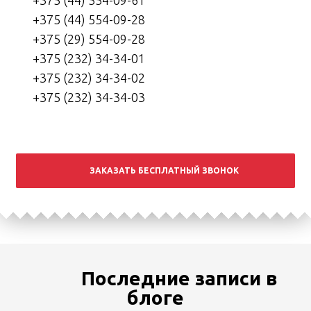
+375 (44) 554-09-61
+375 (44) 554-09-28
+375 (29) 554-09-28
+375 (232) 34-34-01
+375 (232) 34-34-02
+375 (232) 34-34-03
ЗАКАЗАТЬ БЕСПЛАТНЫЙ ЗВОНОК
Последние записи в
блоге