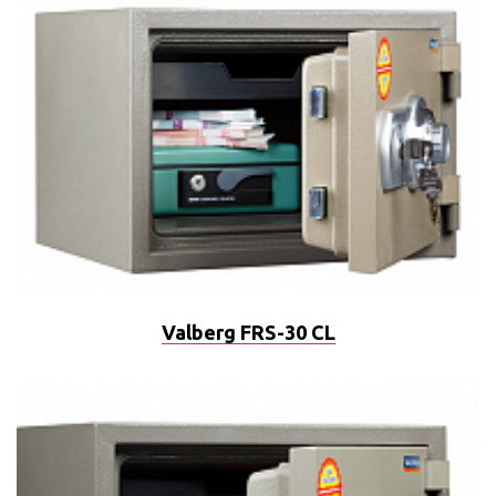
Valberg FRS-30 CL