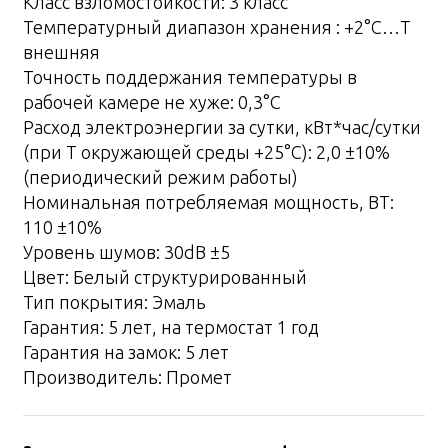
Класс взломостойкости: 3 класс
Температурный диапазон хранения : +2°С…T
внешняя
Точность поддержания температуры в
рабочей камере не хуже: 0,3°С
Расход электроэнергии за сутки, кВт*час/сутки
(при Т окружающей среды +25°С): 2,0 ±10%
(периодический режим работы)
Номинальная потребляемая мощность, ВТ:
110 ±10%
Уровень шумов: 30dB ±5
Цвет: Белый структурированный
Тип покрытия: Эмаль
Гарантия: 5 лет, на термостат 1 год
Гарантия на замок: 5 лет
Производитель: Промет