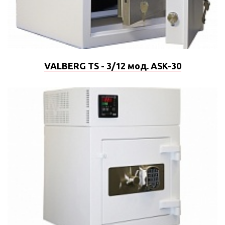
VALBERG TS - 3/12 мод. ASK-30