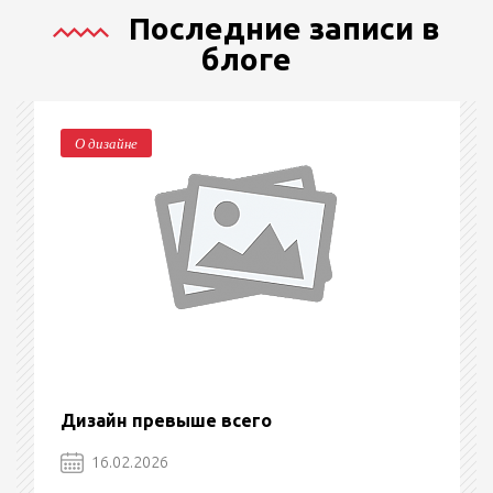
Последние записи в
блоге
О дизайне
Дизайн превыше всего
16.02.2026