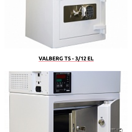
VALBERG TS - 3/12 EL