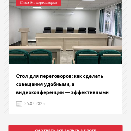
Стол для переговоров
Стол для переговоров: как сделать
совещания удобными, а
видеоконференции — эффективными
25.07.2025
СМОТРЕТЬ ВСЕ ЗАПИСИ В БЛОГЕ