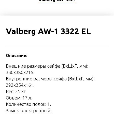
Valberg AW-1 3322 EL
Описание:
Внешние размеры сейфа (ВхШхГ, мм):
330х380х215.
Внутренние размеры сейфа (ВхШхГ, мм):
292х354х161.
Вес: 21 кг.
Объем: 17 л.
Количество полок: 1.
Замок: электронный.