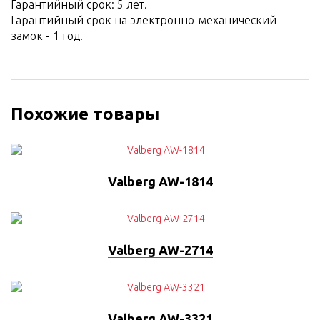
Гарантийный срок: 5 лет.
Гарантийный срок на электронно-механический
замок - 1 год.
Похожие товары
Valberg AW-1814
Valberg AW-2714
Valberg AW-3321