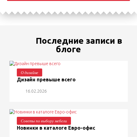
Последние записи в
блоге
О дизайне
Дизайн превыше всего
16.02.2026
Советы по выбору мебели
Новинки в каталоге Евро-офис