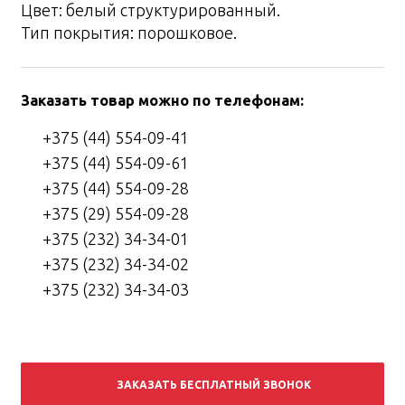
Цвет: белый структурированный.
Тип покрытия: порошковое.
Заказать товар можно по телефонам:
+375 (44) 554-09-41
+375 (44) 554-09-61
+375 (44) 554-09-28
+375 (29) 554-09-28
+375 (232) 34-34-01
+375 (232) 34-34-02
+375 (232) 34-34-03
ЗАКАЗАТЬ БЕСПЛАТНЫЙ ЗВОНОК