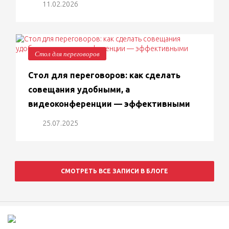
11.02.2026
Стол для переговоров
Стол для переговоров: как сделать
совещания удобными, а
видеоконференции — эффективными
25.07.2025
СМОТРЕТЬ ВСЕ ЗАПИСИ В БЛОГЕ