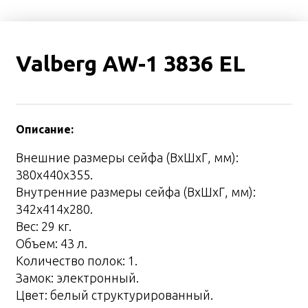
Valberg AW-1 3836 EL
Описание:
Внешние размеры сейфа (ВхШхГ, мм):
380х440х355.
Внутренние размеры сейфа (ВхШхГ, мм):
342х414х280.
Вес: 29 кг.
Объем: 43 л.
Количество полок: 1.
Замок: электронный.
Цвет: белый структурированный.