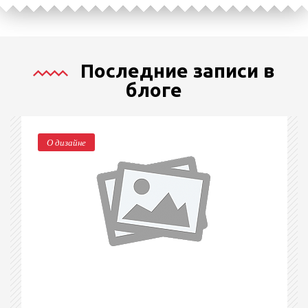
Последние записи в
блоге
О дизайне