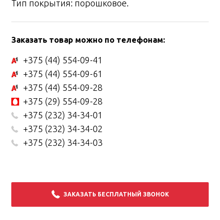
Тип покрытия: порошковое.
Заказать товар можно по телефонам:
+375 (44) 554-09-41
+375 (44) 554-09-61
+375 (44) 554-09-28
+375 (29) 554-09-28
+375 (232) 34-34-01
+375 (232) 34-34-02
+375 (232) 34-34-03
ЗАКАЗАТЬ БЕСПЛАТНЫЙ ЗВОНОК