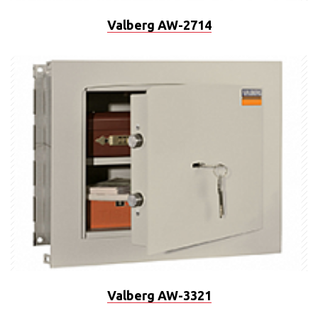
Valberg AW-2714
Valberg AW-3321