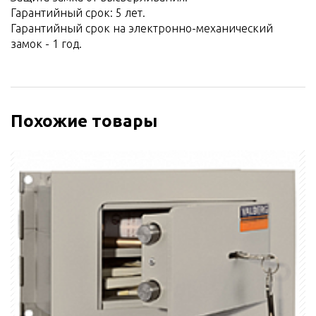
Гарантийный срок: 5 лет.
Гарантийный срок на электронно-механический
замок - 1 год.
Похожие товары