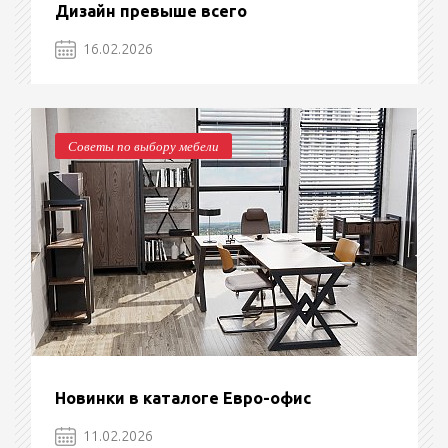
Дизайн превыше всего
16.02.2026
Советы по выбору мебели
Новинки в каталоге Евро-офис
11.02.2026