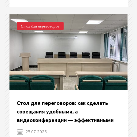
Стол для переговоров
Стол для переговоров: как сделать
совещания удобными, а
видеоконференции — эффективными
25.07.2025