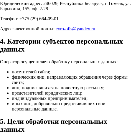
Юридический адрес: 246029, Республика Беларусь, г. Гомель, ул.
Барыкина, 155, оф. 2-28
Телефон: +375 (29) 664-09-01
Адрес электронной почты:
evro-ofis@yandex.ru
4. Категории субъектов персональных
данных
Оператор осуществляет обработку персональных данных:
посетителей сайта;
физических лиц, направляющих обращения через формы
сайта;
лиц, подписавшихся на новостную рассылку;
представителей юридических лиц;
индивидуальных предпринимателей;
иных лиц, добровольно предоставивших свои
персональные данные.
5. Цели обработки персональных
данных