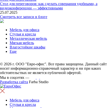
Стол для переговоров: как сделать совещания удобными, а
видеоконференции — эффективными
25.07.2025
Смотреть все записи в блоге
Мебель для офиса
Стулья и кресла
Металлическая мебель
Мягкая мебель
Влагостойкие шкафы
Еще
© 2026 г. ООО "Евро-офис". Все права защищены. Данный сайт
носит информационно-справочный характер и ни при каких
обстоятельствах не является публичной офертой.
Мы в соцсетях —
Разработка сайта
Farba Studio
Мебель для офиса
Стулья и кресла