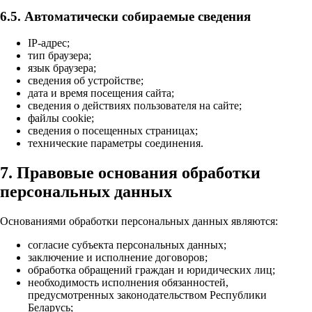
6.5. Автоматически собираемые сведения
IP-адрес;
тип браузера;
язык браузера;
сведения об устройстве;
дата и время посещения сайта;
сведения о действиях пользователя на сайте;
файлы cookie;
сведения о посещенных страницах;
технические параметры соединения.
7. Правовые основания обработки
персональных данных
Основаниями обработки персональных данных являются:
согласие субъекта персональных данных;
заключение и исполнение договоров;
обработка обращений граждан и юридических лиц;
необходимость исполнения обязанностей,
предусмотренных законодательством Республики
Беларусь;