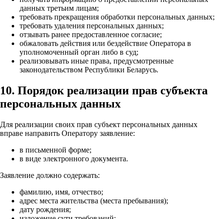
данных третьим лицам;
требовать прекращения обработки персональных данных;
требовать удаления персональных данных;
отзывать ранее предоставленное согласие;
обжаловать действия или бездействие Оператора в
уполномоченный орган либо в суд;
реализовывать иные права, предусмотренные
законодательством Республики Беларусь.
10. Порядок реализации прав субъекта
персональных данных
Для реализации своих прав субъект персональных данных
вправе направить Оператору заявление:
в письменной форме;
в виде электронного документа.
Заявление должно содержать:
фамилию, имя, отчество;
адрес места жительства (места пребывания);
дату рождения;
изложение сути требований;