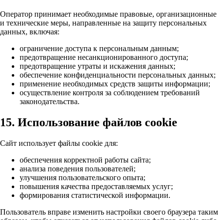
Оператор принимает необходимые правовые, организационные
и технические меры, направленные на защиту персональных
данных, включая:
ограничение доступа к персональным данным;
предотвращение несанкционированного доступа;
предотвращение утраты и искажения данных;
обеспечение конфиденциальности персональных данных;
применение необходимых средств защиты информации;
осуществление контроля за соблюдением требований
законодательства.
15. Использование файлов cookie
Сайт использует файлы cookie для:
обеспечения корректной работы сайта;
анализа поведения пользователей;
улучшения пользовательского опыта;
повышения качества предоставляемых услуг;
формирования статистической информации.
Пользователь вправе изменить настройки своего браузера таким