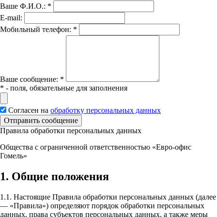
Ваше Ф.И.О.:
*
E-mail:
Мобильный телефон:
*
Вашe сообщение:
*
*
- поля, обязательные для заполнения
Согласен на
обработку персональных данных
Отправить сообщение
Правила обработки персональных данных
Общества с ограниченной ответственностью «Евро-офис
Гомель»
1. Общие положения
1.1. Настоящие Правила обработки персональных данных (далее
— «Правила») определяют порядок обработки персональных
данных, права субъектов персональных данных, а также меры