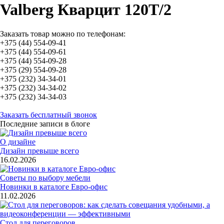
Valberg Кварцит 120T/2
Заказать товар можно по телефонам:
+375 (44) 554-09-41
+375 (44) 554-09-61
+375 (44) 554-09-28
+375 (29) 554-09-28
+375 (232) 34-34-01
+375 (232) 34-34-02
+375 (232) 34-34-03
Заказать бесплатный звонок
Последние записи в блоге
О дизайне
Дизайн превыше всего
16.02.2026
Советы по выбору мебели
Новинки в каталоге Евро-офис
11.02.2026
Стол для переговоров