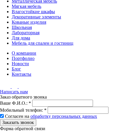
Металлическая мебель
Мягкая мебель
Влагостойкие шкафы
Декоративные элементы
Кованые изделия
Школьная
Лабораторная
Для дома
Мебель для спален и гостиниц
О компании
Портфолио
Новости
Блог
Контакты
Написать нам
Заказ обратного звонка
Ваше Ф.И.О.:
*
Мобильный телефон:
*
Согласен на
обработку персональных данных
Заказать звонок
Форма обратной связи