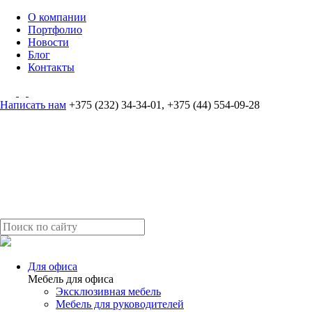
О компании
Портфолио
Новости
Блог
Контакты
Написать нам
+375 (232) 34-34-01
,
+375 (44) 554-09-28
Для офиса
Мебель для офиса
Эксклюзивная мебель
Мебель для руководителей