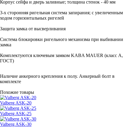
Корпус сейфа и дверь заливные; толщина стенок - 40 мм
3-х сторонняя ригельная система запирания; с увеличенным
ходом горизонтальных ригелей
Защита замка от высверливания
Система блокировки ригельного механизма при выбивании
замка
Комплектуются ключевым замком KABA MAUER (класс А,
ГОСТ)
Наличие анкерного крепления к полу. Анкерный болт в
комплекте
Похожие товары
Valberg ASK-20
Valberg ASK-25
Valberg ASK-30