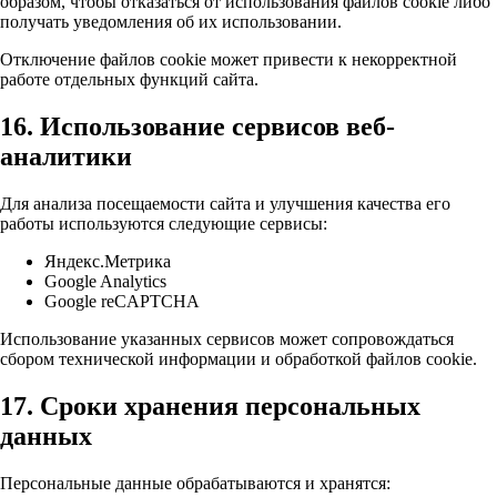
образом, чтобы отказаться от использования файлов cookie либо
получать уведомления об их использовании.
Отключение файлов cookie может привести к некорректной
работе отдельных функций сайта.
16. Использование сервисов веб-
аналитики
Для анализа посещаемости сайта и улучшения качества его
работы используются следующие сервисы:
Яндекс.Метрика
Google Analytics
Google reCAPTCHA
Использование указанных сервисов может сопровождаться
сбором технической информации и обработкой файлов cookie.
17. Сроки хранения персональных
данных
Персональные данные обрабатываются и хранятся: