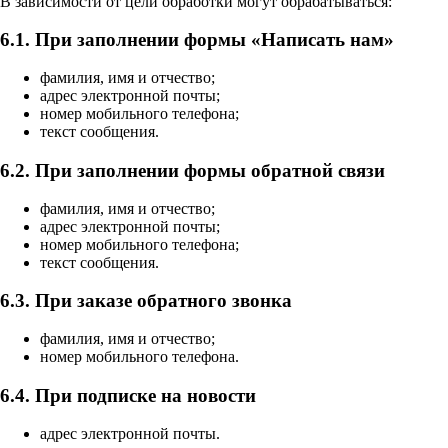
В зависимости от цели обработки могут обрабатываться:
6.1. При заполнении формы «Написать нам»
фамилия, имя и отчество;
адрес электронной почты;
номер мобильного телефона;
текст сообщения.
6.2. При заполнении формы обратной связи
фамилия, имя и отчество;
адрес электронной почты;
номер мобильного телефона;
текст сообщения.
6.3. При заказе обратного звонка
фамилия, имя и отчество;
номер мобильного телефона.
6.4. При подписке на новости
адрес электронной почты.