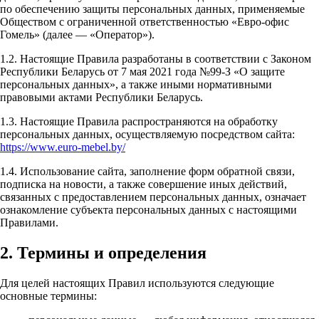
по обеспечению защиты персональных данных, применяемые
Обществом с ограниченной ответственностью «Евро-офис
Гомель» (далее — «Оператор»).
1.2. Настоящие Правила разработаны в соответствии с Законом
Республики Беларусь от 7 мая 2021 года №99-З «О защите
персональных данных», а также иными нормативными
правовыми актами Республики Беларусь.
1.3. Настоящие Правила распространяются на обработку
персональных данных, осуществляемую посредством сайта:
https://www.euro-mebel.by/
1.4. Использование сайта, заполнение форм обратной связи,
подписка на новости, а также совершение иных действий,
связанных с предоставлением персональных данных, означает
ознакомление субъекта персональных данных с настоящими
Правилами.
2. Термины и определения
Для целей настоящих Правил используются следующие
основные термины: