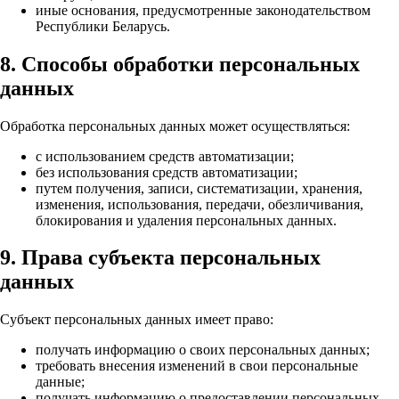
иные основания, предусмотренные законодательством
Республики Беларусь.
8. Способы обработки персональных
данных
Обработка персональных данных может осуществляться:
с использованием средств автоматизации;
без использования средств автоматизации;
путем получения, записи, систематизации, хранения,
изменения, использования, передачи, обезличивания,
блокирования и удаления персональных данных.
9. Права субъекта персональных
данных
Субъект персональных данных имеет право:
получать информацию о своих персональных данных;
требовать внесения изменений в свои персональные
данные;
получать информацию о предоставлении персональных