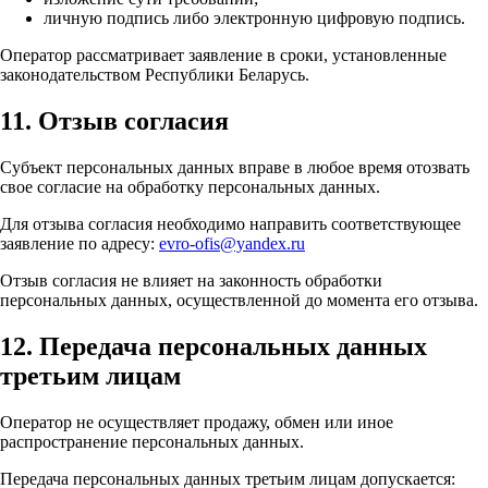
личную подпись либо электронную цифровую подпись.
Оператор рассматривает заявление в сроки, установленные
законодательством Республики Беларусь.
11. Отзыв согласия
Субъект персональных данных вправе в любое время отозвать
свое согласие на обработку персональных данных.
Для отзыва согласия необходимо направить соответствующее
заявление по адресу:
evro-ofis@yandex.ru
Отзыв согласия не влияет на законность обработки
персональных данных, осуществленной до момента его отзыва.
12. Передача персональных данных
третьим лицам
Оператор не осуществляет продажу, обмен или иное
распространение персональных данных.
Передача персональных данных третьим лицам допускается: