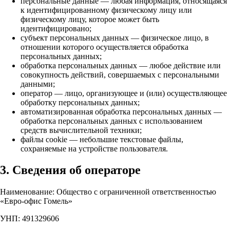
персональные данные — любая информация, относящаяся
к идентифицированному физическому лицу или
физическому лицу, которое может быть
идентифицировано;
субъект персональных данных — физическое лицо, в
отношении которого осуществляется обработка
персональных данных;
обработка персональных данных — любое действие или
совокупность действий, совершаемых с персональными
данными;
оператор — лицо, организующее и (или) осуществляющее
обработку персональных данных;
автоматизированная обработка персональных данных —
обработка персональных данных с использованием
средств вычислительной техники;
файлы cookie — небольшие текстовые файлы,
сохраняемые на устройстве пользователя.
3. Сведения об операторе
Наименование: Общество с ограниченной ответственностью
«Евро-офис Гомель»
УНП: 491329606