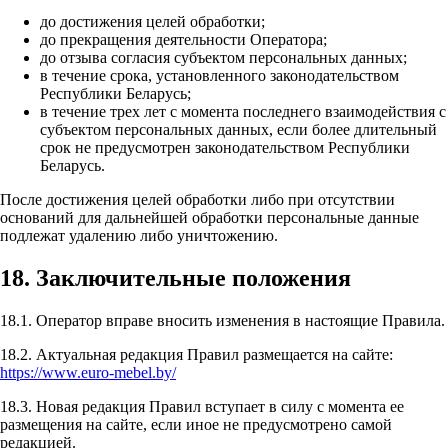
до достижения целей обработки;
до прекращения деятельности Оператора;
до отзыва согласия субъектом персональных данных;
в течение срока, установленного законодательством
Республики Беларусь;
в течение трех лет с момента последнего взаимодействия с
субъектом персональных данных, если более длительный
срок не предусмотрен законодательством Республики
Беларусь.
После достижения целей обработки либо при отсутствии
оснований для дальнейшей обработки персональные данные
подлежат удалению либо уничтожению.
18. Заключительные положения
18.1. Оператор вправе вносить изменения в настоящие Правила.
18.2. Актуальная редакция Правил размещается на сайте:
https://www.euro-mebel.by/
18.3. Новая редакция Правил вступает в силу с момента ее
размещения на сайте, если иное не предусмотрено самой
редакцией.