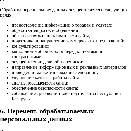
Обработка персональных данных осуществляется в следующих
целях:
предоставление информации о товарах и услугах;
обработка запросов и обращений;
обратная связь с пользователями сайта;
подготовка и направление коммерческих предложений;
консультирование;
выполнение обязательств перед клиентами и
контрагентами;
осуществление деловой переписки;
направление информационных и рекламных материалов;
проведение маркетинговых исследований;
улучшение качества работы сайта;
анализ посещаемости сайта;
обеспечение безопасности сайта;
соблюдение требований законодательства Республики
Беларусь.
6. Перечень обрабатываемых
персональных данных