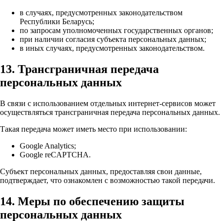
в случаях, предусмотренных законодательством
Республики Беларусь;
по запросам уполномоченных государственных органов;
при наличии согласия субъекта персональных данных;
в иных случаях, предусмотренных законодательством.
13. Трансграничная передача
персональных данных
В связи с использованием отдельных интернет-сервисов может
осуществляться трансграничная передача персональных данных.
Такая передача может иметь место при использовании:
Google Analytics;
Google reCAPTCHA.
Субъект персональных данных, предоставляя свои данные,
подтверждает, что ознакомлен с возможностью такой передачи.
14. Меры по обеспечению защиты
персональных данных