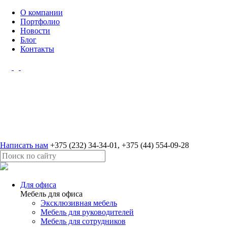
О компании
Портфолио
Новости
Блог
Контакты
Написать нам
+375 (232) 34-34-01
,
+375 (44) 554-09-28
Для офиса
Мебель для офиса
Эксклюзивная мебель
Мебель для руководителей
Мебель для сотрудников