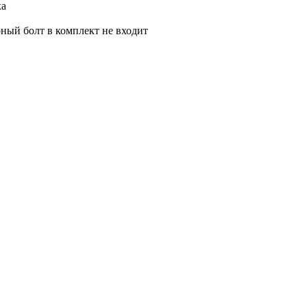
ка
ный болт в комплект не входит