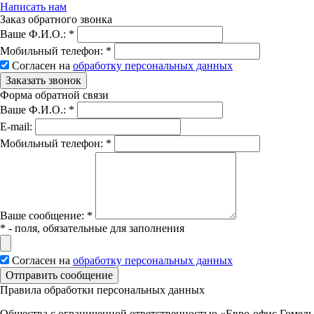
Написать нам
Заказ обратного звонка
Ваше Ф.И.О.:
*
Мобильный телефон:
*
Согласен на
обработку персональных данных
Заказать звонок
Форма обратной связи
Ваше Ф.И.О.:
*
E-mail:
Мобильный телефон:
*
Вашe сообщение:
*
*
- поля, обязательные для заполнения
Согласен на
обработку персональных данных
Отправить сообщение
Правила обработки персональных данных
Общества с ограниченной ответственностью «Евро-офис Гомель