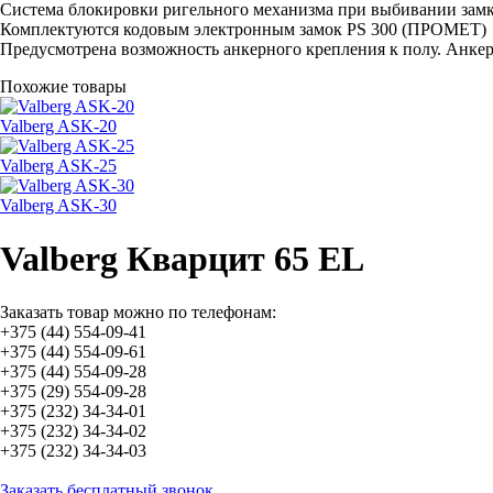
Система блокировки ригельного механизма при выбивании зам
Комплектуются кодовым электронным замок PS 300 (ПРОМЕТ)
Предусмотрена возможность анкерного крепления к полу. Анкер
Похожие товары
Valberg ASK-20
Valberg ASK-25
Valberg ASK-30
Valberg Кварцит 65 EL
Заказать товар можно по телефонам:
+375 (44) 554-09-41
+375 (44) 554-09-61
+375 (44) 554-09-28
+375 (29) 554-09-28
+375 (232) 34-34-01
+375 (232) 34-34-02
+375 (232) 34-34-03
Заказать бесплатный звонок