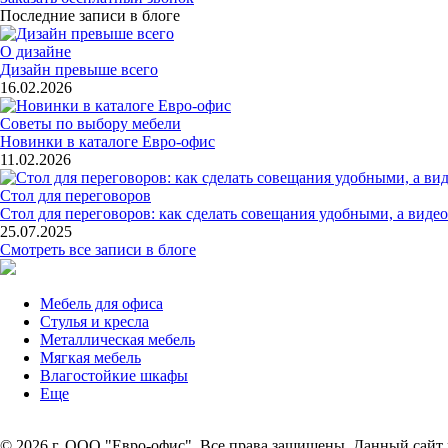
Последние записи в блоге
О дизайне
Дизайн превыше всего
16.02.2026
Советы по выбору мебели
Новинки в каталоге Евро-офис
11.02.2026
Стол для переговоров
Стол для переговоров: как сделать совещания удобными, а ви
25.07.2025
Смотреть все записи в блоге
Мебель для офиса
Стулья и кресла
Металлическая мебель
Мягкая мебель
Влагостойкие шкафы
Еще
© 2026 г. ООО "Евро-офис". Все права защищены. Данный сайт 