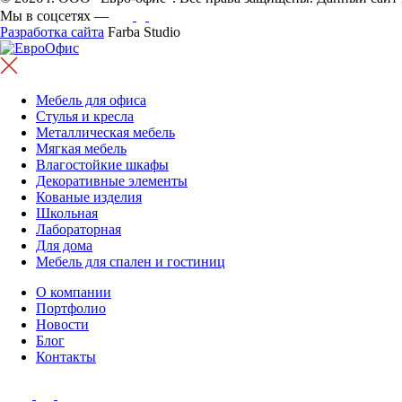
Мы в соцсетях —
Разработка сайта
Farba Studio
Мебель для офиса
Стулья и кресла
Металлическая мебель
Мягкая мебель
Влагостойкие шкафы
Декоративные элементы
Кованые изделия
Школьная
Лабораторная
Для дома
Мебель для спален и гостиниц
О компании
Портфолио
Новости
Блог
Контакты