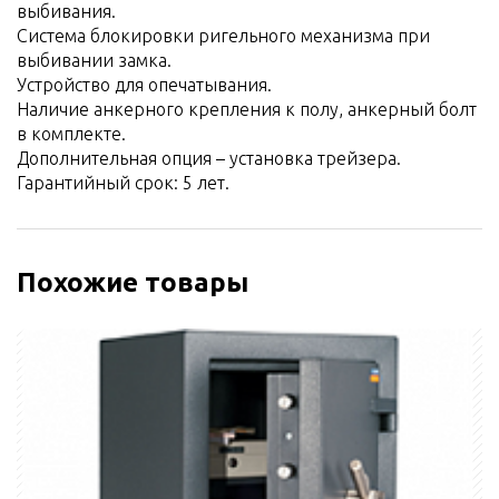
выбивания.
Система блокировки ригельного механизма при
выбивании замка.
Устройство для опечатывания.
Наличие анкерного крепления к полу, анкерный болт
в комплекте.
Дополнительная опция – установка трейзера.
Гарантийный срок: 5 лет.
Похожие товары