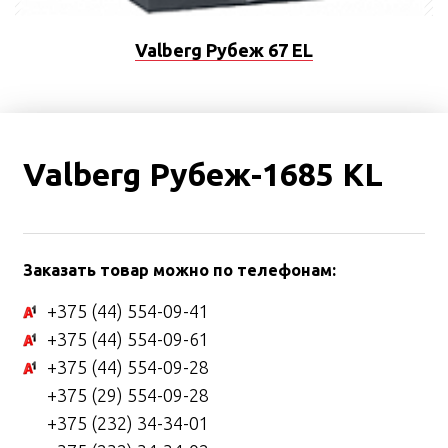
Valberg Рубеж 67 EL
Valberg Рубеж-1685 KL
Заказать товар можно по телефонам:
+375 (44) 554-09-41
+375 (44) 554-09-61
+375 (44) 554-09-28
+375 (29) 554-09-28
+375 (232) 34-34-01