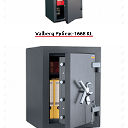
Valberg Рубеж-1668 KL