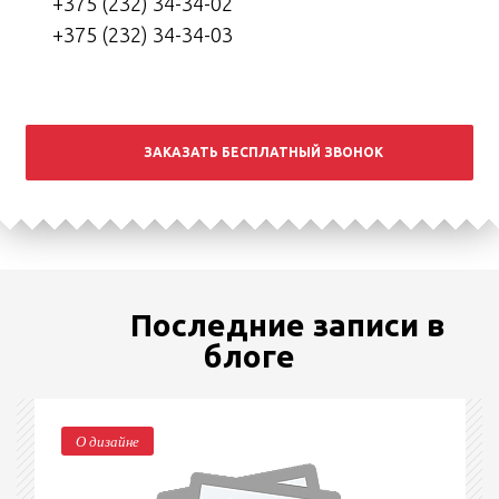
+375 (232) 34-34-02
+375 (232) 34-34-03
ЗАКАЗАТЬ БЕСПЛАТНЫЙ ЗВОНОК
Последние записи в
блоге
О дизайне