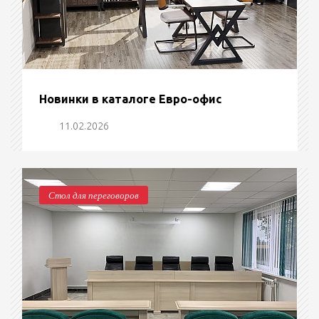
Новинки в каталоге Евро-офис
11.02.2026
Стол для переговоров