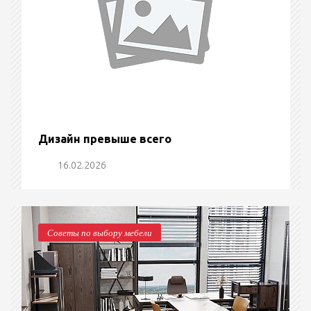
Дизайн превыше всего
16.02.2026
Советы по выбору мебели