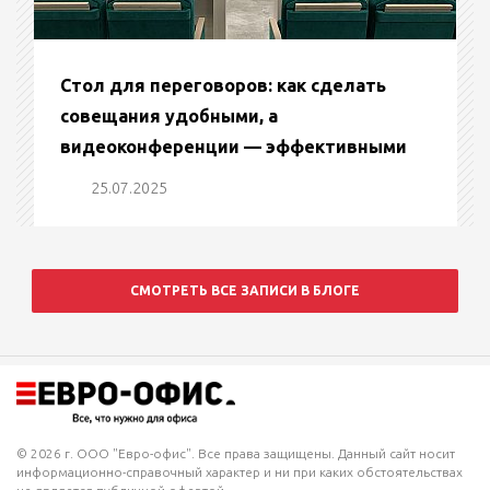
Стол для переговоров: как сделать
совещания удобными, а
видеоконференции — эффективными
25.07.2025
СМОТРЕТЬ ВСЕ ЗАПИСИ В БЛОГЕ
© 2026 г. ООО "Евро-офис". Все права защищены. Данный сайт носит
информационно-справочный характер и ни при каких обстоятельствах