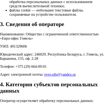
обработка персональных данных с использованием
средств вычислительной техники;
файлы cookie — небольшие текстовые файлы,
сохраняемые на устройстве пользователя.
3. Сведения об операторе
Наименование: Общество с ограниченной ответственностью
«Евро-офис Гомель»
УНП: 491329606
Юридический адрес: 246029, Республика Беларусь, г. Гомель, ул.
Барыкина, 155, оф. 2-28
Телефон: +375 (29) 664-09-01
Адрес электронной почты:
evro-ofis@yandex.ru
4. Категории субъектов персональных
данных
Оператор осуществляет обработку персональных данных: