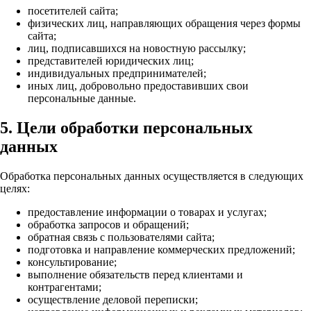
посетителей сайта;
физических лиц, направляющих обращения через формы
сайта;
лиц, подписавшихся на новостную рассылку;
представителей юридических лиц;
индивидуальных предпринимателей;
иных лиц, добровольно предоставивших свои
персональные данные.
5. Цели обработки персональных
данных
Обработка персональных данных осуществляется в следующих
целях:
предоставление информации о товарах и услугах;
обработка запросов и обращений;
обратная связь с пользователями сайта;
подготовка и направление коммерческих предложений;
консультирование;
выполнение обязательств перед клиентами и
контрагентами;
осуществление деловой переписки;