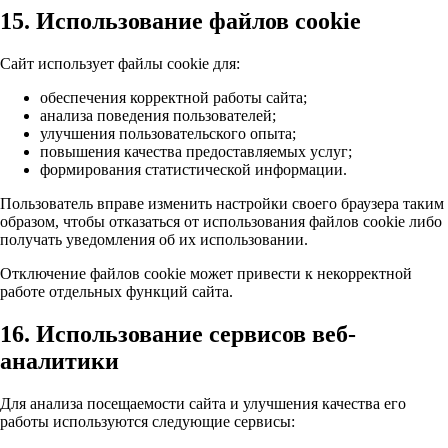
15. Использование файлов cookie
Сайт использует файлы cookie для:
обеспечения корректной работы сайта;
анализа поведения пользователей;
улучшения пользовательского опыта;
повышения качества предоставляемых услуг;
формирования статистической информации.
Пользователь вправе изменить настройки своего браузера таким
образом, чтобы отказаться от использования файлов cookie либо
получать уведомления об их использовании.
Отключение файлов cookie может привести к некорректной
работе отдельных функций сайта.
16. Использование сервисов веб-
аналитики
Для анализа посещаемости сайта и улучшения качества его
работы используются следующие сервисы: