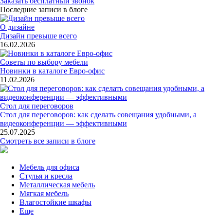
Заказать бесплатный звонок
Последние записи в блоге
О дизайне
Дизайн превыше всего
16.02.2026
Советы по выбору мебели
Новинки в каталоге Евро-офис
11.02.2026
Стол для переговоров
Стол для переговоров: как сделать совещания удобными, а
видеоконференции — эффективными
25.07.2025
Смотреть все записи в блоге
Мебель для офиса
Стулья и кресла
Металлическая мебель
Мягкая мебель
Влагостойкие шкафы
Еще