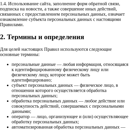
1.4. Использование сайта, заполнение форм обратной связи,
подписка на новости, а также совершение иных действий,
связанных с предоставлением персональных данных, означает
ознакомление субъекта персональных данных с настоящими
Правилами.
2. Термины и определения
Для целей настоящих Правил используются следующие
основные термины:
персональные данные — любая информация, относящаяся
к идентифицированному физическому лицу или
физическому лицу, которое может быть
идентифицировано;
субъект персональных данных — физическое лицо, в
отношении которого осуществляется обработка
персональных данных;
обработка персональных данных — любое действие или
совокупность действий, совершаемых с персональными
данными;
оператор — лицо, организующее и (или) осуществляющее
обработку персональных данных;
автоматизированная обработка персональных данных —