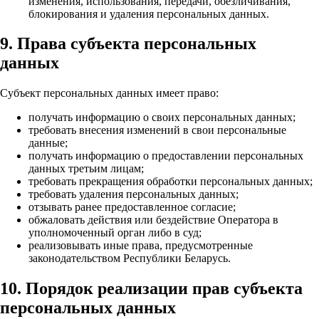
изменения, использования, передачи, обезличивания,
блокирования и удаления персональных данных.
9. Права субъекта персональных
данных
Субъект персональных данных имеет право:
получать информацию о своих персональных данных;
требовать внесения изменений в свои персональные
данные;
получать информацию о предоставлении персональных
данных третьим лицам;
требовать прекращения обработки персональных данных;
требовать удаления персональных данных;
отзывать ранее предоставленное согласие;
обжаловать действия или бездействие Оператора в
уполномоченный орган либо в суд;
реализовывать иные права, предусмотренные
законодательством Республики Беларусь.
10. Порядок реализации прав субъекта
персональных данных