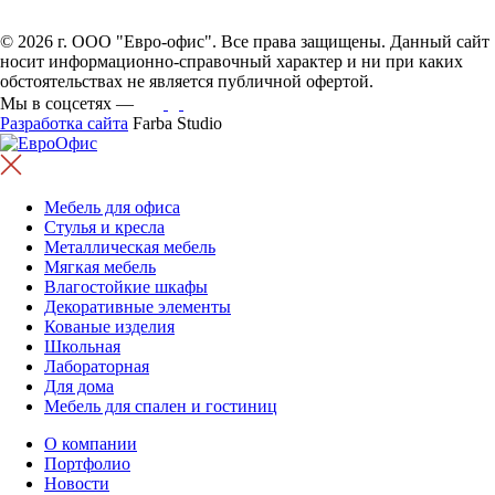
© 2026 г. ООО "Евро-офис". Все права защищены. Данный сайт
носит информационно-справочный характер и ни при каких
обстоятельствах не является публичной офертой.
Мы в соцсетях —
Разработка сайта
Farba Studio
Мебель для офиса
Стулья и кресла
Металлическая мебель
Мягкая мебель
Влагостойкие шкафы
Декоративные элементы
Кованые изделия
Школьная
Лабораторная
Для дома
Мебель для спален и гостиниц
О компании
Портфолио
Новости