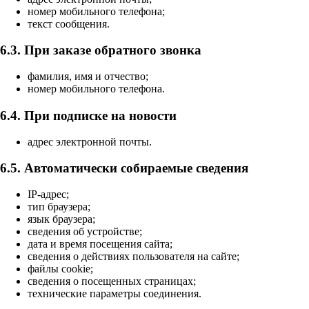
номер мобильного телефона;
текст сообщения.
6.3. При заказе обратного звонка
фамилия, имя и отчество;
номер мобильного телефона.
6.4. При подписке на новости
адрес электронной почты.
6.5. Автоматически собираемые сведения
IP-адрес;
тип браузера;
язык браузера;
сведения об устройстве;
дата и время посещения сайта;
сведения о действиях пользователя на сайте;
файлы cookie;
сведения о посещенных страницах;
технические параметры соединения.