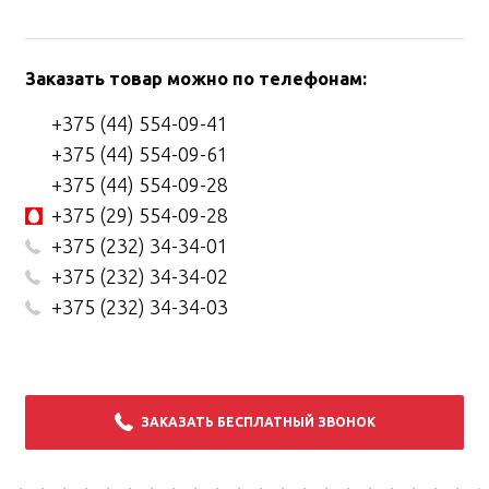
Заказать товар можно по телефонам:
+375 (44) 554-09-41
+375 (44) 554-09-61
+375 (44) 554-09-28
+375 (29) 554-09-28
+375 (232) 34-34-01
+375 (232) 34-34-02
+375 (232) 34-34-03
ЗАКАЗАТЬ БЕСПЛАТНЫЙ ЗВОНОК