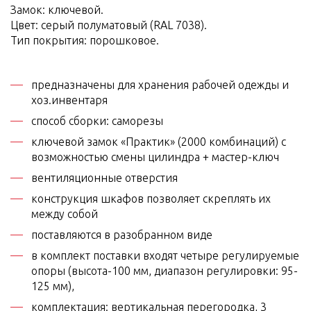
Замок: ключевой.
Цвет: серый полуматовый (RAL 7038).
Тип покрытия: порошковое.
предназначены для хранения рабочей одежды и
хоз.инвентаря
способ сборки: саморезы
ключевой замок «Практик» (2000 комбинаций) с
возможностью смены цилиндра + мастер-ключ
вентиляционные отверстия
конструкция шкафов позволяет скреплять их
между собой
поставляются в разобранном виде
в комплект поставки входят четыре регулируемые
опоры (высота-100 мм, диапазон регулировки: 95-
125 мм),
комплектация: вертикальная перегородка, 3