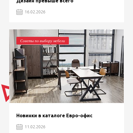
Дизайн превыше всего
16.02.2026
Советы по выбору мебели
Новинки в каталоге Евро-офис
11.02.2026