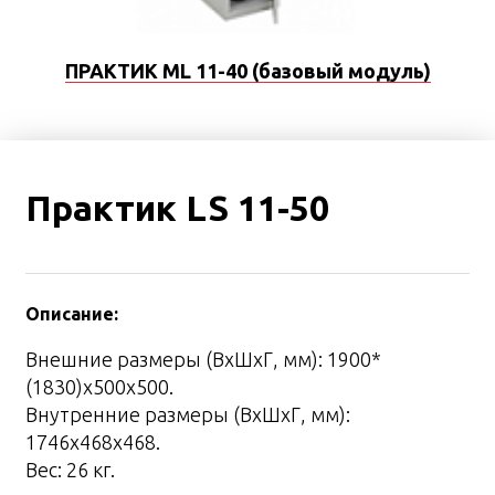
ПРАКТИК ML 11-40 (базовый модуль)
Практик LS 11-50
Описание:
Внешние размеры (ВхШхГ, мм): 1900*
(1830)х500х500.
Внутренние размеры (ВхШхГ, мм):
1746х468х468.
Вес: 26 кг.