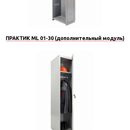
ПРАКТИК ML 01-30 (дополнительный модуль)