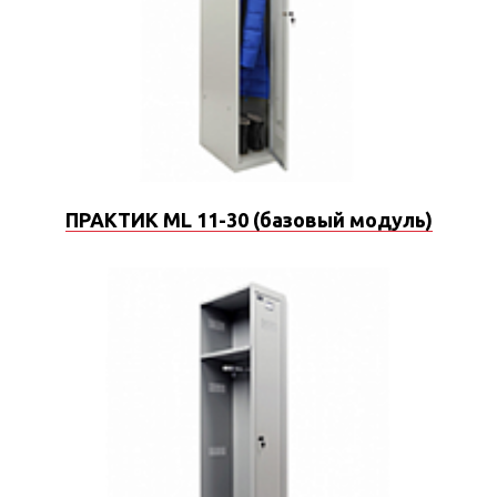
ПРАКТИК ML 11-30 (базовый модуль)