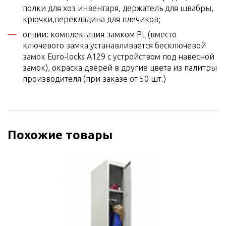
полки для хоз инвентаря, держатель для швабры,
крючки,перекладина для плечиков;
опции: комплектация замком PL (вместо
ключевого замка устанавливается бесключевой
замок Euro-locks A129 с устройством под навесной
замок), окраска дверей в другие цвета из палитры
производителя (при заказе от 50 шт.)
Похожие товары