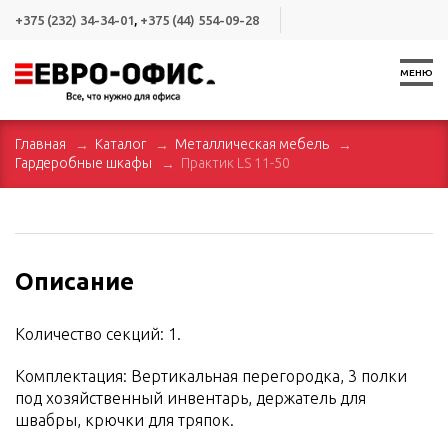
+375 (232) 34-34-01
,
+375 (44) 554-09-28
МЕНЮ
Главная
Каталог
Металлическая мебель
Гардеробные шкафы
Практик LS 11-50
Описание
Количество секций: 1.
Комплектация: Вертикальная перегородка, 3 полки
под хозяйственный инвентарь, держатель для
швабры, крючки для тряпок.