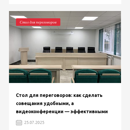
Стол для переговоров
Стол для переговоров: как сделать
совещания удобными, а
видеоконференции — эффективными
25.07.2025