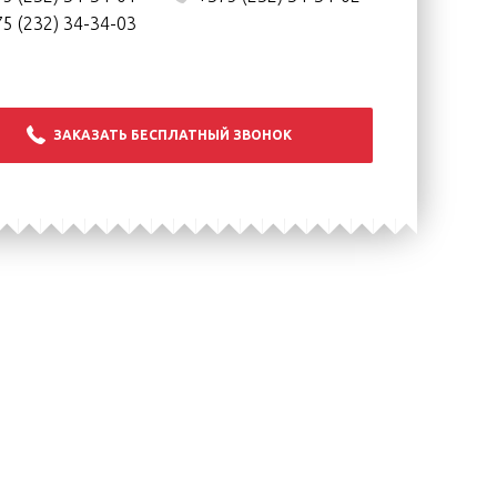
5 (232) 34-34-03
ЗАКАЗАТЬ БЕСПЛАТНЫЙ ЗВОНОК