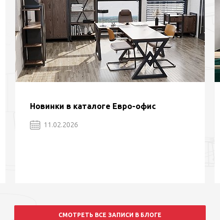
Новинки в каталоге Евро-офис
11.02.2026
СМОТРЕТЬ ВСЕ ЗАПИСИ В БЛОГЕ