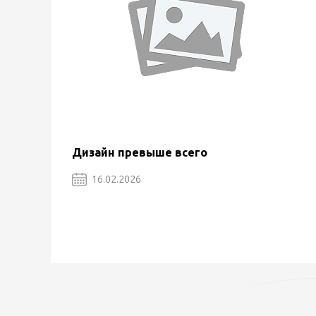
Дизайн превыше всего
16.02.2026