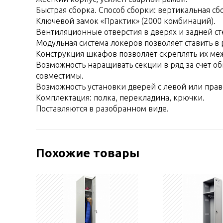
Быстрая сборка. Способ сборки: вертикальная с
Ключевой замок «Практик» (2000 комбинаций).
Вентиляционные отверстия в дверях и задней ст
Модульная система локеров позволяет ставить 
Конструкция шкафов позволяет скреплять их меж
Возможность наращивать секции в ряд за счет о
совместимы.
Возможность установки дверей с левой или пра
Комплектация: полка, перекладина, крючки.
Поставляются в разобранном виде.
Похожие товары