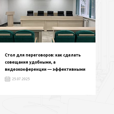
Стол для переговоров: как сделать
совещания удобными, а
видеоконференции — эффективными
25.07.2025