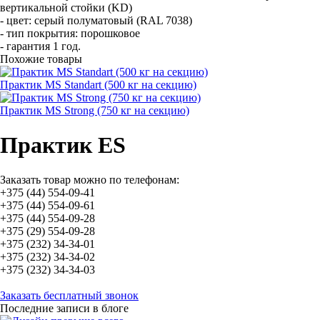
вертикальной стойки (KD)
- цвет: серый полуматовый (RAL 7038)
- тип покрытия: порошковое
- гарантия 1 год.
Похожие товары
Практик MS Standart (500 кг на секцию)
Практик MS Strong (750 кг на секцию)
Практик ES
Заказать товар можно по телефонам:
+375 (44) 554-09-41
+375 (44) 554-09-61
+375 (44) 554-09-28
+375 (29) 554-09-28
+375 (232) 34-34-01
+375 (232) 34-34-02
+375 (232) 34-34-03
Заказать бесплатный звонок
Последние записи в блоге