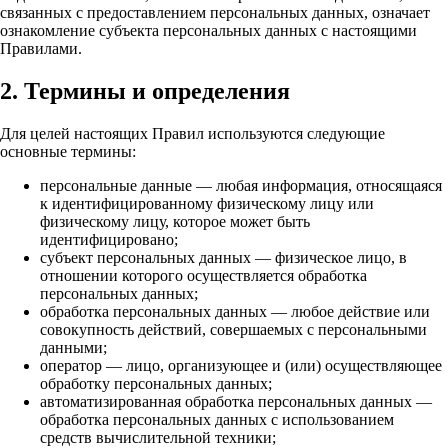
связанных с предоставлением персональных данных, означает
ознакомление субъекта персональных данных с настоящими
Правилами.
2. Термины и определения
Для целей настоящих Правил используются следующие
основные термины:
персональные данные — любая информация, относящаяся
к идентифицированному физическому лицу или
физическому лицу, которое может быть
идентифицировано;
субъект персональных данных — физическое лицо, в
отношении которого осуществляется обработка
персональных данных;
обработка персональных данных — любое действие или
совокупность действий, совершаемых с персональными
данными;
оператор — лицо, организующее и (или) осуществляющее
обработку персональных данных;
автоматизированная обработка персональных данных —
обработка персональных данных с использованием
средств вычислительной техники;