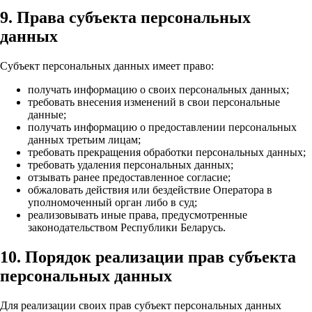
9. Права субъекта персональных
данных
Субъект персональных данных имеет право:
получать информацию о своих персональных данных;
требовать внесения изменений в свои персональные
данные;
получать информацию о предоставлении персональных
данных третьим лицам;
требовать прекращения обработки персональных данных;
требовать удаления персональных данных;
отзывать ранее предоставленное согласие;
обжаловать действия или бездействие Оператора в
уполномоченный орган либо в суд;
реализовывать иные права, предусмотренные
законодательством Республики Беларусь.
10. Порядок реализации прав субъекта
персональных данных
Для реализации своих прав субъект персональных данных