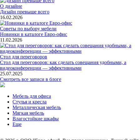
О дизайне
Дизайн превыше всего
16.02.2026
Советы по выбору мебели
Новинки в каталоге Евро-офис
11.02.2026
Стол для переговоров
Стол для переговоров: как сделать совещания удобными, а
видеоконференции — эффективными
25.07.2025
Смотреть все записи в блоге
Мебель для офиса
Стулья и кресла
Металлическая мебель
Мягкая мебель
Влагостойкие шкафы
Еще