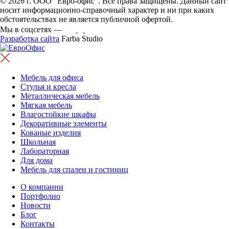
© 2026 г. ООО "Евро-офис". Все права защищены. Данный сайт
носит информационно-справочный характер и ни при каких
обстоятельствах не является публичной офертой.
Мы в соцсетях —
Разработка сайта
Farba Studio
Мебель для офиса
Стулья и кресла
Металлическая мебель
Мягкая мебель
Влагостойкие шкафы
Декоративные элементы
Кованые изделия
Школьная
Лабораторная
Для дома
Мебель для спален и гостиниц
О компании
Портфолио
Новости
Блог
Контакты