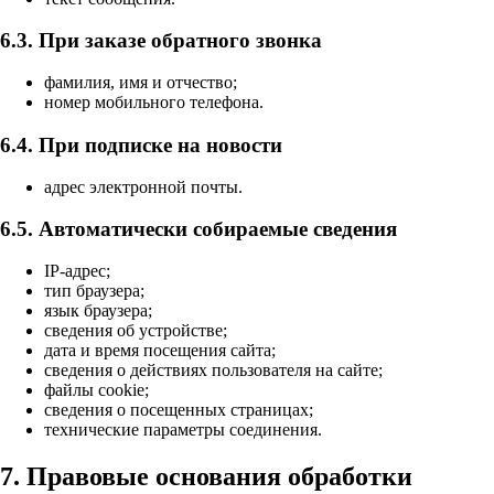
6.3. При заказе обратного звонка
фамилия, имя и отчество;
номер мобильного телефона.
6.4. При подписке на новости
адрес электронной почты.
6.5. Автоматически собираемые сведения
IP-адрес;
тип браузера;
язык браузера;
сведения об устройстве;
дата и время посещения сайта;
сведения о действиях пользователя на сайте;
файлы cookie;
сведения о посещенных страницах;
технические параметры соединения.
7. Правовые основания обработки