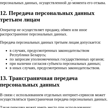
персональных данных, осуществленной до момента его отзыва.
12. Передача персональных данных
третьим лицам
Оператор не осуществляет продажу, обмен или иное
распространение персональных данных.
Передача персональных данных третьим лицам допускается:
в случаях, предусмотренных законодательством
Республики Беларусь;
по запросам уполномоченных государственных органов;
при наличии согласия субъекта персональных данных;
в иных случаях, предусмотренных законодательством.
13. Трансграничная передача
персональных данных
В связи с использованием отдельных интернет-сервисов может
осуществляться трансграничная передача персональных данных.
Такая передача может иметь место при использовании: