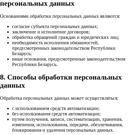
персональных данных
Основаниями обработки персональных данных являются:
согласие субъекта персональных данных;
заключение и исполнение договоров;
обработка обращений граждан и юридических лиц;
необходимость исполнения обязанностей,
предусмотренных законодательством Республики
Беларусь;
иные основания, предусмотренные законодательством
Республики Беларусь.
8. Способы обработки персональных
данных
Обработка персональных данных может осуществляться:
с использованием средств автоматизации;
без использования средств автоматизации;
путем получения, записи, систематизации, хранения,
изменения, использования, передачи, обезличивания,
блокирования и удаления персональных данных.