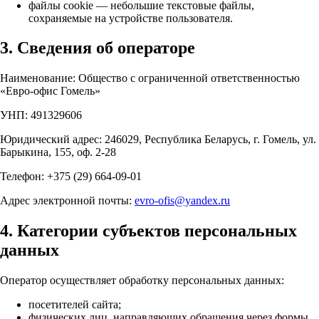
файлы cookie — небольшие текстовые файлы,
сохраняемые на устройстве пользователя.
3. Сведения об операторе
Наименование: Общество с ограниченной ответственностью
«Евро-офис Гомель»
УНП: 491329606
Юридический адрес: 246029, Республика Беларусь, г. Гомель, ул.
Барыкина, 155, оф. 2-28
Телефон: +375 (29) 664-09-01
Адрес электронной почты:
evro-ofis@yandex.ru
4. Категории субъектов персональных
данных
Оператор осуществляет обработку персональных данных:
посетителей сайта;
физических лиц, направляющих обращения через формы