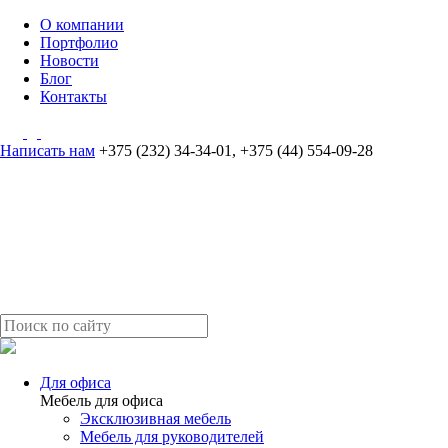
О компании
Портфолио
Новости
Блог
Контакты
Написать нам
+375 (232) 34-34-01
,
+375 (44) 554-09-28
Для офиса
Мебель для офиса
Эксклюзивная мебель
Мебель для руководителей