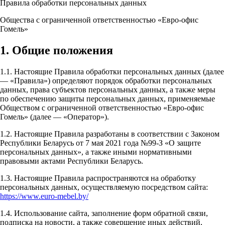
Правила обработки персональных данных
Общества с ограниченной ответственностью «Евро-офис
Гомель»
1. Общие положения
1.1. Настоящие Правила обработки персональных данных (далее
— «Правила») определяют порядок обработки персональных
данных, права субъектов персональных данных, а также меры
по обеспечению защиты персональных данных, применяемые
Обществом с ограниченной ответственностью «Евро-офис
Гомель» (далее — «Оператор»).
1.2. Настоящие Правила разработаны в соответствии с Законом
Республики Беларусь от 7 мая 2021 года №99-З «О защите
персональных данных», а также иными нормативными
правовыми актами Республики Беларусь.
1.3. Настоящие Правила распространяются на обработку
персональных данных, осуществляемую посредством сайта:
https://www.euro-mebel.by/
1.4. Использование сайта, заполнение форм обратной связи,
подписка на новости, а также совершение иных действий,