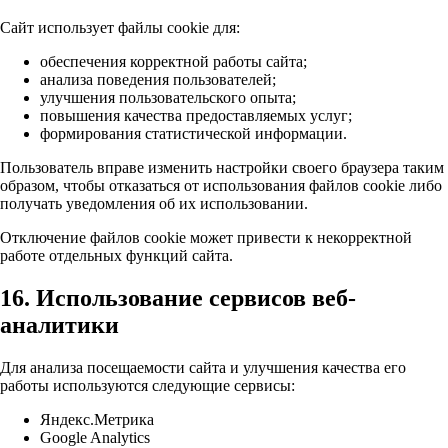
Сайт использует файлы cookie для:
обеспечения корректной работы сайта;
анализа поведения пользователей;
улучшения пользовательского опыта;
повышения качества предоставляемых услуг;
формирования статистической информации.
Пользователь вправе изменить настройки своего браузера таким
образом, чтобы отказаться от использования файлов cookie либо
получать уведомления об их использовании.
Отключение файлов cookie может привести к некорректной
работе отдельных функций сайта.
16. Использование сервисов веб-
аналитики
Для анализа посещаемости сайта и улучшения качества его
работы используются следующие сервисы:
Яндекс.Метрика
Google Analytics