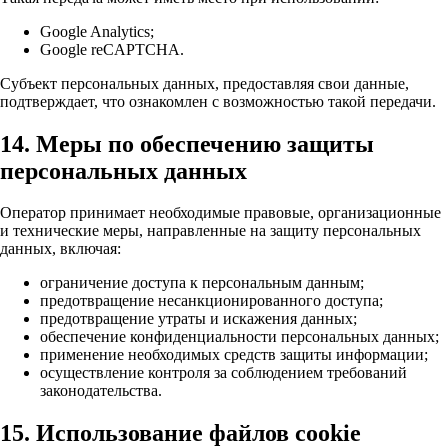
Google Analytics;
Google reCAPTCHA.
Субъект персональных данных, предоставляя свои данные,
подтверждает, что ознакомлен с возможностью такой передачи.
14. Меры по обеспечению защиты
персональных данных
Оператор принимает необходимые правовые, организационные
и технические меры, направленные на защиту персональных
данных, включая:
ограничение доступа к персональным данным;
предотвращение несанкционированного доступа;
предотвращение утраты и искажения данных;
обеспечение конфиденциальности персональных данных;
применение необходимых средств защиты информации;
осуществление контроля за соблюдением требований
законодательства.
15. Использование файлов cookie