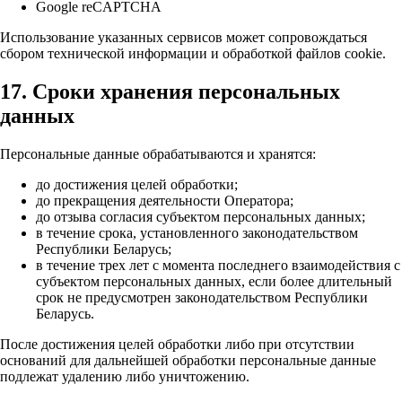
Google reCAPTCHA
Использование указанных сервисов может сопровождаться
сбором технической информации и обработкой файлов cookie.
17. Сроки хранения персональных
данных
Персональные данные обрабатываются и хранятся:
до достижения целей обработки;
до прекращения деятельности Оператора;
до отзыва согласия субъектом персональных данных;
в течение срока, установленного законодательством
Республики Беларусь;
в течение трех лет с момента последнего взаимодействия с
субъектом персональных данных, если более длительный
срок не предусмотрен законодательством Республики
Беларусь.
После достижения целей обработки либо при отсутствии
оснований для дальнейшей обработки персональные данные
подлежат удалению либо уничтожению.