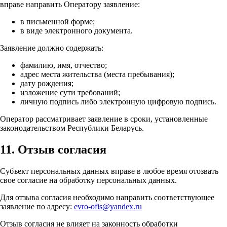
вправе направить Оператору заявление:
в письменной форме;
в виде электронного документа.
Заявление должно содержать:
фамилию, имя, отчество;
адрес места жительства (места пребывания);
дату рождения;
изложение сути требований;
личную подпись либо электронную цифровую подпись.
Оператор рассматривает заявление в сроки, установленные
законодательством Республики Беларусь.
11. Отзыв согласия
Субъект персональных данных вправе в любое время отозвать
свое согласие на обработку персональных данных.
Для отзыва согласия необходимо направить соответствующее
заявление по адресу:
evro-ofis@yandex.ru
Отзыв согласия не влияет на законность обработки