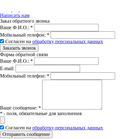
Написать нам
Заказ обратного звонка
Ваше Ф.И.О.:
*
Мобильный телефон:
*
Согласен на
обработку персональных данных
Заказать звонок
Форма обратной связи
Ваше Ф.И.О.:
*
E-mail:
Мобильный телефон:
*
Вашe сообщение:
*
*
- поля, обязательные для заполнения
Согласен на
обработку персональных данных
Отправить сообщение