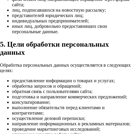
сайта;
лиц, подписавшихся на новостную рассылку;
представителей юридических лиц;
индивидуальных предпринимателей;
иных лиц, добровольно предоставивших свои
персональные данные.
5. Цели обработки персональных
данных
Обработка персональных данных осуществляется в следующих
целях:
предоставление информации о товарах и услугах;
обработка запросов и обращений;
обратная связь с пользователями сайта;
подготовка и направление коммерческих предложений;
консультирование;
выполнение обязательств перед клиентами и
контрагентами;
осуществление деловой переписки;
направление информационных и рекламных материалов;
проведение маркетинговых исследований;