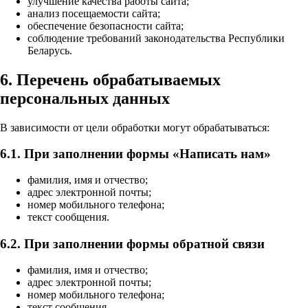
улучшение качества работы сайта;
анализ посещаемости сайта;
обеспечение безопасности сайта;
соблюдение требований законодательства Республики
Беларусь.
6. Перечень обрабатываемых
персональных данных
В зависимости от цели обработки могут обрабатываться:
6.1. При заполнении формы «Написать нам»
фамилия, имя и отчество;
адрес электронной почты;
номер мобильного телефона;
текст сообщения.
6.2. При заполнении формы обратной связи
фамилия, имя и отчество;
адрес электронной почты;
номер мобильного телефона;
текст сообщения.