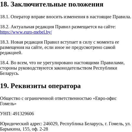
18. Заключительные положения
18.1. Оператор вправе вносить изменения в настоящие Правила.
18.2. Актуальная редакция Правил размещается на сайте:
https://www.euro-mebel.by/
18.3. Новая редакция Правил вступает в силу с момента ее
размещения на сайте, если иное не предусмотрено самой
редакцией.
18.4. Во всем, что не урегулировано настоящими Правилами,
стороны руководствуются законодательством Республики
Беларусь.
19. Реквизиты оператора
Общество с ограниченной ответственностью «Евро-офис
Гомель»
УНП: 491329606
Юридический адрес: 246029, Республика Беларусь, г. Гомель, ул.
Барыкина, 155, оф. 2-28