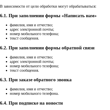
В зависимости от цели обработки могут обрабатываться:
6.1. При заполнении формы «Написать нам»
фамилия, имя и отчество;
адрес электронной почты;
номер мобильного телефона;
текст сообщения.
6.2. При заполнении формы обратной связи
фамилия, имя и отчество;
адрес электронной почты;
номер мобильного телефона;
текст сообщения.
6.3. При заказе обратного звонка
фамилия, имя и отчество;
номер мобильного телефона.
6.4. При подписке на новости