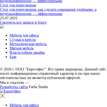
Стол для переговоров
Стол для переговоров: как сделать совещания удобными, а
видеоконференции — эффективными
25.07.2025
Смотреть все записи в блоге
Мебель для офиса
Стулья и кресла
Металлическая мебель
Мягкая мебель
Влагостойкие шкафы
Еще
© 2026 г. ООО "Евро-офис". Все права защищены. Данный сайт
носит информационно-справочный характер и ни при каких
обстоятельствах не является публичной офертой.
Мы в соцсетях —
Разработка сайта
Farba Studio
Мебель для офиса