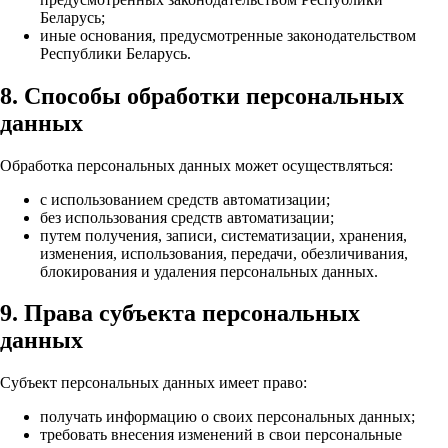
Беларусь;
иные основания, предусмотренные законодательством
Республики Беларусь.
8. Способы обработки персональных
данных
Обработка персональных данных может осуществляться:
с использованием средств автоматизации;
без использования средств автоматизации;
путем получения, записи, систематизации, хранения,
изменения, использования, передачи, обезличивания,
блокирования и удаления персональных данных.
9. Права субъекта персональных
данных
Субъект персональных данных имеет право:
получать информацию о своих персональных данных;
требовать внесения изменений в свои персональные