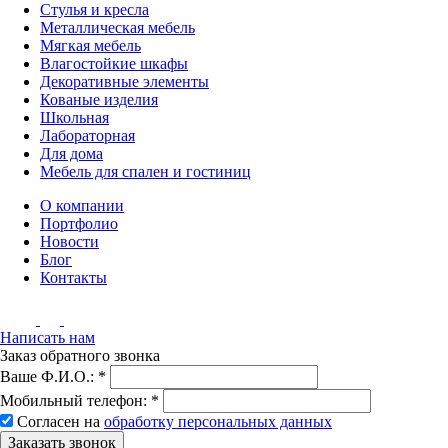
Стулья и кресла
Металлическая мебель
Мягкая мебель
Влагостойкие шкафы
Декоративные элементы
Кованые изделия
Школьная
Лабораторная
Для дома
Мебель для спален и гостиниц
О компании
Портфолио
Новости
Блог
Контакты
Написать нам
Заказ обратного звонка
Ваше Ф.И.О.:
*
Мобильный телефон:
*
Согласен на
обработку персональных данных
Заказать звонок