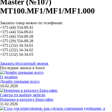
Master (№107)
MT100.MF1/MF1/MF1.000
Заказать товар можно по телефонам:
+375 (44) 554-09-41
+375 (44) 554-09-61
+375 (44) 554-09-28
+375 (29) 554-09-28
+375 (232) 34-34-01
+375 (232) 34-34-02
+375 (232) 34-34-03
Заказать бесплатный звонок
Последние записи в блоге
О дизайне
Дизайн превыше всего
16.02.2026
Советы по выбору мебели
Новинки в каталоге Евро-офис
11.02.2026