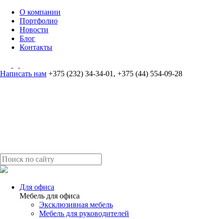
О компании
Портфолио
Новости
Блог
Контакты
Написать нам
+375 (232) 34-34-01
,
+375 (44) 554-09-28
Для офиса
Мебель для офиса
Эксклюзивная мебель
Мебель для руководителей