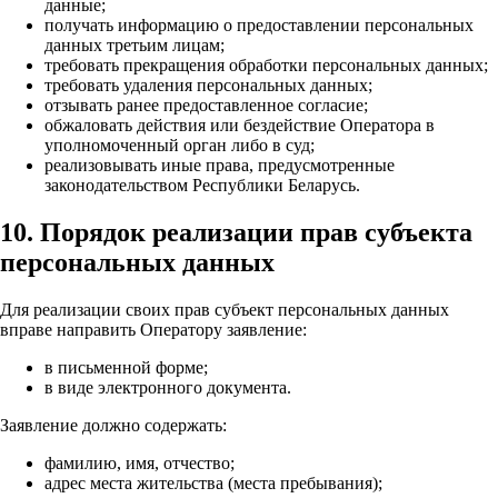
данные;
получать информацию о предоставлении персональных
данных третьим лицам;
требовать прекращения обработки персональных данных;
требовать удаления персональных данных;
отзывать ранее предоставленное согласие;
обжаловать действия или бездействие Оператора в
уполномоченный орган либо в суд;
реализовывать иные права, предусмотренные
законодательством Республики Беларусь.
10. Порядок реализации прав субъекта
персональных данных
Для реализации своих прав субъект персональных данных
вправе направить Оператору заявление:
в письменной форме;
в виде электронного документа.
Заявление должно содержать:
фамилию, имя, отчество;
адрес места жительства (места пребывания);