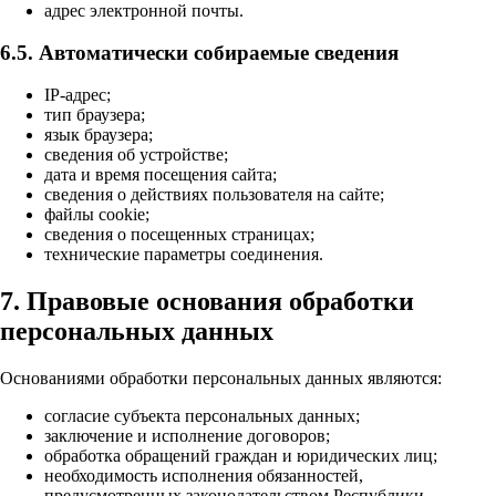
адрес электронной почты.
6.5. Автоматически собираемые сведения
IP-адрес;
тип браузера;
язык браузера;
сведения об устройстве;
дата и время посещения сайта;
сведения о действиях пользователя на сайте;
файлы cookie;
сведения о посещенных страницах;
технические параметры соединения.
7. Правовые основания обработки
персональных данных
Основаниями обработки персональных данных являются:
согласие субъекта персональных данных;
заключение и исполнение договоров;
обработка обращений граждан и юридических лиц;
необходимость исполнения обязанностей,
предусмотренных законодательством Республики