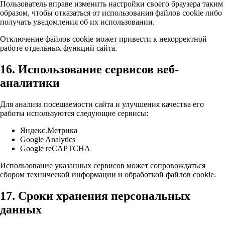
Пользователь вправе изменить настройки своего браузера таким
образом, чтобы отказаться от использования файлов cookie либо
получать уведомления об их использовании.
Отключение файлов cookie может привести к некорректной
работе отдельных функций сайта.
16. Использование сервисов веб-
аналитики
Для анализа посещаемости сайта и улучшения качества его
работы используются следующие сервисы:
Яндекс.Метрика
Google Analytics
Google reCAPTCHA
Использование указанных сервисов может сопровождаться
сбором технической информации и обработкой файлов cookie.
17. Сроки хранения персональных
данных