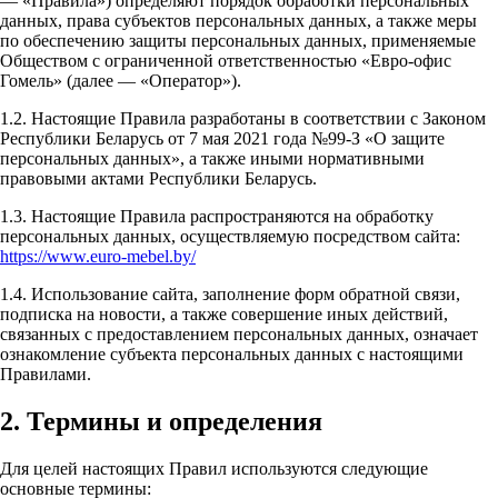
— «Правила») определяют порядок обработки персональных
данных, права субъектов персональных данных, а также меры
по обеспечению защиты персональных данных, применяемые
Обществом с ограниченной ответственностью «Евро-офис
Гомель» (далее — «Оператор»).
1.2. Настоящие Правила разработаны в соответствии с Законом
Республики Беларусь от 7 мая 2021 года №99-З «О защите
персональных данных», а также иными нормативными
правовыми актами Республики Беларусь.
1.3. Настоящие Правила распространяются на обработку
персональных данных, осуществляемую посредством сайта:
https://www.euro-mebel.by/
1.4. Использование сайта, заполнение форм обратной связи,
подписка на новости, а также совершение иных действий,
связанных с предоставлением персональных данных, означает
ознакомление субъекта персональных данных с настоящими
Правилами.
2. Термины и определения
Для целей настоящих Правил используются следующие
основные термины: