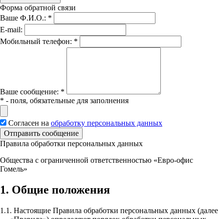
Форма обратной связи
Ваше Ф.И.О.:
*
E-mail:
Мобильный телефон:
*
Вашe сообщение:
*
*
- поля, обязательные для заполнения
Согласен на
обработку персональных данных
Отправить сообщение
Правила обработки персональных данных
Общества с ограниченной ответственностью «Евро-офис
Гомель»
1. Общие положения
1.1. Настоящие Правила обработки персональных данных (далее