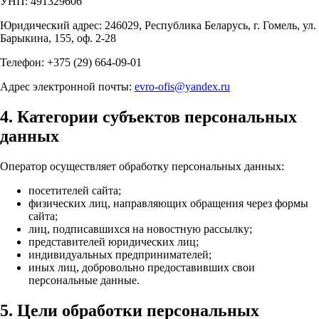
УНП: 491329606
Юридический адрес: 246029, Республика Беларусь, г. Гомель, ул.
Барыкина, 155, оф. 2-28
Телефон: +375 (29) 664-09-01
Адрес электронной почты:
evro-ofis@yandex.ru
4. Категории субъектов персональных
данных
Оператор осуществляет обработку персональных данных:
посетителей сайта;
физических лиц, направляющих обращения через формы
сайта;
лиц, подписавшихся на новостную рассылку;
представителей юридических лиц;
индивидуальных предпринимателей;
иных лиц, добровольно предоставивших свои
персональные данные.
5. Цели обработки персональных