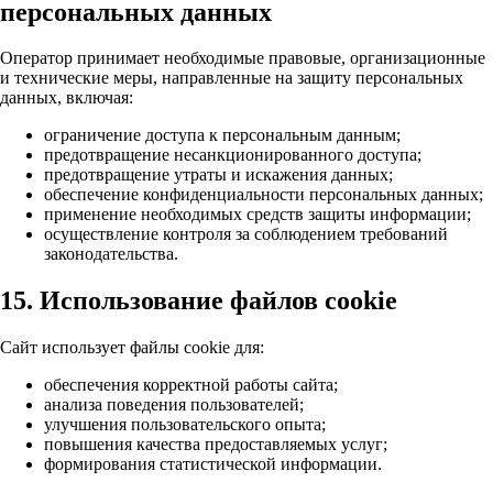
персональных данных
Оператор принимает необходимые правовые, организационные
и технические меры, направленные на защиту персональных
данных, включая:
ограничение доступа к персональным данным;
предотвращение несанкционированного доступа;
предотвращение утраты и искажения данных;
обеспечение конфиденциальности персональных данных;
применение необходимых средств защиты информации;
осуществление контроля за соблюдением требований
законодательства.
15. Использование файлов cookie
Сайт использует файлы cookie для:
обеспечения корректной работы сайта;
анализа поведения пользователей;
улучшения пользовательского опыта;
повышения качества предоставляемых услуг;
формирования статистической информации.