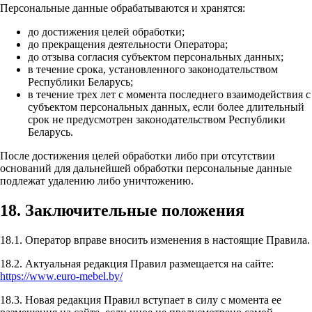
Персональные данные обрабатываются и хранятся:
до достижения целей обработки;
до прекращения деятельности Оператора;
до отзыва согласия субъектом персональных данных;
в течение срока, установленного законодательством
Республики Беларусь;
в течение трех лет с момента последнего взаимодействия с
субъектом персональных данных, если более длительный
срок не предусмотрен законодательством Республики
Беларусь.
После достижения целей обработки либо при отсутствии
оснований для дальнейшей обработки персональные данные
подлежат удалению либо уничтожению.
18. Заключительные положения
18.1. Оператор вправе вносить изменения в настоящие Правила.
18.2. Актуальная редакция Правил размещается на сайте:
https://www.euro-mebel.by/
18.3. Новая редакция Правил вступает в силу с момента ее