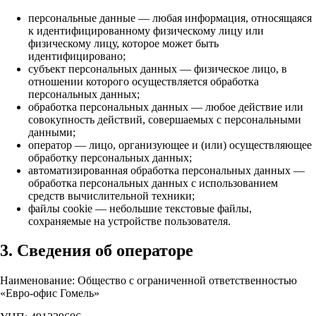
персональные данные — любая информация, относящаяся
к идентифицированному физическому лицу или
физическому лицу, которое может быть
идентифицировано;
субъект персональных данных — физическое лицо, в
отношении которого осуществляется обработка
персональных данных;
обработка персональных данных — любое действие или
совокупность действий, совершаемых с персональными
данными;
оператор — лицо, организующее и (или) осуществляющее
обработку персональных данных;
автоматизированная обработка персональных данных —
обработка персональных данных с использованием
средств вычислительной техники;
файлы cookie — небольшие текстовые файлы,
сохраняемые на устройстве пользователя.
3. Сведения об операторе
Наименование: Общество с ограниченной ответственностью
«Евро-офис Гомель»