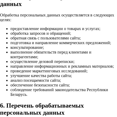
данных
Обработка персональных данных осуществляется в следующих
целях:
предоставление информации о товарах и услугах;
обработка запросов и обращений;
обратная связь с пользователями сайта;
подготовка и направление коммерческих предложений;
консультирование;
выполнение обязательств перед клиентами и
контрагентами;
осуществление деловой переписки;
направление информационных и рекламных материалов;
проведение маркетинговых исследований;
улучшение качества работы сайта;
анализ посещаемости сайта;
обеспечение безопасности сайта;
соблюдение требований законодательства Республики
Беларусь.
6. Перечень обрабатываемых
персональных данных