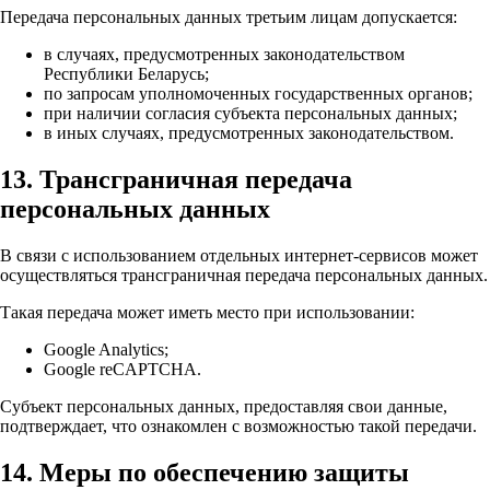
Передача персональных данных третьим лицам допускается:
в случаях, предусмотренных законодательством
Республики Беларусь;
по запросам уполномоченных государственных органов;
при наличии согласия субъекта персональных данных;
в иных случаях, предусмотренных законодательством.
13. Трансграничная передача
персональных данных
В связи с использованием отдельных интернет-сервисов может
осуществляться трансграничная передача персональных данных.
Такая передача может иметь место при использовании:
Google Analytics;
Google reCAPTCHA.
Субъект персональных данных, предоставляя свои данные,
подтверждает, что ознакомлен с возможностью такой передачи.
14. Меры по обеспечению защиты