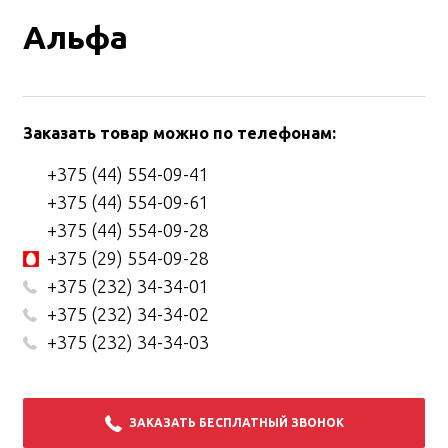
Альфа
Заказать товар можно по телефонам:
+375 (44) 554-09-41
+375 (44) 554-09-61
+375 (44) 554-09-28
+375 (29) 554-09-28
+375 (232) 34-34-01
+375 (232) 34-34-02
+375 (232) 34-34-03
ЗАКАЗАТЬ БЕСПЛАТНЫЙ ЗВОНОК