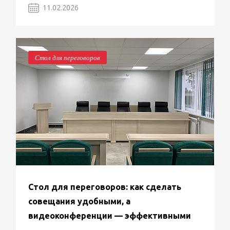
11.02.2026
Стол для переговоров
Стол для переговоров: как сделать
совещания удобными, а
видеоконференции — эффективными