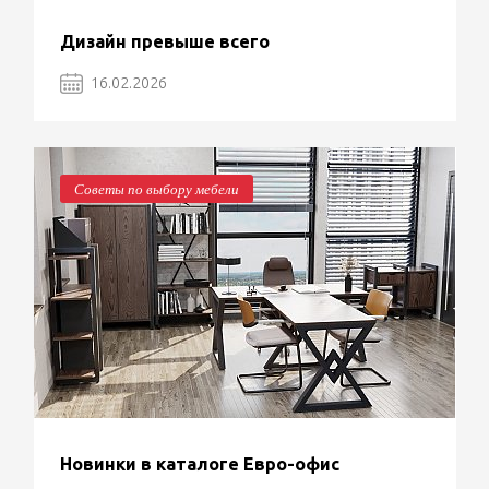
Дизайн превыше всего
16.02.2026
Советы по выбору мебели
Новинки в каталоге Евро-офис