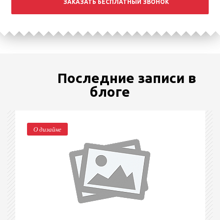
ЗАКАЗАТЬ БЕСПЛАТНЫЙ ЗВОНОК
Последние записи в
блоге
О дизайне