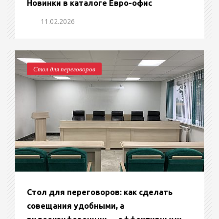
Новинки в каталоге Евро-офис
11.02.2026
Стол для переговоров
Стол для переговоров: как сделать
совещания удобными, а