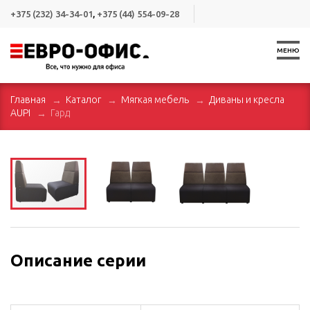
+375 (232) 34-34-01
,
+375 (44) 554-09-28
МЕНЮ
Главная
Каталог
Мягкая мебель
Диваны и кресла
AUPI
Гард
Описание серии