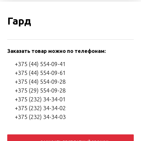
Гард
Заказать товар можно по телефонам:
+375 (44) 554-09-41
+375 (44) 554-09-61
+375 (44) 554-09-28
+375 (29) 554-09-28
+375 (232) 34-34-01
+375 (232) 34-34-02
+375 (232) 34-34-03