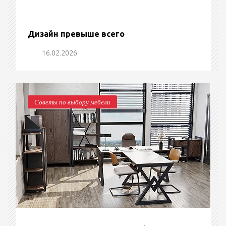
Дизайн превыше всего
16.02.2026
Советы по выбору мебели