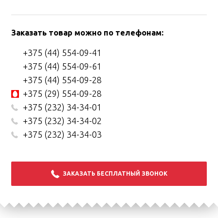
Заказать товар можно по телефонам:
+375 (44) 554-09-41
+375 (44) 554-09-61
+375 (44) 554-09-28
+375 (29) 554-09-28
+375 (232) 34-34-01
+375 (232) 34-34-02
+375 (232) 34-34-03
ЗАКАЗАТЬ БЕСПЛАТНЫЙ ЗВОНОК