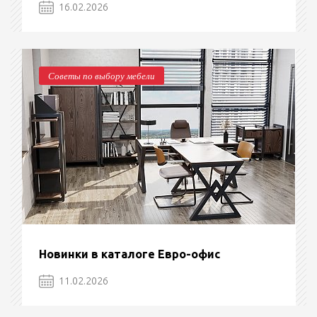
16.02.2026
Советы по выбору мебели
Новинки в каталоге Евро-офис
11.02.2026