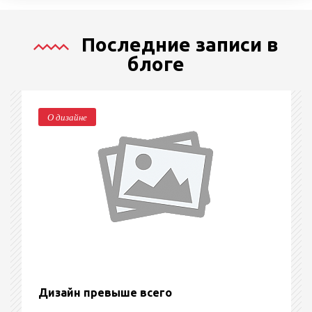
Последние записи в
блоге
О дизайне
Дизайн превыше всего