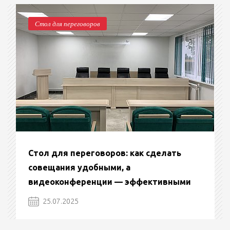
Стол для переговоров
Стол для переговоров: как сделать
совещания удобными, а
видеоконференции — эффективными
25.07.2025