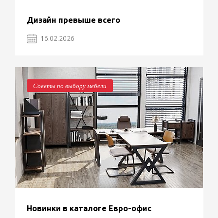
Дизайн превыше всего
16.02.2026
Советы по выбору мебели
Новинки в каталоге Евро-офис