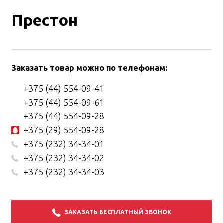
Престон
Заказать товар можно по телефонам:
+375 (44) 554-09-41
+375 (44) 554-09-61
+375 (44) 554-09-28
+375 (29) 554-09-28
+375 (232) 34-34-01
+375 (232) 34-34-02
+375 (232) 34-34-03
ЗАКАЗАТЬ БЕСПЛАТНЫЙ ЗВОНОК