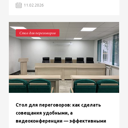
11.02.2026
Стол для переговоров
Стол для переговоров: как сделать
совещания удобными, а
видеоконференции — эффективными