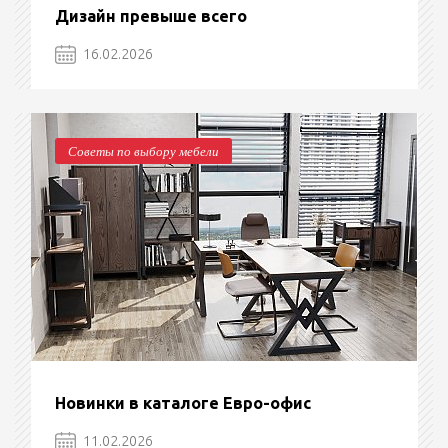
Дизайн превыше всего
16.02.2026
Советы по выбору мебели
Новинки в каталоге Евро-офис
11.02.2026