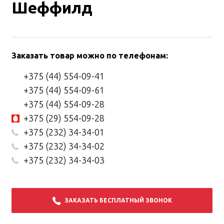
Шеффилд
Заказать товар можно по телефонам:
+375 (44) 554-09-41
+375 (44) 554-09-61
+375 (44) 554-09-28
+375 (29) 554-09-28
+375 (232) 34-34-01
+375 (232) 34-34-02
+375 (232) 34-34-03
ЗАКАЗАТЬ БЕСПЛАТНЫЙ ЗВОНОК