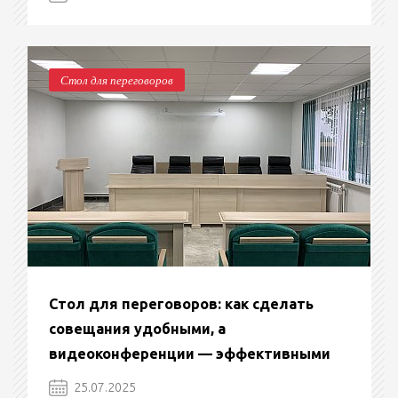
Стол для переговоров
Стол для переговоров: как сделать
совещания удобными, а
видеоконференции — эффективными
25.07.2025