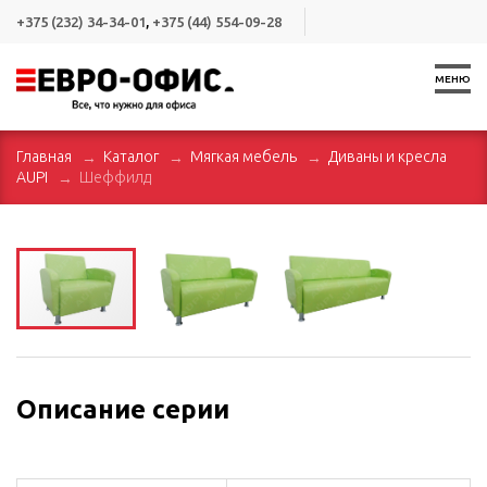
+375 (232) 34-34-01
,
+375 (44) 554-09-28
МЕНЮ
Главная
Каталог
Мягкая мебель
Диваны и кресла
AUPI
Шеффилд
Описание серии