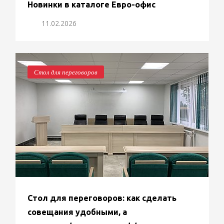
Новинки в каталоге Евро-офис
11.02.2026
Стол для переговоров
Стол для переговоров: как сделать
совещания удобными, а