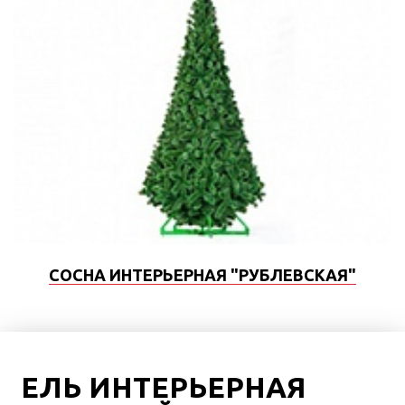
СОСНА ИНТЕРЬЕРНАЯ "РУБЛЕВСКАЯ"
ЕЛЬ ИНТЕРЬЕРНАЯ