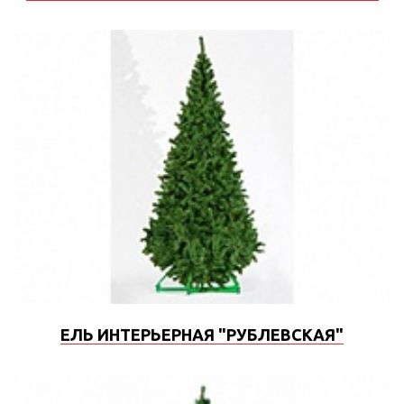
ЕЛЬ ИНТЕРЬЕРНАЯ "РУБЛЕВСКАЯ"