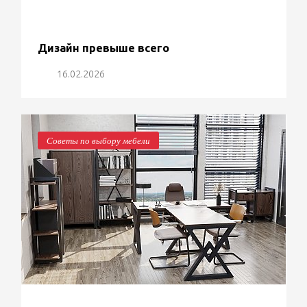
Дизайн превыше всего
16.02.2026
Советы по выбору мебели