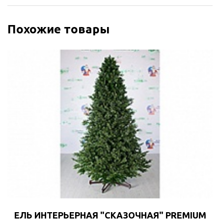
Похожие товары
ЕЛЬ ИНТЕРЬЕРНАЯ "СКАЗОЧНАЯ" PREMIUM