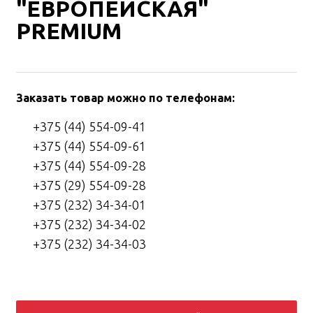
"ЕВРОПЕЙСКАЯ"
PREMIUM
Заказать товар можно по телефонам:
+375 (44) 554-09-41
+375 (44) 554-09-61
+375 (44) 554-09-28
+375 (29) 554-09-28
+375 (232) 34-34-01
+375 (232) 34-34-02
+375 (232) 34-34-03