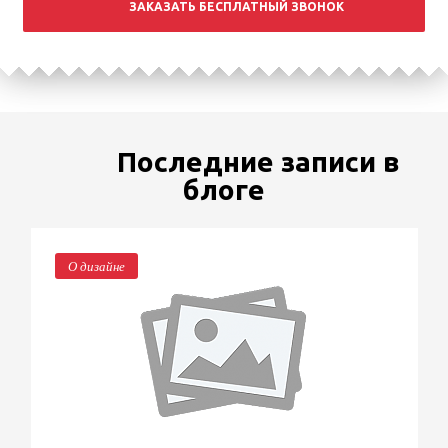
ЗАКАЗАТЬ БЕСПЛАТНЫЙ ЗВОНОК
Последние записи в
блоге
О дизайне