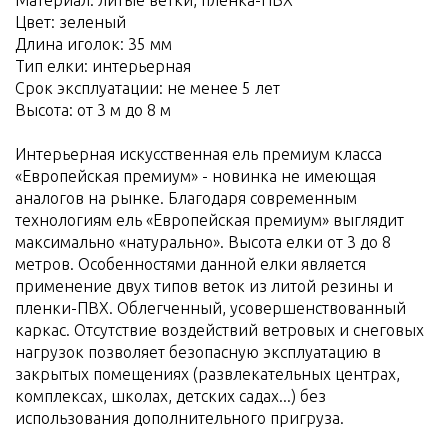
Цвет: зеленый
Длина иголок: 35 мм
Тип елки: интерьерная
Срок эксплуатации: не менее 5 лет
Высота: от 3 м до 8 м
Интерьерная искусственная ель премиум класса
«Европейская премиум» - новинка не имеющая
аналогов на рынке. Благодаря современным
технологиям ель «Европейская премиум» выглядит
максимально «натурально». Высота елки от 3 до 8
метров. Особенностями данной елки является
применение двух типов веток из литой резины и
пленки-ПВХ. Облегченный, усовершенствованный
каркас. Отсутствие воздействий ветровых и снеговых
нагрузок позволяет безопасную эксплуатацию в
закрытых помещениях (развлекательных центрах,
комплексах, школах, детских садах...) без
использования дополнительного пригруза.