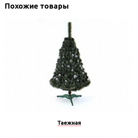
Похожие товары
Таежная