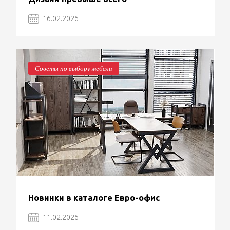
16.02.2026
Советы по выбору мебели
Новинки в каталоге Евро-офис
11.02.2026