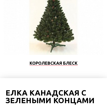
КОРОЛЕВСКАЯ БЛЕСК
ЕЛКА КАНАДСКАЯ С
ЗЕЛЕНЫМИ КОНЦАМИ