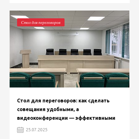
Стол для переговоров
Стол для переговоров: как сделать
совещания удобными, а
видеоконференции — эффективными
25.07.2025