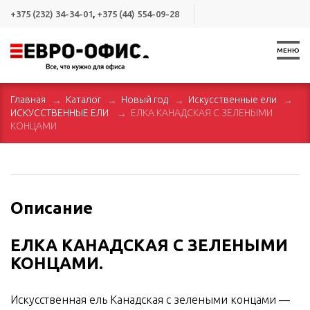
+375 (232) 34-34-01
,
+375 (44) 554-09-28
МЕНЮ
Главная
Каталог
Новый год
Искусственные ели
ИСКУССТВЕННЫЕ ЕЛИ
ЕЛКА КАНАДСКАЯ С ЗЕЛЕНЫМИ
КОНЦАМИ
Описание
ЕЛКА КАНАДСКАЯ С ЗЕЛЕНЫМИ
КОНЦАМИ.
Искусственная ель Канадская с зелеными концами ―