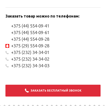
Заказать товар можно по телефонам:
+375 (44) 554-09-41
+375 (44) 554-09-61
+375 (44) 554-09-28
+375 (29) 554-09-28
+375 (232) 34-34-01
+375 (232) 34-34-02
+375 (232) 34-34-03
ЗАКАЗАТЬ БЕСПЛАТНЫЙ ЗВОНОК