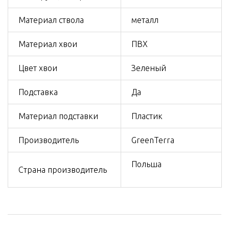
Материал ствола
металл
Материал хвои
ПВХ
Цвет хвои
Зеленый
Подставка
Да
Материал подставки
Пластик
Производитель
GreenTerra
Польша
Страна производитель