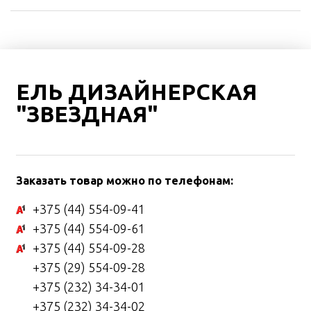
ЕЛЬ ДИЗАЙНЕРСКАЯ
"ЗВЕЗДНАЯ"
Заказать товар можно по телефонам:
+375 (44) 554-09-41
+375 (44) 554-09-61
+375 (44) 554-09-28
+375 (29) 554-09-28
+375 (232) 34-34-01
+375 (232) 34-34-02