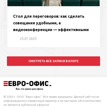
Стол для переговоров: как сделать
совещания удобными, а
видеоконференции — эффективными
25.07.2025
СМОТРЕТЬ ВСЕ ЗАПИСИ В БЛОГЕ
© 2026 г. ООО "Евро-офис". Все права защищены. Данный сайт носит
информационно-справочный характер и ни при каких обстоятельствах
не является публичной офертой.