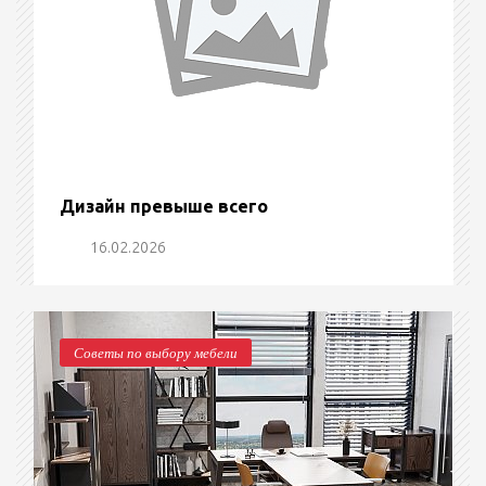
Дизайн превыше всего
16.02.2026
Советы по выбору мебели