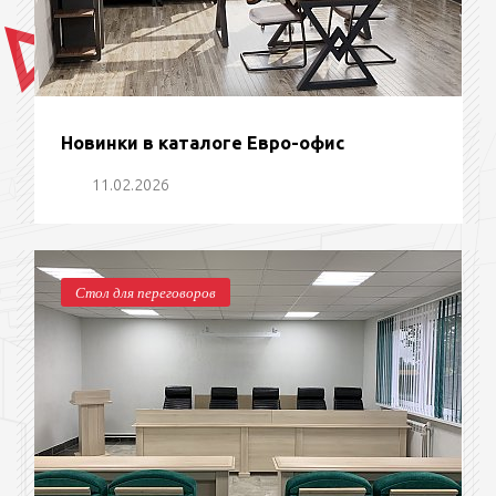
Новинки в каталоге Евро-офис
11.02.2026
Стол для переговоров