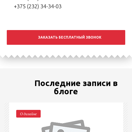
+375 (232) 34-34-03
ЗАКАЗАТЬ БЕСПЛАТНЫЙ ЗВОНОК
Последние записи в
блоге
О дизайне