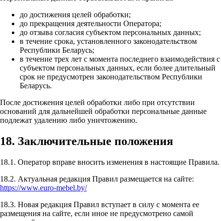
до достижения целей обработки;
до прекращения деятельности Оператора;
до отзыва согласия субъектом персональных данных;
в течение срока, установленного законодательством
Республики Беларусь;
в течение трех лет с момента последнего взаимодействия с
субъектом персональных данных, если более длительный
срок не предусмотрен законодательством Республики
Беларусь.
После достижения целей обработки либо при отсутствии
оснований для дальнейшей обработки персональные данные
подлежат удалению либо уничтожению.
18. Заключительные положения
18.1. Оператор вправе вносить изменения в настоящие Правила.
18.2. Актуальная редакция Правил размещается на сайте:
https://www.euro-mebel.by/
18.3. Новая редакция Правил вступает в силу с момента ее
размещения на сайте, если иное не предусмотрено самой