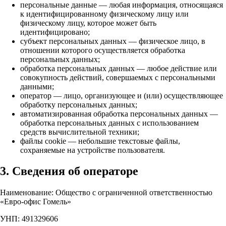
персональные данные — любая информация, относящаяся
к идентифицированному физическому лицу или
физическому лицу, которое может быть
идентифицировано;
субъект персональных данных — физическое лицо, в
отношении которого осуществляется обработка
персональных данных;
обработка персональных данных — любое действие или
совокупность действий, совершаемых с персональными
данными;
оператор — лицо, организующее и (или) осуществляющее
обработку персональных данных;
автоматизированная обработка персональных данных —
обработка персональных данных с использованием
средств вычислительной техники;
файлы cookie — небольшие текстовые файлы,
сохраняемые на устройстве пользователя.
3. Сведения об операторе
Наименование: Общество с ограниченной ответственностью
«Евро-офис Гомель»
УНП: 491329606