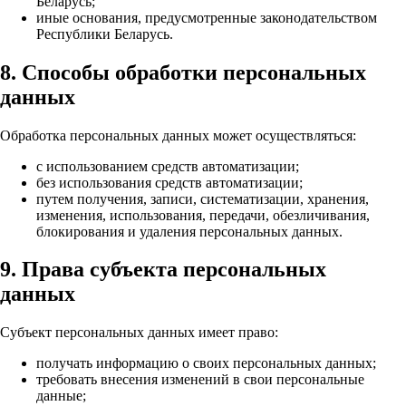
Беларусь;
иные основания, предусмотренные законодательством
Республики Беларусь.
8. Способы обработки персональных
данных
Обработка персональных данных может осуществляться:
с использованием средств автоматизации;
без использования средств автоматизации;
путем получения, записи, систематизации, хранения,
изменения, использования, передачи, обезличивания,
блокирования и удаления персональных данных.
9. Права субъекта персональных
данных
Субъект персональных данных имеет право:
получать информацию о своих персональных данных;
требовать внесения изменений в свои персональные
данные;