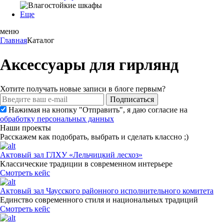
Еще
меню
Главная
Каталог
Аксессуары для гирлянд
Хотите получать новые записи в блоге первым?
Подписаться
Нажимая на кнопку "Отправить", я даю согласие на
обработку персональных данных
Наши проекты
Расскажем как подобрать, выбрать и сделать классно ;)
Актовый зал ГЛХУ «Лельчицкий лесхоз»
Классические традиции в современном интерьере
Смотреть кейс
Актовый зал Чаусского районного исполнительного комитета
Единство современного стиля и национальных традиций
Смотреть кейс