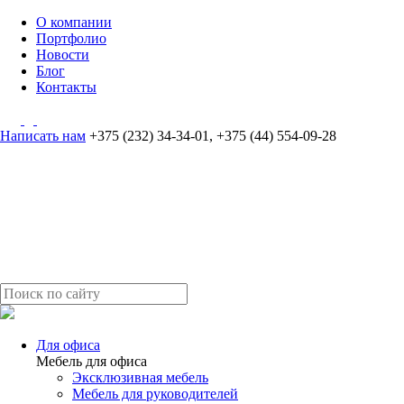
О компании
Портфолио
Новости
Блог
Контакты
Написать нам
+375 (232) 34-34-01
,
+375 (44) 554-09-28
Для офиса
Мебель для офиса
Эксклюзивная мебель
Мебель для руководителей