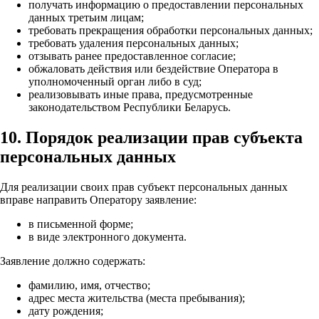
получать информацию о предоставлении персональных
данных третьим лицам;
требовать прекращения обработки персональных данных;
требовать удаления персональных данных;
отзывать ранее предоставленное согласие;
обжаловать действия или бездействие Оператора в
уполномоченный орган либо в суд;
реализовывать иные права, предусмотренные
законодательством Республики Беларусь.
10. Порядок реализации прав субъекта
персональных данных
Для реализации своих прав субъект персональных данных
вправе направить Оператору заявление:
в письменной форме;
в виде электронного документа.
Заявление должно содержать:
фамилию, имя, отчество;
адрес места жительства (места пребывания);
дату рождения;