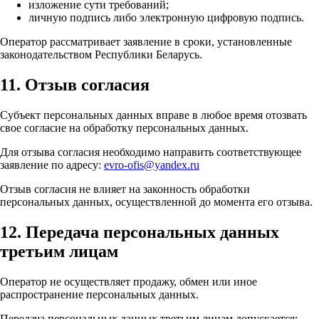
изложение сути требований;
личную подпись либо электронную цифровую подпись.
Оператор рассматривает заявление в сроки, установленные
законодательством Республики Беларусь.
11. Отзыв согласия
Субъект персональных данных вправе в любое время отозвать
свое согласие на обработку персональных данных.
Для отзыва согласия необходимо направить соответствующее
заявление по адресу:
evro-ofis@yandex.ru
Отзыв согласия не влияет на законность обработки
персональных данных, осуществленной до момента его отзыва.
12. Передача персональных данных
третьим лицам
Оператор не осуществляет продажу, обмен или иное
распространение персональных данных.
Передача персональных данных третьим лицам допускается: