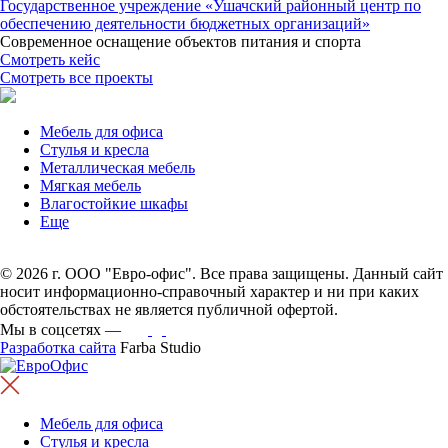
Государственное учреждение «Ушачский районный центр по
обеспечению деятельности бюджетных организаций»
Современное оснащение объектов питания и спорта
Смотреть кейс
Смотреть все проекты
Мебель для офиса
Стулья и кресла
Металлическая мебель
Мягкая мебель
Влагостойкие шкафы
Еще
© 2026 г. ООО "Евро-офис". Все права защищены. Данный сайт
носит информационно-справочный характер и ни при каких
обстоятельствах не является публичной офертой.
Мы в соцсетях —
Разработка сайта
Farba Studio
Мебель для офиса
Стулья и кресла