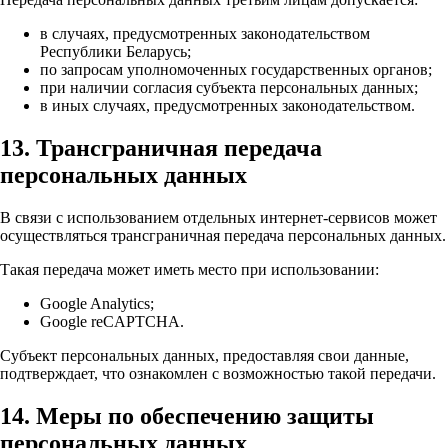
в случаях, предусмотренных законодательством
Республики Беларусь;
по запросам уполномоченных государственных органов;
при наличии согласия субъекта персональных данных;
в иных случаях, предусмотренных законодательством.
13. Трансграничная передача
персональных данных
В связи с использованием отдельных интернет-сервисов может
осуществляться трансграничная передача персональных данных.
Такая передача может иметь место при использовании:
Google Analytics;
Google reCAPTCHA.
Субъект персональных данных, предоставляя свои данные,
подтверждает, что ознакомлен с возможностью такой передачи.
14. Меры по обеспечению защиты
персональных данных