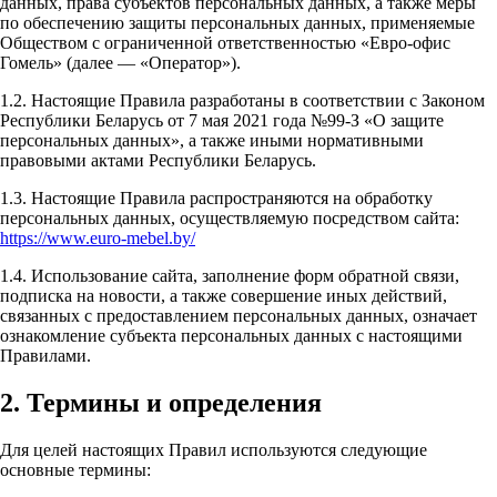
данных, права субъектов персональных данных, а также меры
по обеспечению защиты персональных данных, применяемые
Обществом с ограниченной ответственностью «Евро-офис
Гомель» (далее — «Оператор»).
1.2. Настоящие Правила разработаны в соответствии с Законом
Республики Беларусь от 7 мая 2021 года №99-З «О защите
персональных данных», а также иными нормативными
правовыми актами Республики Беларусь.
1.3. Настоящие Правила распространяются на обработку
персональных данных, осуществляемую посредством сайта:
https://www.euro-mebel.by/
1.4. Использование сайта, заполнение форм обратной связи,
подписка на новости, а также совершение иных действий,
связанных с предоставлением персональных данных, означает
ознакомление субъекта персональных данных с настоящими
Правилами.
2. Термины и определения
Для целей настоящих Правил используются следующие
основные термины: