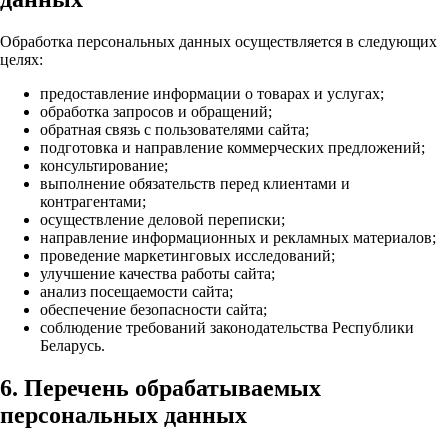
Обработка персональных данных осуществляется в следующих
целях:
предоставление информации о товарах и услугах;
обработка запросов и обращений;
обратная связь с пользователями сайта;
подготовка и направление коммерческих предложений;
консультирование;
выполнение обязательств перед клиентами и
контрагентами;
осуществление деловой переписки;
направление информационных и рекламных материалов;
проведение маркетинговых исследований;
улучшение качества работы сайта;
анализ посещаемости сайта;
обеспечение безопасности сайта;
соблюдение требований законодательства Республики
Беларусь.
6. Перечень обрабатываемых
персональных данных