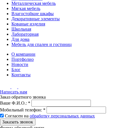
Металлическая мебель
Мягкая мебель
Влагостойкие шкафы
Декоративные элементы
Кованые изделия
Школьная
Лабораторная
Для дома
Мебель для спален и гостиниц
О компании
Портфолио
Новости
Блог
Контакты
Написать нам
Заказ обратного звонка
Ваше Ф.И.О.:
*
Мобильный телефон:
*
Согласен на
обработку персональных данных
Заказать звонок
Форма обратной связи