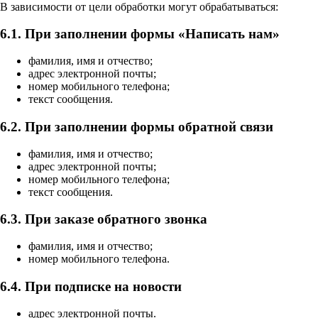
В зависимости от цели обработки могут обрабатываться:
6.1. При заполнении формы «Написать нам»
фамилия, имя и отчество;
адрес электронной почты;
номер мобильного телефона;
текст сообщения.
6.2. При заполнении формы обратной связи
фамилия, имя и отчество;
адрес электронной почты;
номер мобильного телефона;
текст сообщения.
6.3. При заказе обратного звонка
фамилия, имя и отчество;
номер мобильного телефона.
6.4. При подписке на новости
адрес электронной почты.