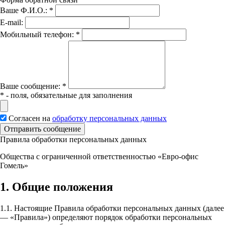
Ваше Ф.И.О.:
*
E-mail:
Мобильный телефон:
*
Вашe сообщение:
*
*
- поля, обязательные для заполнения
Согласен на
обработку персональных данных
Отправить сообщение
Правила обработки персональных данных
Общества с ограниченной ответственностью «Евро-офис
Гомель»
1. Общие положения
1.1. Настоящие Правила обработки персональных данных (далее
— «Правила») определяют порядок обработки персональных