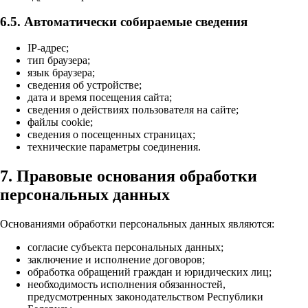
6.5. Автоматически собираемые сведения
IP-адрес;
тип браузера;
язык браузера;
сведения об устройстве;
дата и время посещения сайта;
сведения о действиях пользователя на сайте;
файлы cookie;
сведения о посещенных страницах;
технические параметры соединения.
7. Правовые основания обработки
персональных данных
Основаниями обработки персональных данных являются:
согласие субъекта персональных данных;
заключение и исполнение договоров;
обработка обращений граждан и юридических лиц;
необходимость исполнения обязанностей,
предусмотренных законодательством Республики