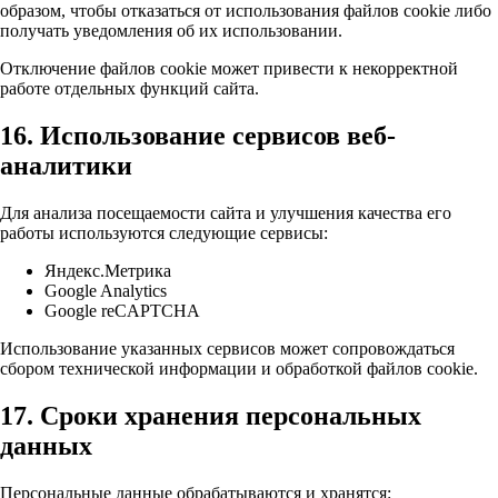
образом, чтобы отказаться от использования файлов cookie либо
получать уведомления об их использовании.
Отключение файлов cookie может привести к некорректной
работе отдельных функций сайта.
16. Использование сервисов веб-
аналитики
Для анализа посещаемости сайта и улучшения качества его
работы используются следующие сервисы:
Яндекс.Метрика
Google Analytics
Google reCAPTCHA
Использование указанных сервисов может сопровождаться
сбором технической информации и обработкой файлов cookie.
17. Сроки хранения персональных
данных
Персональные данные обрабатываются и хранятся: