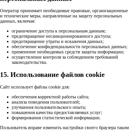
Оператор принимает необходимые правовые, организационные
и технические меры, направленные на защиту персональных
данных, включая:
ограничение доступа к персональным данным;
предотвращение несанкционированного доступа;
предотвращение утраты и искажения данных;
обеспечение конфиденциальности персональных данных;
применение необходимых средств защиты информации;
осуществление контроля за соблюдением требований
законодательства.
15. Использование файлов cookie
Сайт использует файлы cookie для:
обеспечения корректной работы сайта;
анализа поведения пользователей;
улучшения пользовательского опыта;
повышения качества предоставляемых услуг;
формирования статистической информации.
Пользователь вправе изменить настройки своего браузера таким