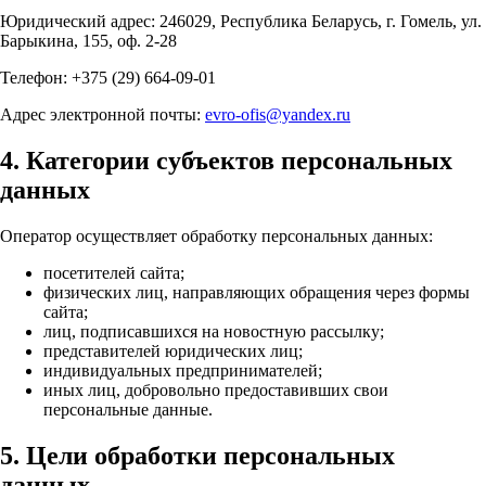
Юридический адрес: 246029, Республика Беларусь, г. Гомель, ул.
Барыкина, 155, оф. 2-28
Телефон: +375 (29) 664-09-01
Адрес электронной почты:
evro-ofis@yandex.ru
4. Категории субъектов персональных
данных
Оператор осуществляет обработку персональных данных:
посетителей сайта;
физических лиц, направляющих обращения через формы
сайта;
лиц, подписавшихся на новостную рассылку;
представителей юридических лиц;
индивидуальных предпринимателей;
иных лиц, добровольно предоставивших свои
персональные данные.
5. Цели обработки персональных
данных