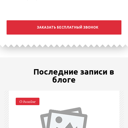
ЗАКАЗАТЬ БЕСПЛАТНЫЙ ЗВОНОК
Последние записи в
блоге
О дизайне