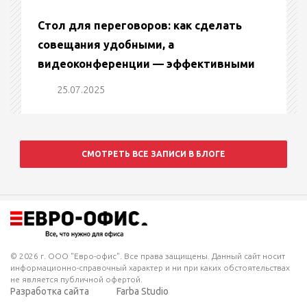
Стол для переговоров: как сделать
совещания удобными, а
видеоконференции — эффективными
25.07.2025
СМОТРЕТЬ ВСЕ ЗАПИСИ В БЛОГЕ
© 2026 г. ООО "Евро-офис". Все права защищены. Данный сайт носит
информационно-справочный характер и ни при каких обстоятельствах
не является публичной офертой.
Разработка сайта
Farba Studio