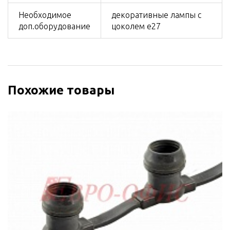
Необходимое
декоративные лампы с
доп.оборудование
цоколем е27
Похожие товары