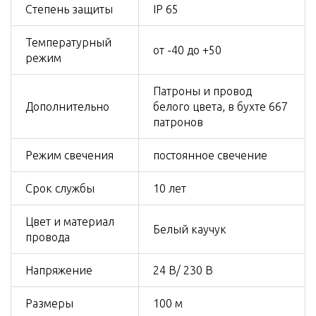
Степень защиты
IP 65
Температурный
от -40 до +50
режим
Патроны и провод
Дополнительно
белого цвета, в бухте 667
патронов
Режим свечения
постоянное свечение
Срок службы
10 лет
Цвет и материал
Белый каучук
провода
Напряжение
24 В/ 230 В
Размеры
100 м