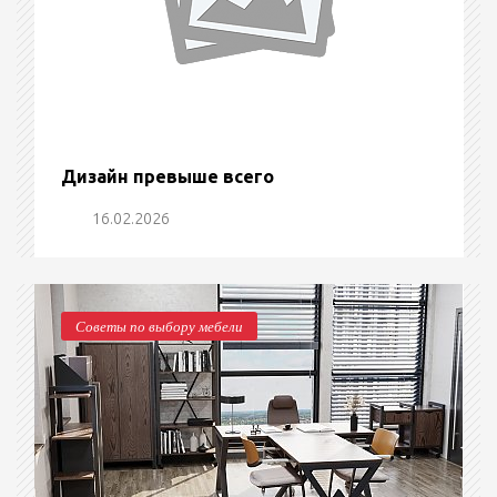
Дизайн превыше всего
16.02.2026
Советы по выбору мебели