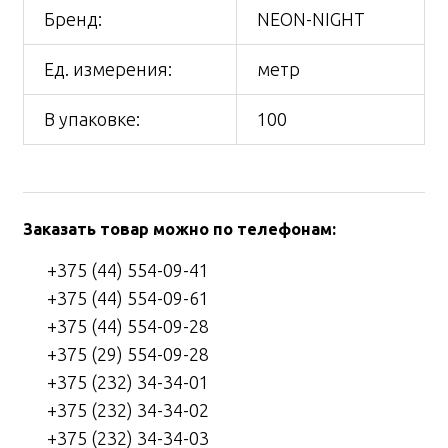
Бренд:
NEON-NIGHT
Ед. измерения:
метр
В упаковке:
100
Заказать товар можно по телефонам:
+375 (44) 554-09-41
+375 (44) 554-09-61
+375 (44) 554-09-28
+375 (29) 554-09-28
+375 (232) 34-34-01
+375 (232) 34-34-02
+375 (232) 34-34-03