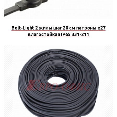
Belt-Light 2 жилы шаг 20 см патроны e27
влагостойкая IP65 331-211