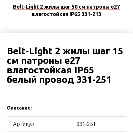
Belt-Light 2 жилы шаг 50 см патроны e27
влагостойкая IP65 331-213
Belt-Light 2 жилы шаг 15
см патроны e27
влагостойкая IP65
белый провод 331-251
Описание:
Артикул:
331-251