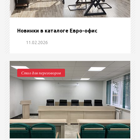
Новинки в каталоге Евро-офис
11.02.2026
Стол для переговоров