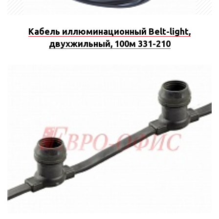
Кабель иллюминационный Belt-light,
двухжильный, 100м 331-210