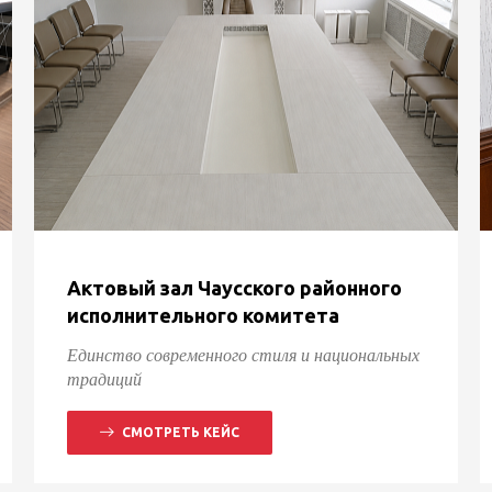
Актовый зал Чаусского районного
исполнительного комитета
Единство современного стиля и национальных
традиций
СМОТРЕТЬ КЕЙС