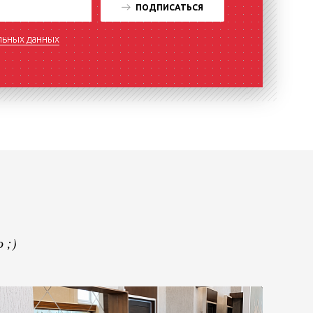
ПОДПИСАТЬСЯ
льных данных
 ;)