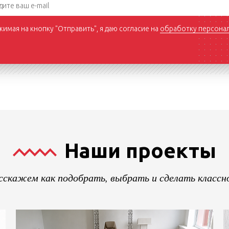
имая на кнопку "Отправить", я даю согласие на
обработку персона
Наши проекты
сскажем как подобрать, выбрать и сделать классно