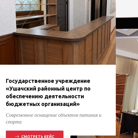
Государственное учреждение
«Ушачский районный центр по
обеспечению деятельности
бюджетных организаций»
Современное оснащение объектов питания и
спорта
СМОТРЕТЬ КЕЙС