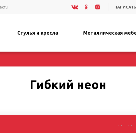
акты
НАПИСАТЬ
Стулья и кресла
Металлическая меб
Гибкий неон