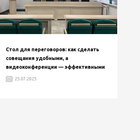
Стол для переговоров: как сделать
совещания удобными, а
видеоконференции — эффективными
25.07.2025