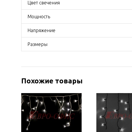
Цвет свечения
Мощность
Напряжение
Размеры
Похожие товары