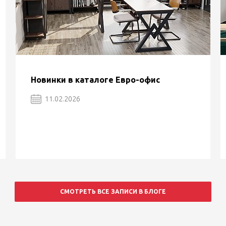
Новинки в каталоге Евро-офис
11.02.2026
СМОТРЕТЬ ВСЕ ЗАПИСИ В БЛОГЕ