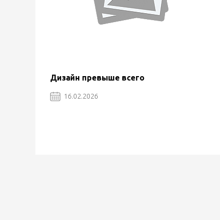
Дизайн превыше всего
16.02.2026