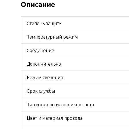
Описание
Степень защиты
Температурный режим
Соединение
Дополнительно
Режим свечения
Срок службы
Тип и кол-во источников света
Цвет и материал провода