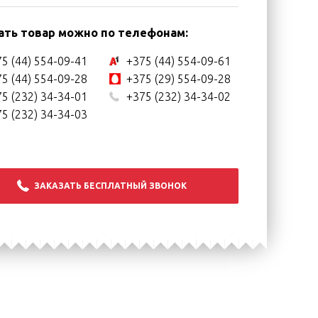
ать товар можно по телефонам:
5 (44) 554-09-41
+375 (44) 554-09-61
5 (44) 554-09-28
+375 (29) 554-09-28
5 (232) 34-34-01
+375 (232) 34-34-02
5 (232) 34-34-03
ЗАКАЗАТЬ БЕСПЛАТНЫЙ ЗВОНОК