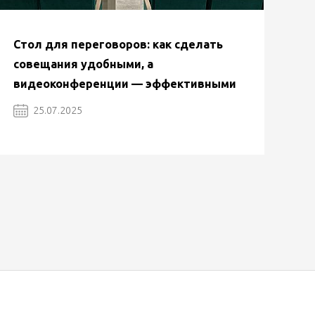
Стол для переговоров: как сделать
совещания удобными, а
видеоконференции — эффективными
25.07.2025