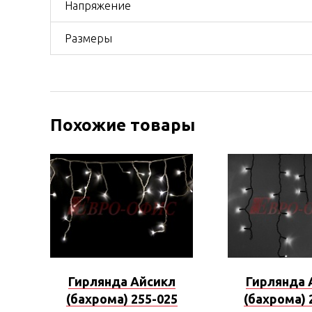
Напряжение
Размеры
Похожие товары
Гирлянда Айсикл
Гирлянда 
(бахрома) 255-025
(бахрома) 