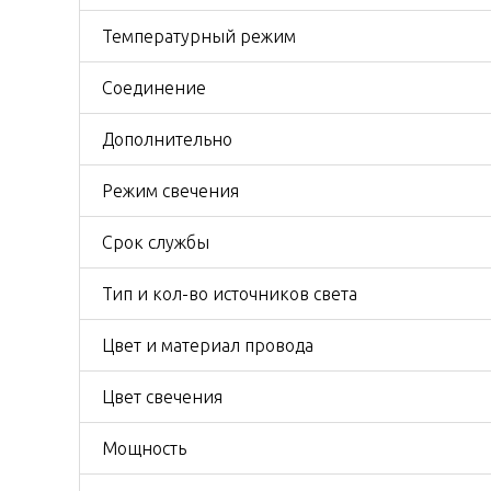
Температурный режим
Соединение
Дополнительно
Режим свечения
Срок службы
Тип и кол-во источников света
Цвет и материал провода
Цвет свечения
Мощность