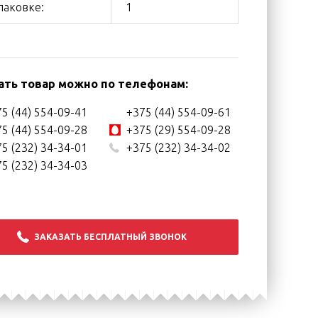
паковке:
1
ать товар можно по телефонам:
5 (44) 554-09-41
+375 (44) 554-09-61
5 (44) 554-09-28
+375 (29) 554-09-28
5 (232) 34-34-01
+375 (232) 34-34-02
5 (232) 34-34-03
ЗАКАЗАТЬ БЕСПЛАТНЫЙ ЗВОНОК