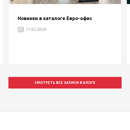
Новинки в каталоге Евро-офис
11.02.2026
СМОТРЕТЬ ВСЕ ЗАПИСИ В БЛОГЕ