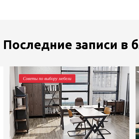
Последние записи в 
Советы по выбору мебели