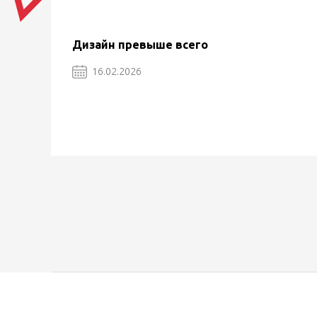
Дизайн превыше всего
16.02.2026