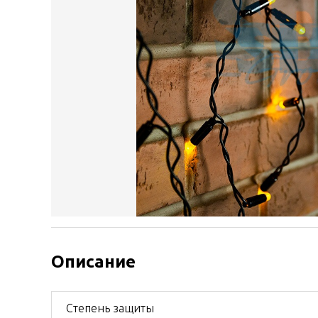
Описание
Степень защиты