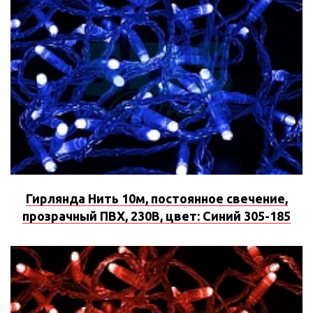
Гирлянда Нить 10м, постоянное свечение,
прозрачный ПВХ, 230В, цвет: Синий 305-185