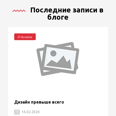
Последние записи в
блоге
О дизайне
Дизайн превыше всего
16.02.2026