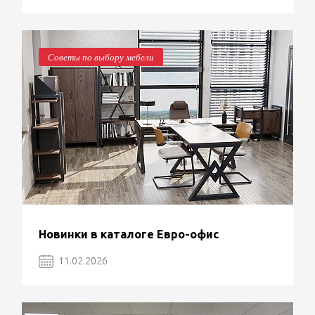
Советы по выбору мебели
Новинки в каталоге Евро-офис
11.02.2026