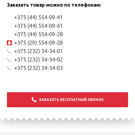
Заказать товар можно по телефонам:
+375 (44) 554-09-41
+375 (44) 554-09-61
+375 (44) 554-09-28
+375 (29) 554-09-28
+375 (232) 34-34-01
+375 (232) 34-34-02
+375 (232) 34-34-03
ЗАКАЗАТЬ БЕСПЛАТНЫЙ ЗВОНОК