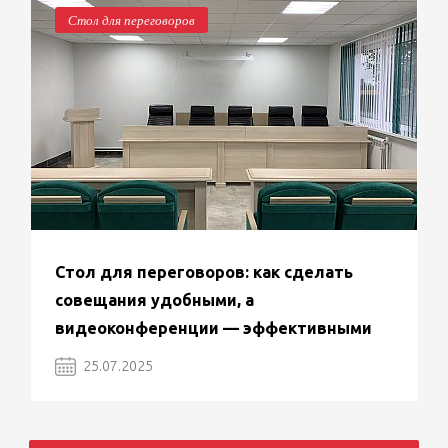
Стол для переговоров
Стол для переговоров: как сделать
совещания удобными, а
видеоконференции — эффективными
25.07.2025