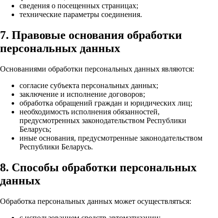
сведения о посещенных страницах;
технические параметры соединения.
7. Правовые основания обработки
персональных данных
Основаниями обработки персональных данных являются:
согласие субъекта персональных данных;
заключение и исполнение договоров;
обработка обращений граждан и юридических лиц;
необходимость исполнения обязанностей,
предусмотренных законодательством Республики
Беларусь;
иные основания, предусмотренные законодательством
Республики Беларусь.
8. Способы обработки персональных
данных
Обработка персональных данных может осуществляться:
с использованием средств автоматизации;