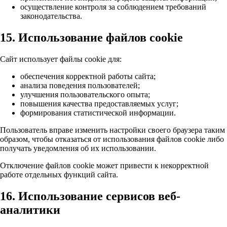
осуществление контроля за соблюдением требований
законодательства.
15. Использование файлов cookie
Сайт использует файлы cookie для:
обеспечения корректной работы сайта;
анализа поведения пользователей;
улучшения пользовательского опыта;
повышения качества предоставляемых услуг;
формирования статистической информации.
Пользователь вправе изменить настройки своего браузера таким
образом, чтобы отказаться от использования файлов cookie либо
получать уведомления об их использовании.
Отключение файлов cookie может привести к некорректной
работе отдельных функций сайта.
16. Использование сервисов веб-
аналитики