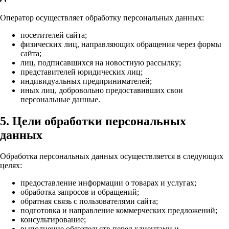
Оператор осуществляет обработку персональных данных:
посетителей сайта;
физических лиц, направляющих обращения через формы
сайта;
лиц, подписавшихся на новостную рассылку;
представителей юридических лиц;
индивидуальных предпринимателей;
иных лиц, добровольно предоставивших свои
персональные данные.
5. Цели обработки персональных
данных
Обработка персональных данных осуществляется в следующих
целях:
предоставление информации о товарах и услугах;
обработка запросов и обращений;
обратная связь с пользователями сайта;
подготовка и направление коммерческих предложений;
консультирование;
выполнение обязательств перед клиентами и