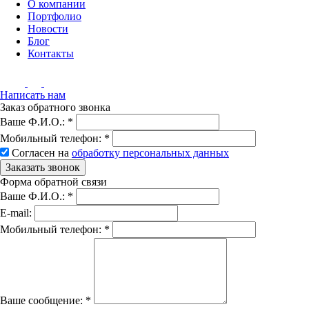
О компании
Портфолио
Новости
Блог
Контакты
Написать нам
Заказ обратного звонка
Ваше Ф.И.О.:
*
Мобильный телефон:
*
Согласен на
обработку персональных данных
Заказать звонок
Форма обратной связи
Ваше Ф.И.О.:
*
E-mail:
Мобильный телефон:
*
Вашe сообщение:
*