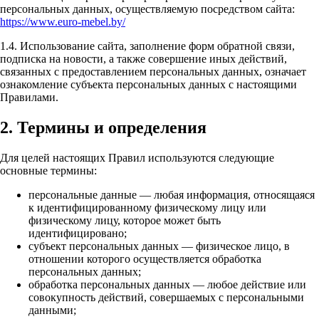
персональных данных, осуществляемую посредством сайта:
https://www.euro-mebel.by/
1.4. Использование сайта, заполнение форм обратной связи,
подписка на новости, а также совершение иных действий,
связанных с предоставлением персональных данных, означает
ознакомление субъекта персональных данных с настоящими
Правилами.
2. Термины и определения
Для целей настоящих Правил используются следующие
основные термины:
персональные данные — любая информация, относящаяся
к идентифицированному физическому лицу или
физическому лицу, которое может быть
идентифицировано;
субъект персональных данных — физическое лицо, в
отношении которого осуществляется обработка
персональных данных;
обработка персональных данных — любое действие или
совокупность действий, совершаемых с персональными
данными;