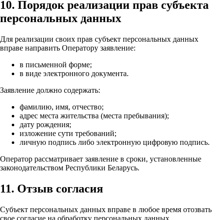
10. Порядок реализации прав субъекта
персональных данных
Для реализации своих прав субъект персональных данных
вправе направить Оператору заявление:
в письменной форме;
в виде электронного документа.
Заявление должно содержать:
фамилию, имя, отчество;
адрес места жительства (места пребывания);
дату рождения;
изложение сути требований;
личную подпись либо электронную цифровую подпись.
Оператор рассматривает заявление в сроки, установленные
законодательством Республики Беларусь.
11. Отзыв согласия
Субъект персональных данных вправе в любое время отозвать
свое согласие на обработку персональных данных.