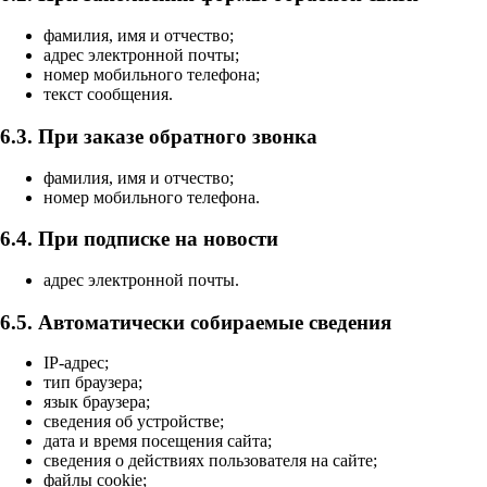
фамилия, имя и отчество;
адрес электронной почты;
номер мобильного телефона;
текст сообщения.
6.3. При заказе обратного звонка
фамилия, имя и отчество;
номер мобильного телефона.
6.4. При подписке на новости
адрес электронной почты.
6.5. Автоматически собираемые сведения
IP-адрес;
тип браузера;
язык браузера;
сведения об устройстве;
дата и время посещения сайта;
сведения о действиях пользователя на сайте;
файлы cookie;