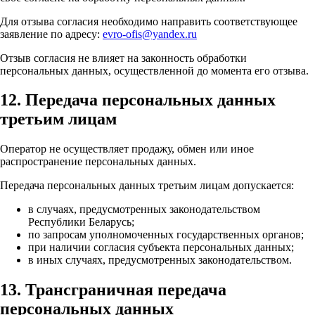
Для отзыва согласия необходимо направить соответствующее
заявление по адресу:
evro-ofis@yandex.ru
Отзыв согласия не влияет на законность обработки
персональных данных, осуществленной до момента его отзыва.
12. Передача персональных данных
третьим лицам
Оператор не осуществляет продажу, обмен или иное
распространение персональных данных.
Передача персональных данных третьим лицам допускается:
в случаях, предусмотренных законодательством
Республики Беларусь;
по запросам уполномоченных государственных органов;
при наличии согласия субъекта персональных данных;
в иных случаях, предусмотренных законодательством.
13. Трансграничная передача
персональных данных