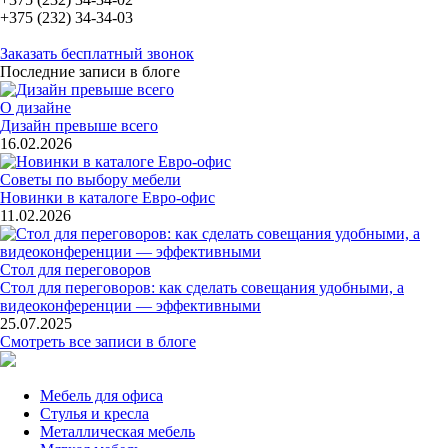
+375 (232) 34-34-03
Заказать бесплатный звонок
Последние записи в блоге
О дизайне
Дизайн превыше всего
16.02.2026
Советы по выбору мебели
Новинки в каталоге Евро-офис
11.02.2026
Стол для переговоров
Стол для переговоров: как сделать совещания удобными, а
видеоконференции — эффективными
25.07.2025
Смотреть все записи в блоге
Мебель для офиса
Стулья и кресла
Металлическая мебель