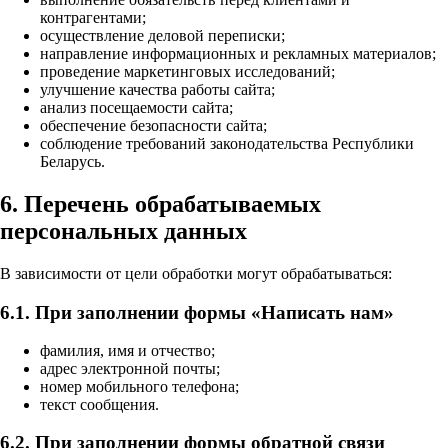
контрагентами;
осуществление деловой переписки;
направление информационных и рекламных материалов;
проведение маркетинговых исследований;
улучшение качества работы сайта;
анализ посещаемости сайта;
обеспечение безопасности сайта;
соблюдение требований законодательства Республики
Беларусь.
6. Перечень обрабатываемых
персональных данных
В зависимости от цели обработки могут обрабатываться:
6.1. При заполнении формы «Написать нам»
фамилия, имя и отчество;
адрес электронной почты;
номер мобильного телефона;
текст сообщения.
6.2. При заполнении формы обратной связи