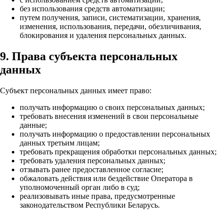
без использования средств автоматизации;
путем получения, записи, систематизации, хранения,
изменения, использования, передачи, обезличивания,
блокирования и удаления персональных данных.
9. Права субъекта персональных
данных
Субъект персональных данных имеет право:
получать информацию о своих персональных данных;
требовать внесения изменений в свои персональные
данные;
получать информацию о предоставлении персональных
данных третьим лицам;
требовать прекращения обработки персональных данных;
требовать удаления персональных данных;
отзывать ранее предоставленное согласие;
обжаловать действия или бездействие Оператора в
уполномоченный орган либо в суд;
реализовывать иные права, предусмотренные
законодательством Республики Беларусь.