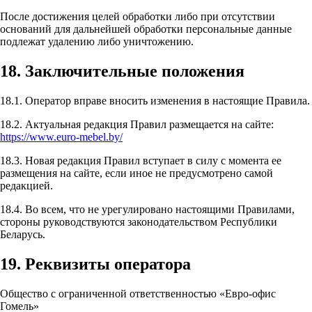
После достижения целей обработки либо при отсутствии
оснований для дальнейшей обработки персональные данные
подлежат удалению либо уничтожению.
18. Заключительные положения
18.1. Оператор вправе вносить изменения в настоящие Правила.
18.2. Актуальная редакция Правил размещается на сайте:
https://www.euro-mebel.by/
18.3. Новая редакция Правил вступает в силу с момента ее
размещения на сайте, если иное не предусмотрено самой
редакцией.
18.4. Во всем, что не урегулировано настоящими Правилами,
стороны руководствуются законодательством Республики
Беларусь.
19. Реквизиты оператора
Общество с ограниченной ответственностью «Евро-офис
Гомель»