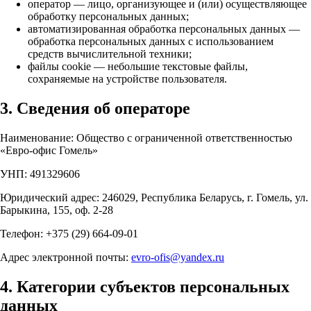
оператор — лицо, организующее и (или) осуществляющее
обработку персональных данных;
автоматизированная обработка персональных данных —
обработка персональных данных с использованием
средств вычислительной техники;
файлы cookie — небольшие текстовые файлы,
сохраняемые на устройстве пользователя.
3. Сведения об операторе
Наименование: Общество с ограниченной ответственностью
«Евро-офис Гомель»
УНП: 491329606
Юридический адрес: 246029, Республика Беларусь, г. Гомель, ул.
Барыкина, 155, оф. 2-28
Телефон: +375 (29) 664-09-01
Адрес электронной почты:
evro-ofis@yandex.ru
4. Категории субъектов персональных
данных