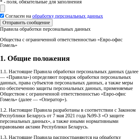
*
- поля, обязательные для заполнения
Согласен на
обработку персональных данных
Отправить сообщение
Правила обработки персональных данных
Общества с ограниченной ответственностью «Евро-офис
Гомель»
1. Общие положения
1.1. Настоящие Правила обработки персональных данных (далее
— «Правила») определяют порядок обработки персональных
данных, права субъектов персональных данных, а также меры
по обеспечению защиты персональных данных, применяемые
Обществом с ограниченной ответственностью «Евро-офис
Гомель» (далее — «Оператор»).
1.2. Настоящие Правила разработаны в соответствии с Законом
Республики Беларусь от 7 мая 2021 года №99-З «О защите
персональных данных», а также иными нормативными
правовыми актами Республики Беларусь.
1.3. Настоящие Правила распространяются на обработку