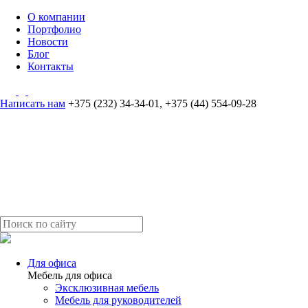
О компании
Портфолио
Новости
Блог
Контакты
Написать нам
+375 (232) 34-34-01
,
+375 (44) 554-09-28
Для офиса
Мебель для офиса
Эксклюзивная мебель
Мебель для руководителей