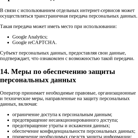
В связи с использованием отдельных интернет-сервисов может
осуществляться трансграничная передача персональных данных.
Такая передача может иметь место при использовании:
Google Analytics;
Google reCAPTCHA.
Субъект персональных данных, предоставляя свои данные,
подтверждает, что ознакомлен с возможностью такой передачи.
14. Меры по обеспечению защиты
персональных данных
Оператор принимает необходимые правовые, организационные
и технические меры, направленные на защиту персональных
данных, включая:
ограничение доступа к персональным данным;
предотвращение несанкционированного доступа;
предотвращение утраты и искажения данных;
обеспечение конфиденциальности персональных данных;
применение необходимых средств защиты информации;