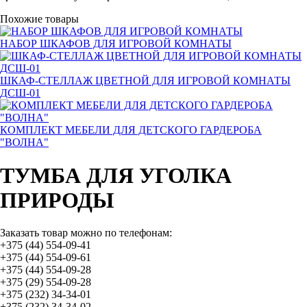
Похожие товары
НАБОР ШКАФОВ ДЛЯ ИГРОВОЙ КОМНАТЫ
ШКАФ-СТЕЛЛАЖ ЦВЕТНОЙ ДЛЯ ИГРОВОЙ КОМНАТЫ
ДСШ-01
КОМПЛЕКТ МЕБЕЛИ ДЛЯ ДЕТСКОГО ГАРДЕРОБА
"ВОЛНА"
ТУМБА ДЛЯ УГОЛКА
ПРИРОДЫ
Заказать товар можно по телефонам:
+375 (44) 554-09-41
+375 (44) 554-09-61
+375 (44) 554-09-28
+375 (29) 554-09-28
+375 (232) 34-34-01
+375 (232) 34-34-02