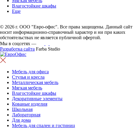
Мягкая мебель
Влагостойкие шкафы
Еще
© 2026 г. ООО "Евро-офис". Все права защищены. Данный сайт
носит информационно-справочный характер и ни при каких
обстоятельствах не является публичной офертой.
Мы в соцсетях —
Разработка сайта
Farba Studio
Мебель для офиса
Стулья и кресла
Металлическая мебель
Мягкая мебель
Влагостойкие шкафы
Декоративные элементы
Кованые изделия
Школьная
Лабораторная
Для дома
Мебель для спален и гостиниц