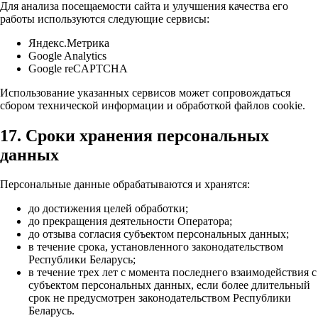
Для анализа посещаемости сайта и улучшения качества его
работы используются следующие сервисы:
Яндекс.Метрика
Google Analytics
Google reCAPTCHA
Использование указанных сервисов может сопровождаться
сбором технической информации и обработкой файлов cookie.
17. Сроки хранения персональных
данных
Персональные данные обрабатываются и хранятся:
до достижения целей обработки;
до прекращения деятельности Оператора;
до отзыва согласия субъектом персональных данных;
в течение срока, установленного законодательством
Республики Беларусь;
в течение трех лет с момента последнего взаимодействия с
субъектом персональных данных, если более длительный
срок не предусмотрен законодательством Республики
Беларусь.