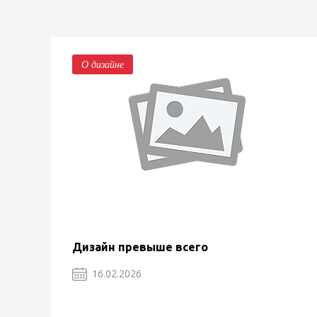
О дизайне
Дизайн превыше всего
16.02.2026