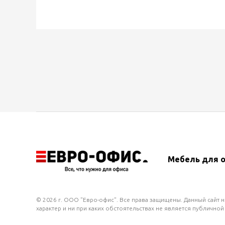
Мебель для 
© 2026 г. ООО "Евро-офис". Все права защищены. Данный сайт
характер и ни при каких обстоятельствах не является публичной