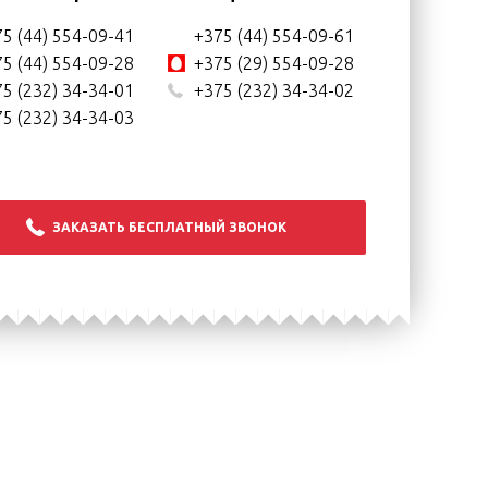
5 (44) 554-09-41
+375 (44) 554-09-61
5 (44) 554-09-28
+375 (29) 554-09-28
5 (232) 34-34-01
+375 (232) 34-34-02
5 (232) 34-34-03
ЗАКАЗАТЬ БЕСПЛАТНЫЙ ЗВОНОК