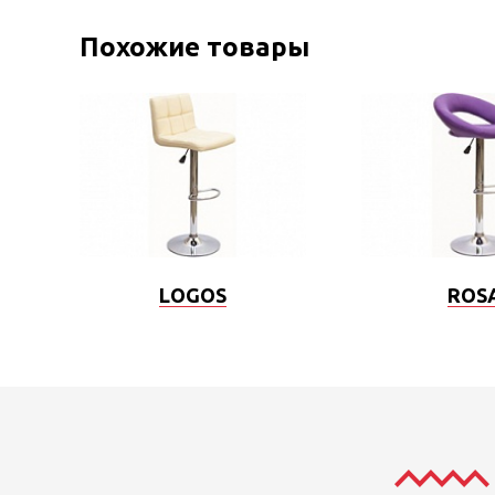
Похожие товары
LOGOS
ROS