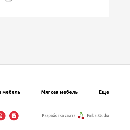
я мебель
Мягкая мебель
Еще
Разработка сайта
Farba Studio