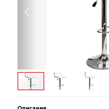
Описание