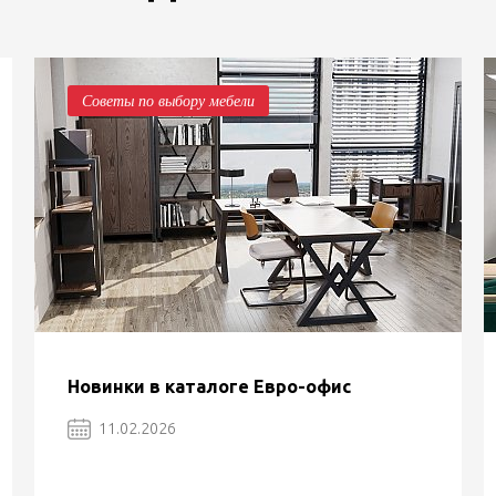
Советы по выбору мебели
Новинки в каталоге Евро-офис
11.02.2026