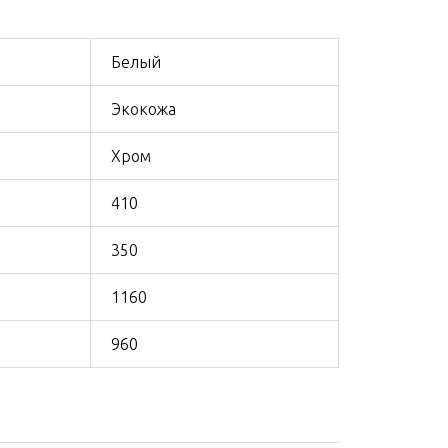
Белый
Экокожа
Хром
410
350
1160
960