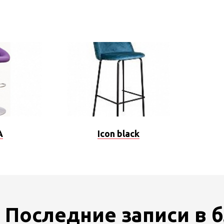
A
Icon black
Последние записи в 