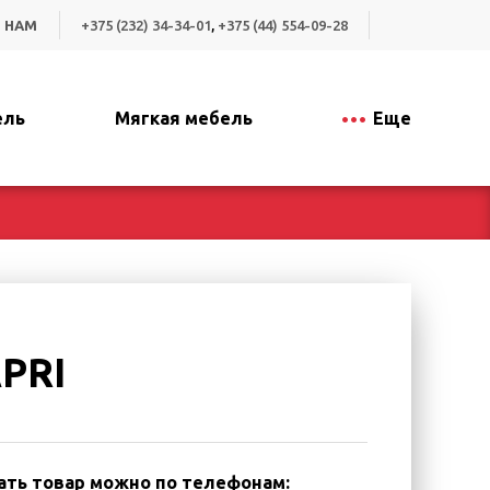
 НАМ
+375 (232) 34-34-01
,
+375 (44) 554-09-28
ель
Мягкая мебель
Еще
PRI
ать товар можно по телефонам: