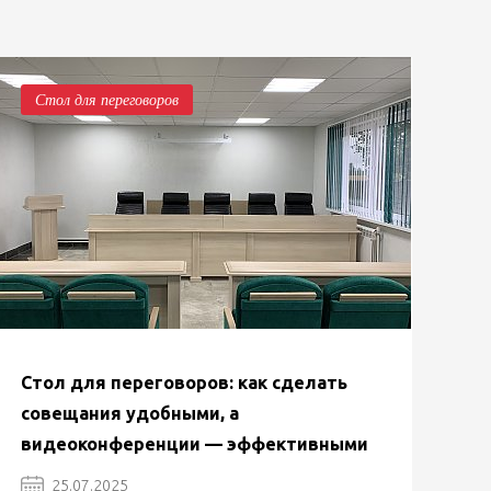
Стол для переговоров
Стол для переговоров: как сделать
совещания удобными, а
видеоконференции — эффективными
25.07.2025